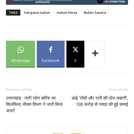
TAGS
hariyana nuhun
nuhun hinsa
Nutan Savera
WhatsApp
Facebook
X
Previous article
Next article
उत्तराखंड : जारी रहेगा बारिश का
छाई ‘रॉकी और रानी की प्रेम कहानी’,
सिलसिला, मौसम विभाग ने जारी किया
100 करोड़ से ज्यादा की हुई कमाई
अलर्ट