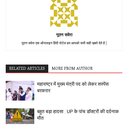
नूतन सवेरा
नूतन सवेरा एक ऑनलाइन हिंदी पोर्टल हम आपको सभी सही ख़बरे देते है |
RELATED ARTICLES
MORE FROM AUTHOR
महाराष्ट्र में मुख्य मंत्री पद को लेकर सस्पेंस
बरकरार
बहुत बड़ा हादसा : UP के पांच डॉक्टरों की दर्दनाक
मौत