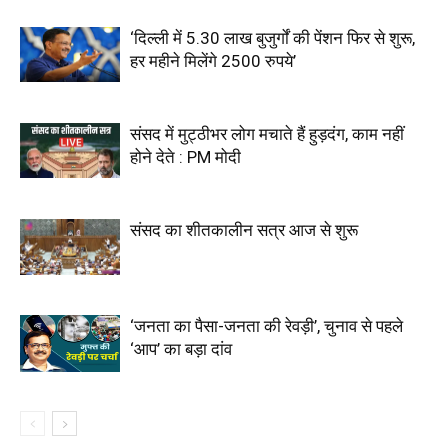
‘दिल्ली में 5.30 लाख बुजुर्गों की पेंशन फिर से शुरू,
हर महीने मिलेंगे 2500 रुपये’
संसद में मुट्ठीभर लोग मचाते हैं हुड़दंग, काम नहीं
होने देते : PM मोदी
संसद का शीतकालीन सत्र आज से शुरू
‘जनता का पैसा-जनता की रेवड़ी’, चुनाव से पहले
‘आप’ का बड़ा दांव