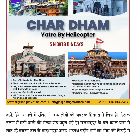
वहीं, हिंसा मामले में पुलिस ने 104 लोगों को अबतक हिरासत में लिया है। हिंसक
घटना में मरने वालों की संख्या पांच पहुंच गई है। बादशाहपुर के ब्रज मंडल यात्रा से
लौट रहे बजरंग दल के बादशाहपुर प्रखंड अध्यक्ष प्रदीप शर्मा का भीड़ की पिटाई से