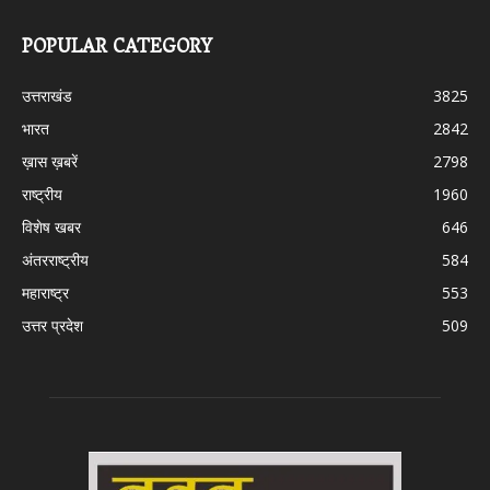
POPULAR CATEGORY
उत्तराखंड
3825
भारत
2842
ख़ास ख़बरें
2798
राष्ट्रीय
1960
विशेष खबर
646
अंतरराष्ट्रीय
584
महाराष्ट्र
553
उत्तर प्रदेश
509