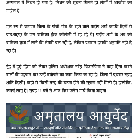
अस्पताल में निधन हो गया है। निधन की सूचना मिलते ही लोगों में आक्रोश का
माहौल है।
मूल रूप से बागपत जिला के पांची गांव के रहने वाले प्रदीप शर्मा काफी दिनों से
बादशाहपुर के पास वाटिका कुंज कॉलोनी में रह रहे थे। प्रदीप शर्मा के शव को
वाटिका कुंज में लाने की तैयारी चल रही है, लेकिन प्रशासन इसकी अनुमति नहीं दे
रहा है।
नूंह में हुई हिंसा को लेकर पुलिस अधीक्षक नरेंद्र बिजारणिया ने कहा हिंसा करने
वालों की पहचान कर उन्हें दबोचने का काम किया जा रहा है। जिला में बुधवार सुबह
शांति दिखी। कहीं से किसी तरह की घटना होने की सूचना नहीं मिली है। हालांकि,
कर्फ्यू लागू है। सुबह 11 बजे से आज फिर फ्लैग मार्च किया जाएगा।