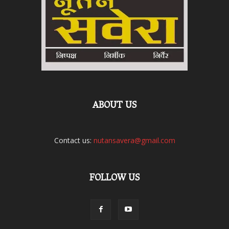
ABOUT US
Contact us:
nutansavera@gmail.com
FOLLOW US