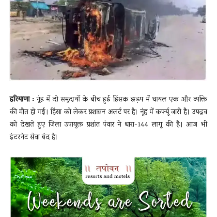
News
LIVE
हरियाणा :
नूंह में दो समुदायों के बीच हुई हिंसक झड़प में घायल एक और व्यक्ति
की मौत हो गई। हिंसा को लेकर प्रशासन अलर्ट पर है। नूंह में कर्फ्यू जारी है। उपद्रव
को देखते हुए जिला उपायुक्त प्रशांत पंवार ने धारा-144 लागू की है। आज भी
इंटरनेट सेवा बंद है।