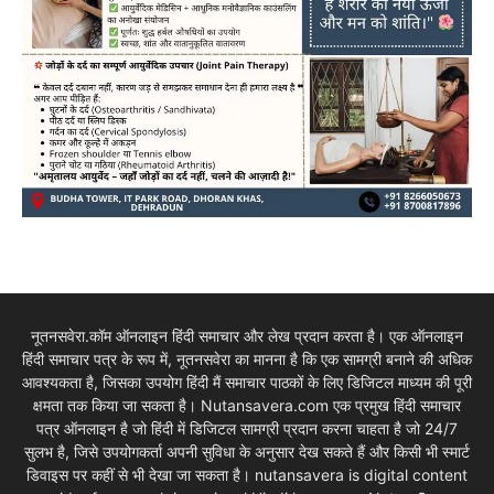
नूतनसवेरा.कॉम ऑनलाइन हिंदी समाचार और लेख प्रदान करता है। एक ऑनलाइन
हिंदी समाचार पत्र के रूप में, नूतनसवेरा का मानना है कि एक सामग्री बनाने की अधिक
आवश्यकता है, जिसका उपयोग हिंदी मैं समाचार पाठकों के लिए डिजिटल माध्यम की पूरी
क्षमता तक किया जा सकता है। Nutansavera.com एक प्रमुख हिंदी समाचार
पत्र ऑनलाइन है जो हिंदी में डिजिटल सामग्री प्रदान करना चाहता है जो 24/7
सुलभ है, जिसे उपयोगकर्ता अपनी सुविधा के अनुसार देख सकते हैं और किसी भी स्मार्ट
डिवाइस पर कहीं से भी देखा जा सकता है। nutansavera is digital content