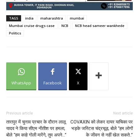
TAGS
india
maharashtra
mumbai
Mumbai cruise drugs case
NCB
NCB head sameer wankhede
Politics
WhatsApp
Facebook
X
Previous article
Next article
तारापुर में चुनाव प्रचार के दौरान लालू
COVAXIN को लेकर दायर याचिका पर
यादव ने किया सीएम नीतीश पर हमला,
भड़के जस्टिस चंद्रचूड़, बोले “हम लोगों
बोले “हम काहे गोली मारेंगे, तुम अपने…”
के जीवन से नहीं खेल सकते..”