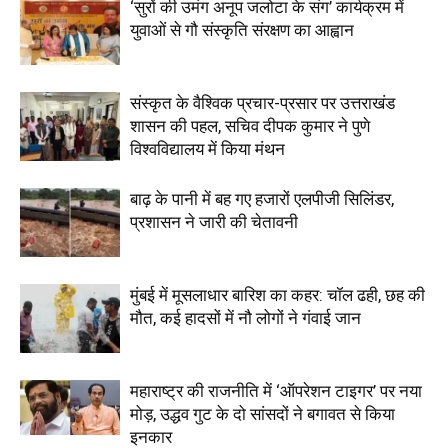
‘सुरों की उमंग अनूप जलोटा के संग’ कार्यक्रम में
युवाओं से गौ संस्कृति संरक्षण का आह्वान
संस्कृत के वैश्विक प्रचार-प्रसार पर उत्तराखंड
शासन की पहल, सचिव दीपक कुमार ने पुणे
विश्वविद्यालय में किया मंथन
बाढ़ के पानी में बह गए हजारों एलपीजी सिलिंडर,
प्रशासन ने जारी की चेतावनी
मुंबई में मूसलाधार बारिश का कहर: चॉल ढही, छह की
मौत, कई हादसों में नौ लोगों ने गंवाई जान
महाराष्ट्र की राजनीति में ‘ऑपरेशन टाइगर’ पर नया
मोड़, उद्धव गुट के दो सांसदों ने बगावत से किया
इनकार