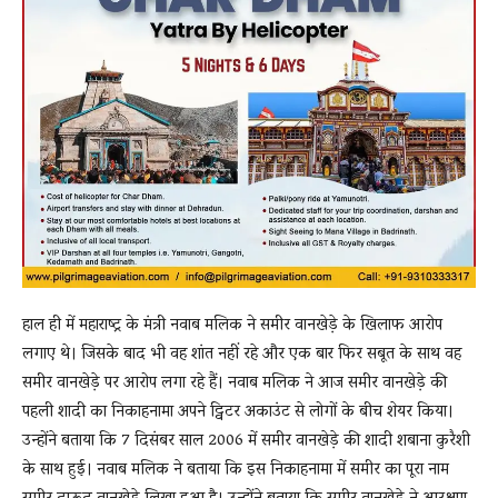
हाल ही में महाराष्ट्र के मंत्री नवाब मलिक ने समीर वानखेड़े के खिलाफ आरोप
लगाए थे। जिसके बाद भी वह शांत नहीं रहे और एक बार फिर सबूत के साथ वह
समीर वानखेड़े पर आरोप लगा रहे हैं। नवाब मलिक ने आज समीर वानखेड़े की
पहली शादी का निकाहनामा अपने ट्विटर अकाउंट से लोगों के बीच शेयर किया।
उन्होंने बताया कि 7 दिसंबर साल 2006 में समीर वानखेड़े की शादी शबाना कुरैशी
के साथ हुई। नवाब मलिक ने बताया कि इस निकाहनामा में समीर का पूरा नाम