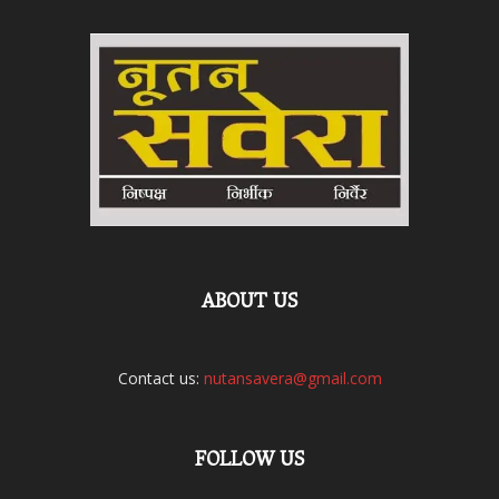
ABOUT US
Contact us:
nutansavera@gmail.com
FOLLOW US