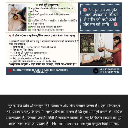
नूतनसवेरा.कॉम ऑनलाइन हिंदी समाचार और लेख प्रदान करता है। एक ऑनलाइन
हिंदी समाचार पत्र के रूप में, नूतनसवेरा का मानना है कि एक सामग्री बनाने की अधिक
आवश्यकता है, जिसका उपयोग हिंदी मैं समाचार पाठकों के लिए डिजिटल माध्यम की पूरी
क्षमता तक किया जा सकता है। Nutansavera.com एक प्रमुख हिंदी समाचार