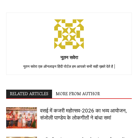
नूतन सवेरा
नूतन सवेरा एक ऑनलाइन हिंदी पोर्टल हम आपको सभी सही ख़बरे देते है |
RELATED ARTICLES
MORE FROM AUTHOR
वसई में कजरी महोत्सव-2026 का भव्य आयोजन,
संजोली पाण्डेय के लोकगीतों ने बांधा समां