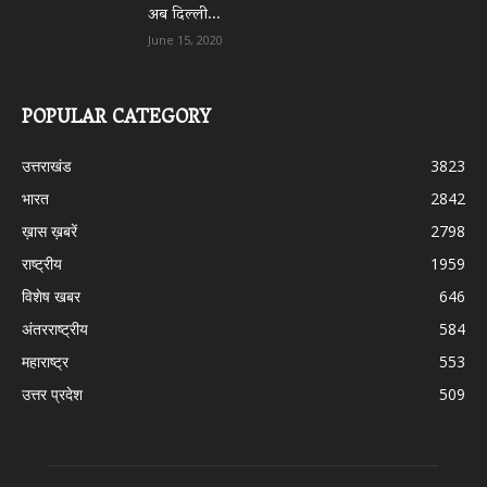
अब दिल्ली...
June 15, 2020
POPULAR CATEGORY
उत्तराखंड
3823
भारत
2842
ख़ास ख़बरें
2798
राष्ट्रीय
1959
विशेष खबर
646
अंतरराष्ट्रीय
584
महाराष्ट्र
553
उत्तर प्रदेश
509