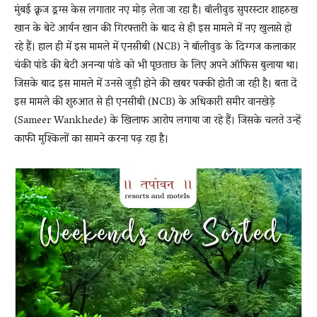
मुंबई क्रूज ड्रग्स केस लगातार नए मोड़ लेता जा रहा है। बॉलीवुड सुपरस्टार शाहरुख
खान के बेटे आर्यन खान की गिरफ्तारी के बाद से ही इस मामले में नए खुलासे हो
रहे हैं। हाल ही में इस मामले में एनसीबी (NCB) ने बॉलीवुड के दिग्गज कलाकार
News
चंकी पांडे की बेटी अनन्या पांडे को भी पूछताछ के लिए अपने ऑफिस बुलाया था।
जिसके बाद इस मामले में उनसे जुड़ी होने की खबर पक्की होती जा रही है। बता दें
इस मामले की शुरुआत से ही एनसीबी (NCB) के अधिकारी समीर वानखेड़े
LIVE
(Sameer Wankhede) के खिलाफ आरोप लगाया जा रहे हैं। जिसके चलते उन्हें
काफी मुश्किलों का सामने करना पढ़ रहा है।