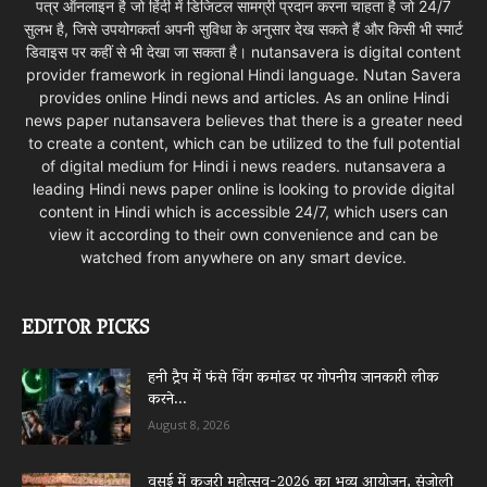
पत्र ऑनलाइन है जो हिंदी में डिजिटल सामग्री प्रदान करना चाहता है जो 24/7
सुलभ है, जिसे उपयोगकर्ता अपनी सुविधा के अनुसार देख सकते हैं और किसी भी स्मार्ट
डिवाइस पर कहीं से भी देखा जा सकता है। nutansavera is digital content
provider framework in regional Hindi language. Nutan Savera
provides online Hindi news and articles. As an online Hindi
news paper nutansavera believes that there is a greater need
to create a content, which can be utilized to the full potential
of digital medium for Hindi i news readers. nutansavera a
leading Hindi news paper online is looking to provide digital
content in Hindi which is accessible 24/7, which users can
view it according to their own convenience and can be
watched from anywhere on any smart device.
EDITOR PICKS
हनी ट्रैप में फंसे विंग कमांडर पर गोपनीय जानकारी लीक
करने...
August 8, 2026
वसई में कजरी महोत्सव-2026 का भव्य आयोजन, संजोली