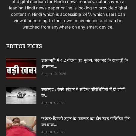
of digital medium for Hindi i news readers. nutansavera a
leading Hindi news paper online is looking to provide digital
content in Hindi which is accessible 24/7, which users can
view it according to their own convenience and can be
watched from anywhere on any smart device.
EDITOR PICKS
उत्तरकाशी में 4.2 तीव्रता का भूकंप, बड़कोट के राजगढ़ी के
आसपास...
August 10, 2026
उत्तराखंड : रेलवे स्टेशन में संदिग्ध परिस्थितियों में दो लोगों
के...
August 9, 2026
फुकेट-दिल्ली उड़ान के पायलट का डोप टेस्ट पॉजिटिव होने
का दावा,...
August 9, 2026