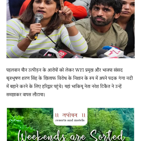
News
LIVE
पहलवान यौन उत्पीड़न के आरोपों को लेकर WFI प्रमुख और भाजपा सांसद
बृजभूषण शरण सिंह के खिलाफ विरोध के निशान के रूप में अपने पदक गंगा नदी
में बहाने करने के लिए हरिद्वार पहुंचे। यहां भाकियू नेता नरेश टिकैत ने उन्हें
समझाकर वापस लौटाया।