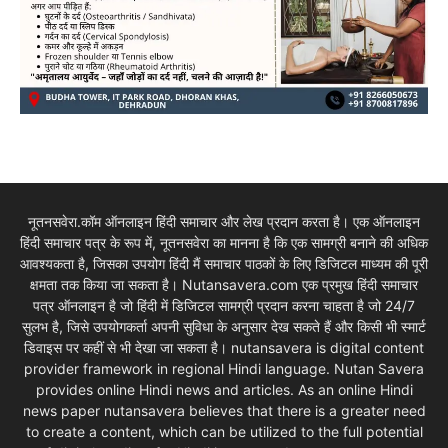
नूतनसवेरा.कॉम ऑनलाइन हिंदी समाचार और लेख प्रदान करता है। एक ऑनलाइन
हिंदी समाचार पत्र के रूप में, नूतनसवेरा का मानना है कि एक सामग्री बनाने की अधिक
आवश्यकता है, जिसका उपयोग हिंदी मैं समाचार पाठकों के लिए डिजिटल माध्यम की पूरी
क्षमता तक किया जा सकता है। Nutansavera.com एक प्रमुख हिंदी समाचार
पत्र ऑनलाइन है जो हिंदी में डिजिटल सामग्री प्रदान करना चाहता है जो 24/7
सुलभ है, जिसे उपयोगकर्ता अपनी सुविधा के अनुसार देख सकते हैं और किसी भी स्मार्ट
डिवाइस पर कहीं से भी देखा जा सकता है। nutansavera is digital content
provider framework in regional Hindi language. Nutan Savera
provides online Hindi news and articles. As an online Hindi
news paper nutansavera believes that there is a greater need
to create a content, which can be utilized to the full potential