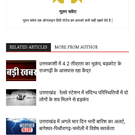
नूतन सवेरा
नूतन सवेरा एक ऑनलाइन हिंदी पोर्टल हम आपको सभी सही ख़बरे देते है |
RELATED ARTICLES
MORE FROM AUTHOR
उत्तरकाशी में 4.2 तीव्रता का भूकंप, बड़कोट के
राजगढ़ी के आसपास रहा केंद्र
उत्तराखंड : रेलवे स्टेशन में संदिग्ध परिस्थितियों में दो
लोगों के शव मिलने से हड़कंप
उत्तराखंड में अगले चार दिन भारी बारिश का अलर्ट,
बागेश्वर-पिथौरागढ़-चमोली में विशेष सतर्कता