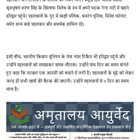
पहलवान यौन उत्पीड़न के आरोपों को लेकर WFI प्रमुख और भाजपा सांसद
बृजभूषण शरण सिंह के खिलाफ विरोध के रूप में अपने पदक गंगा नदी में बहाने
हरिद्वार पहुंचे। पहलवानों के गुट में साक्षी मलिक, बजरंग पूनिया, विनेश फोगाट
समेत अन्य कई पहलवान और समर्थक शामिल रहे।
इसी बीच, भारतीय किसान यूनियन के नेता नरेश टिकैत भी हरिद्वार पहुंचे और
उन्होंने पहलवानों को समझाकर वापस लौटाया। उन्होंने पांच दिन का समय मांगते
हुए कहा कि सरकार एक आदमी को बचाने में लगी है। पहलवानों के मुद्दे को लेकर
जल्द ही सभी खापों की बैठक की जाएगी। उन्होंने पहलवानों से 5 दिन का समय
मांगा है।