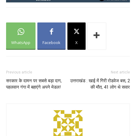
WhatsApp
Facebook
X
Previous article
Next article
सरकार के दामन पर सबसे बड़ा दाग,
उत्तराखंड : खाई में गिरी रोडवेज बस, 2
पहलवान गंगा में बहाएंगे अपने मेडल!
की मौत, 41 लोग थे सवार