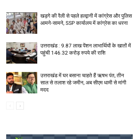
खड़गे की रैली से पहले हल्द्वानी में कांग्रेस और पुलिस
आमने-सामने, SSP कार्यालय में कांग्रेस का धरना
उत्तराखंड : 9.87 लाख पेंशन लाभार्थियों के खातों में
पहुंची 146.32 करोड़ रुपये की राशि
उत्तराखंड में घर बसाना चाहते हैं ऋषभ पंत, तीन
साल से तलाश रहे जमीन, अब सीएम धामी से मांगी
मदद