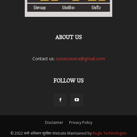
ABOUT US
Contact us:
nutansavera@gmail.com
FOLLOW US
Disclaimer
Privacy Policy
© 2022 सभी अधिकार सुरक्षित Website Maintained by
Bugle Technologies