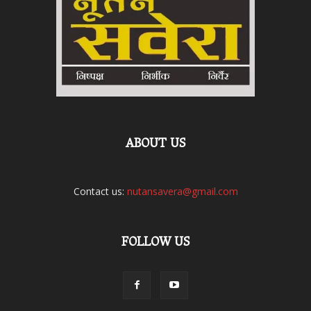
ABOUT US
Contact us:
nutansavera@gmail.com
FOLLOW US