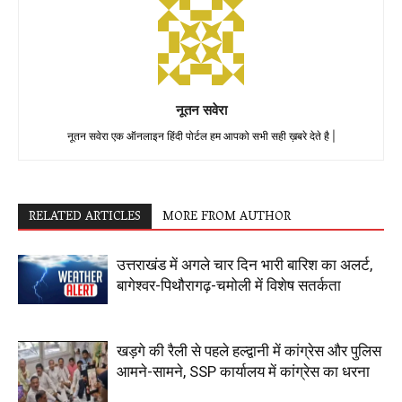
नूतन सवेरा
नूतन सवेरा एक ऑनलाइन हिंदी पोर्टल हम आपको सभी सही ख़बरे देते है |
RELATED ARTICLES
MORE FROM AUTHOR
उत्तराखंड में अगले चार दिन भारी बारिश का अलर्ट,
बागेश्वर-पिथौरागढ़-चमोली में विशेष सतर्कता
खड़गे की रैली से पहले हल्द्वानी में कांग्रेस और पुलिस
आमने-सामने, SSP कार्यालय में कांग्रेस का धरना