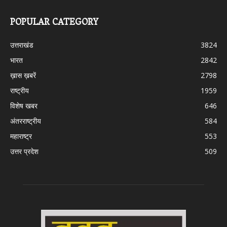
POPULAR CATEGORY
उत्तराखंड
3824
भारत
2842
ख़ास ख़बरें
2798
राष्ट्रीय
1959
विशेष खबर
646
अंतरराष्ट्रीय
584
महाराष्ट्र
553
उत्तर प्रदेश
509