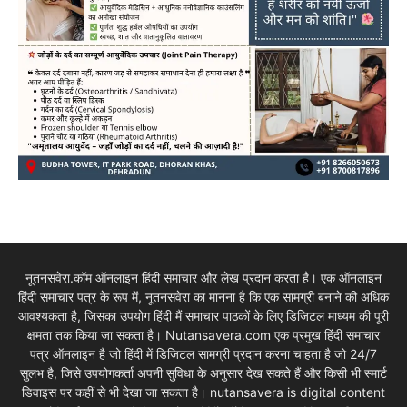
नूतनसवेरा.कॉम ऑनलाइन हिंदी समाचार और लेख प्रदान करता है। एक ऑनलाइन
हिंदी समाचार पत्र के रूप में, नूतनसवेरा का मानना है कि एक सामग्री बनाने की अधिक
आवश्यकता है, जिसका उपयोग हिंदी मैं समाचार पाठकों के लिए डिजिटल माध्यम की पूरी
क्षमता तक किया जा सकता है। Nutansavera.com एक प्रमुख हिंदी समाचार
पत्र ऑनलाइन है जो हिंदी में डिजिटल सामग्री प्रदान करना चाहता है जो 24/7
सुलभ है, जिसे उपयोगकर्ता अपनी सुविधा के अनुसार देख सकते हैं और किसी भी स्मार्ट
डिवाइस पर कहीं से भी देखा जा सकता है। nutansavera is digital content