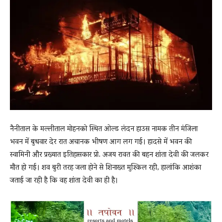
News
LIVE
नैनीताल के मल्लीताल मोहनको स्थित ओल्ड लंदन हाउस नामक तीन मंजिला
भवन में बुधवार देर रात अचानक भीषण आग लग गई। हादसे में भवन की
स्वामिनी और प्रख्यात इतिहासकार प्रो. अजय रावत की बहन शांता देवी की जलकर
मौत हो गई। शव बुरी तरह जला होने से शिनाख्त मुश्किल रही, हालांकि आशंका
जताई जा रही है कि वह शांता देवी का ही है।