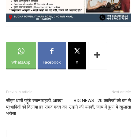
WhatsApp
Facebook
X
Previous article
Next article
सीएम धामी पहुंचे स्यानाचट्टी, आपदा
BIG NEWS : 20 कॉलेजों को बम से
प्रभावितों को दिलाया हर संभव मदद का
उड़ाने की धमकी, जांच में हुआ ये खुलासा
भरोसा