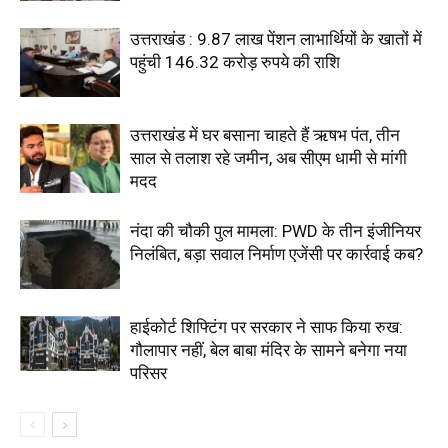
उत्तराखंड : 9.87 लाख पेंशन लाभार्थियों के खातों में
पहुंची 146.32 करोड़ रुपये की राशि
उत्तराखंड में घर बसाना चाहते हैं ऋषभ पंत, तीन
साल से तलाश रहे जमीन, अब सीएम धामी से मांगी
मदद
नंदा की चौकी पुल मामला: PWD के तीन इंजीनियर
निलंबित, बड़ा सवाल निर्माण एजेंसी पर कार्रवाई कब?
हाईकोर्ट शिफ्टिंग पर सरकार ने साफ किया रुख:
गौलापार नहीं, बेल बाबा मंदिर के सामने बनेगा नया
परिसर