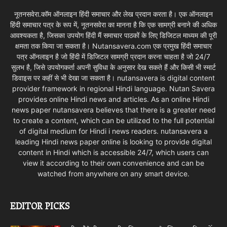
नूतनसवेरा.कॉम ऑनलाइन हिंदी समाचार और लेख प्रदान करता है। एक ऑनलाइन
हिंदी समाचार पत्र के रूप में, नूतनसवेरा का मानना है कि एक सामग्री बनाने की अधिक
आवश्यकता है, जिसका उपयोग हिंदी मैं समाचार पाठकों के लिए डिजिटल माध्यम की पूरी
क्षमता तक किया जा सकता है। Nutansavera.com एक प्रमुख हिंदी समाचार
पत्र ऑनलाइन है जो हिंदी में डिजिटल सामग्री प्रदान करना चाहता है जो 24/7
सुलभ है, जिसे उपयोगकर्ता अपनी सुविधा के अनुसार देख सकते हैं और किसी भी स्मार्ट
डिवाइस पर कहीं से भी देखा जा सकता है। nutansavera is digital content
provider framework in regional Hindi language. Nutan Savera
provides online Hindi news and articles. As an online Hindi
news paper nutansavera believes that there is a greater need
to create a content, which can be utilized to the full potential
of digital medium for Hindi i news readers. nutansavera a
leading Hindi news paper online is looking to provide digital
content in Hindi which is accessible 24/7, which users can
view it according to their own convenience and can be
watched from anywhere on any smart device.
EDITOR PICKS