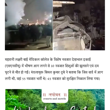
News
LIVE
महारानी लक्ष्मी बाई मेडिकल कॉलेज के विशेष नवजात देखभाल इकाई
(एसएनसीयू) में भीषण आग लगने से 10 नवजात शिशुओं की झुलसने एवं दम
घुटने से मौत हो गई। मंडलायुक्त बिमल कुमार दुबे ने बताया कि जिस वार्ड में आग
लगी थी, वहां 55 नवजात भर्ती थे। 45 नवजात को सुरक्षित निकाल लिया गया।