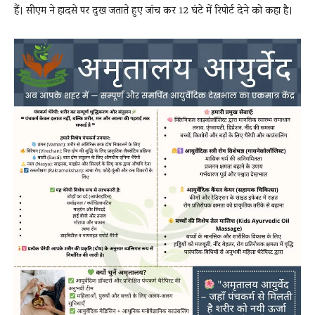
हैं। सीएम ने हादसे पर दुख जताते हुए जांच कर 12 घंटे में रिपोर्ट देने को कहा है।