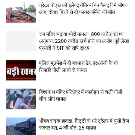
ग्रेटर नोएडा की इलेक्ट्रॉनिक चिप फैक्ट्री में भीषण
आग, दीवार गिरने से दो फायरकर्मियों की मौत
राम मंदिर चढ़ावा चोरी मामला: 800 करोड़ का था
अनुमान, 2200 करोड़ खर्च होने का आरोप, पूर्व लेखा
प्रभारी ने SIT को सौंपे साक्ष्य
पुलिस मुठभेड़ में दो बदमाश ढेर, एसओजी के दो
सिपाही गोली लगने से घायल
विश्वनाथ मंदिर परिक्षेत्र में कार्बाइन से चली गोली,
तीन लोग घायल
भीषण सड़क हादसा: गिट्टी से भरे ट्रेलर में घुसी तेज
रफ्तार बस, 4 की मौत, 25 घायल