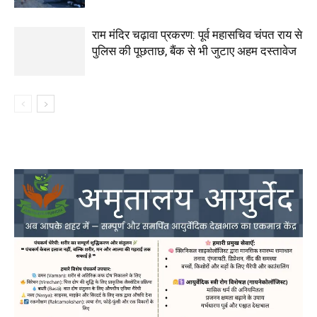
राम मंदिर चढ़ावा प्रकरण: पूर्व महासचिव चंपत राय से
पुलिस की पूछताछ, बैंक से भी जुटाए अहम दस्तावेज