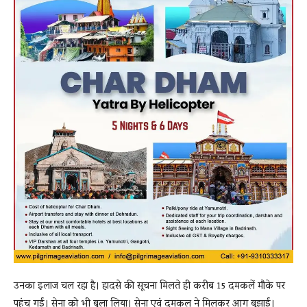
उनका इलाज चल रहा है। हादसे की सूचना मिलते ही करीब 15 दमकलें मौके पर
पहुंच गईं। सेना को भी बुला लिया। सेना एवं दमकल ने मिलकर आग बुझाई।