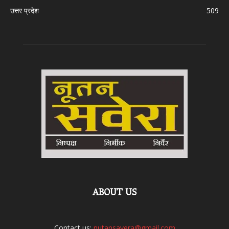
उत्तर प्रदेश
509
ABOUT US
Contact us:
nutansavera@gmail.com