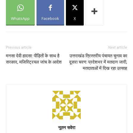
WhatsApp
Facebook
X
Previous article
Next article
मनसा देवी हादसा: पीड़ितों के साथ है
उत्तराखंड त्रिस्तरीय पंचायत चुनाव का
सरकार, मजिस्ट्रियल जांच के आदेश
दूसरा चरण: प्रदेशभर में मतदान जारी,
मतदाताओं में दिख रहा उत्साह
नूतन सवेरा