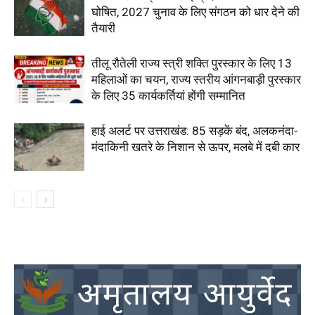
घोषित, 2027 चुनाव के लिए संगठन को धार देने की
तैयारी
तीलू रौतेली राज्य स्त्री शक्ति पुरस्कार के लिए 13
महिलाओं का चयन, राज्य स्तरीय आंगनबाड़ी पुरस्कार
के लिए 35 कार्यकर्तियां होंगी सम्मानित
हाई अलर्ट पर उत्तराखंड: 85 सड़कें बंद, अलकनंदा-
मंदाकिनी खतरे के निशान से ऊपर, मलबे में दबी कार