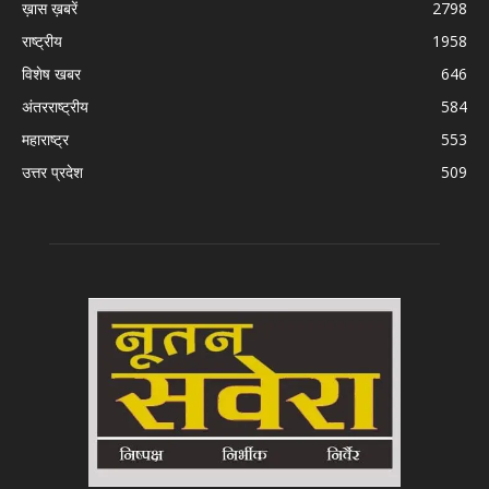
ख़ास ख़बरें
2798
राष्ट्रीय
1958
विशेष खबर
646
अंतरराष्ट्रीय
584
महाराष्ट्र
553
उत्तर प्रदेश
509