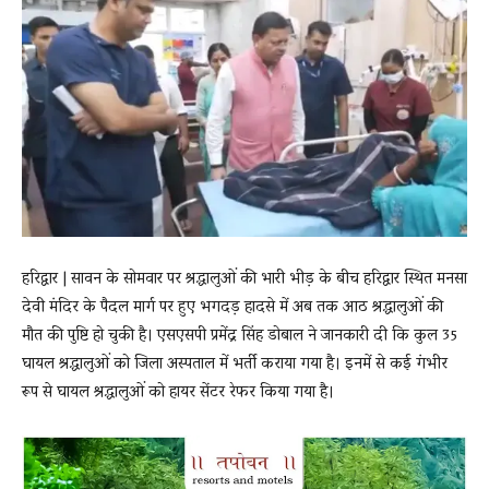
News
LIVE
हरिद्वार | सावन के सोमवार पर श्रद्धालुओं की भारी भीड़ के बीच हरिद्वार स्थित मनसा
देवी मंदिर के पैदल मार्ग पर हुए भगदड़ हादसे में अब तक आठ श्रद्धालुओं की
मौत की पुष्टि हो चुकी है। एसएसपी प्रमेंद्र सिंह डोबाल ने जानकारी दी कि कुल 35
घायल श्रद्धालुओं को जिला अस्पताल में भर्ती कराया गया है। इनमें से कई गंभीर
रूप से घायल श्रद्धालुओं को हायर सेंटर रेफर किया गया है।