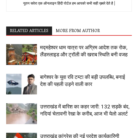
नूतन सवेरा एक ऑनलाइन हिंदी पोर्टल हम आपको सभी सही ख़बरे देते है |
RELATED ARTICLES
MORE FROM AUTHOR
मद्महेश्वर धाम यात्रा पर अग्रिम आदेश तक रोक,
लैंडस्लाइड और ट्रॉली की खराब स्थिति बनी वजह
बागेश्वर के युवा रवि टम्टा की बड़ी उपलब्धि, बनाई
देश की पहली उड़ने वाली कार
उत्तराखंड में बारिश का कहर जारी: 132 सड़कें बंद,
नदियां चेतावनी रेखा के करीब, आज भी येलो अलर्ट
उत्तराखंड कांग्रेस की नई प्रदेश कार्यकारिणी