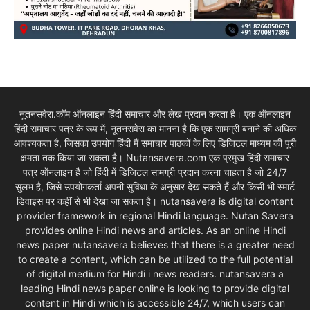
नूतनसवेरा.कॉम ऑनलाइन हिंदी समाचार और लेख प्रदान करता है। एक ऑनलाइन
हिंदी समाचार पत्र के रूप में, नूतनसवेरा का मानना है कि एक सामग्री बनाने की अधिक
आवश्यकता है, जिसका उपयोग हिंदी मैं समाचार पाठकों के लिए डिजिटल माध्यम की पूरी
क्षमता तक किया जा सकता है। Nutansavera.com एक प्रमुख हिंदी समाचार
पत्र ऑनलाइन है जो हिंदी में डिजिटल सामग्री प्रदान करना चाहता है जो 24/7
सुलभ है, जिसे उपयोगकर्ता अपनी सुविधा के अनुसार देख सकते हैं और किसी भी स्मार्ट
डिवाइस पर कहीं से भी देखा जा सकता है। nutansavera is digital content
provider framework in regional Hindi language. Nutan Savera
provides online Hindi news and articles. As an online Hindi
news paper nutansavera believes that there is a greater need
to create a content, which can be utilized to the full potential
of digital medium for Hindi i news readers. nutansavera a
leading Hindi news paper online is looking to provide digital
content in Hindi which is accessible 24/7, which users can