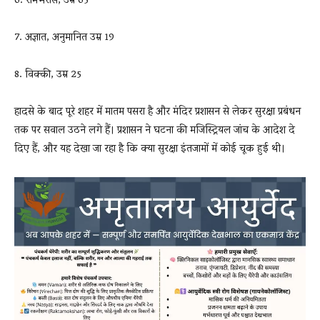
6. रामभरोसे, उम्र 65
7. अज्ञात, अनुमानित उम्र 19
8. विक्की, उम्र 25
हादसे के बाद पूरे शहर में मातम पसरा है और मंदिर प्रशासन से लेकर सुरक्षा प्रबंधन
तक पर सवाल उठने लगे हैं। प्रशासन ने घटना की मजिस्ट्रियल जांच के आदेश दे
दिए हैं, और यह देखा जा रहा है कि क्या सुरक्षा इंतजामों में कोई चूक हुई थी।