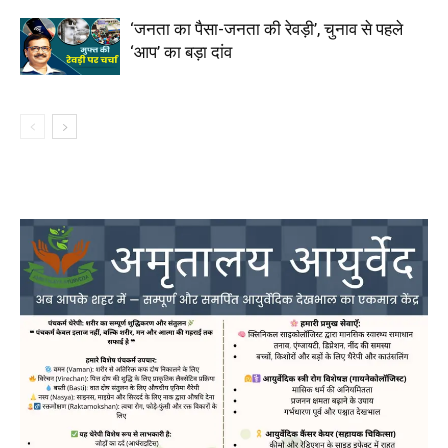
‘जनता का पैसा-जनता की रेवड़ी’, चुनाव से पहले
‘आप’ का बड़ा दांव