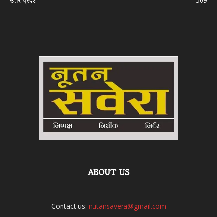
उत्तर प्रदेश
509
ABOUT US
Contact us:
nutansavera@gmail.com