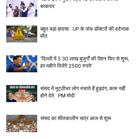
बरकरार
बहुत बड़ा हादसा : UP के पांच डॉक्टरों की दर्दनाक
मौत
‘दिल्ली में 5.30 लाख बुजुर्गों की पेंशन फिर से शुरू,
हर महीने मिलेंगे 2500 रुपये’
संसद में मुट्ठीभर लोग मचाते हैं हुड़दंग, काम नहीं
होने देते : PM मोदी
संसद का शीतकालीन सत्र आज से शुरू