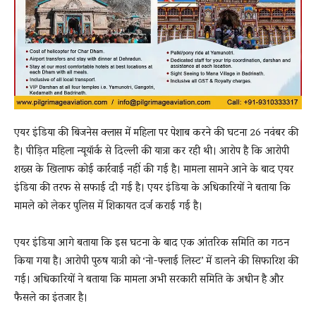
एयर इंडिया की बिजनेस क्लास में महिला पर पेशाब करने की घटना 26 नवंबर की
है। पीड़ित महिला न्यूयॉर्क से दिल्ली की यात्रा कर रही थी। आरोप है कि आरोपी
शख्स के खिलाफ कोई कार्रवाई नहीं की गई है। मामला सामने आने के बाद एयर
इंडिया की तरफ से सफाई दी गई है। एयर इंडिया के अधिकारियों ने बताया कि
मामले को लेकर पुलिस में शिकायत दर्ज कराई गई है।
एयर इंडिया आगे बताया कि इस घटना के बाद एक आंतरिक समिति का गठन
किया गया है। आरोपी पुरुष यात्री को ‘नो-फ्लाई लिस्ट’ में डालने की सिफारिश की
गई। अधिकारियों ने बताया कि मामला अभी सरकारी समिति के अधीन है और
फैसले का इंतजार है।