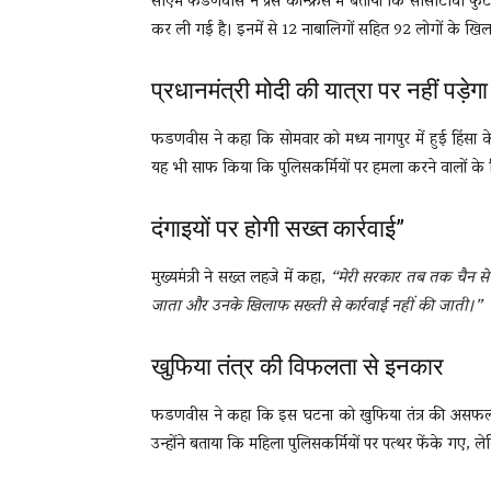
सीएम फडणवीस ने प्रेस कॉन्फ्रेंस में बताया कि सीसीटीवी
कर ली गई है। इनमें से 12 नाबालिगों सहित 92 लोगों के खिल
प्रधानमंत्री मोदी की यात्रा पर नहीं पड़े
फडणवीस ने कहा कि सोमवार को मध्य नागपुर में हुई हिंसा के बावजू
यह भी साफ किया कि पुलिसकर्मियों पर हमला करने वालों के 
दंगाइयों पर होगी सख्त कार्रवाई”
मुख्यमंत्री ने सख्त लहजे में कहा,
“मेरी सरकार तब तक चैन से 
जाता और उनके खिलाफ सख्ती से कार्रवाई नहीं की जाती।”
खुफिया तंत्र की विफलता से इनकार
फडणवीस ने कहा कि इस घटना को खुफिया तंत्र की असफल
उन्होंने बताया कि महिला पुलिसकर्मियों पर पत्थर फेंके गए, 