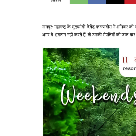
Share
News
नागपुर: महाराष्ट्र के मुख्यमंत्री देवेंद्र फडणवीस ने शनिवार 
अगर वे भुगतान नहीं करते हैं, तो उनकी संपत्तियों को जब्त कर
LIVE