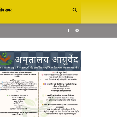
शेष खबर