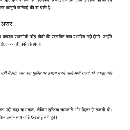
 फुटेज और अन्य वीडियो के विश्लेषण के बाद अब तक 104 दंगाइयों की पहचान
ाफ कानूनी कार्रवाई की जा चुकी है।
गा असर
द प्रधानमंत्री नरेंद्र मोदी की प्रस्तावित यात्रा प्रभावित नहीं होगी। उन्होंने
खिलाफ कड़ी कार्रवाई होगी।
नहीं बैठेगी, जब तक पुलिस पर हमला करने वाले सभी तत्वों को पकड़ा नहीं
ता नहीं कहा जा सकता, लेकिन खुफिया जानकारी और बेहतर हो सकती थी।
लेकिन उनके साथ कोई छेड़छाड़ नहीं हुई।