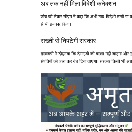
अब तक नहीं मिला विदेशी कनेक्शन
जांच को लेकर सीएम ने कहा कि अभी तक विदेशी तत्वों या बांग
से भी इनकार किया।
सख्ती से निपटेगी सरकार
मुख्यमंत्री ने दोहराया कि दंगाइयों को बख्शा नहीं जाएगा औ
संपत्तियों को जब्त कर बेच दिया जाएगा। सरकार किसी भी अरा