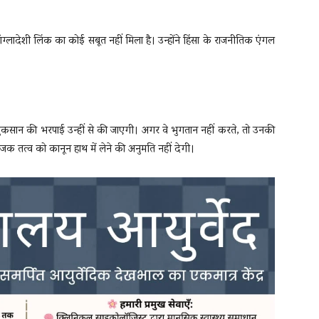
्लादेशी लिंक का कोई सबूत नहीं मिला है। उन्होंने हिंसा के राजनीतिक एंगल
र नुकसान की भरपाई उन्हीं से की जाएगी। अगर वे भुगतान नहीं करते, तो उनकी
जक तत्व को कानून हाथ में लेने की अनुमति नहीं देगी।