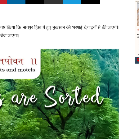
को स्पष्ट किया कि नागपुर हिंसा में हुए नुकसान की भरपाई दंगाइयों से की जाएगी।
 बेचा जाएगा।