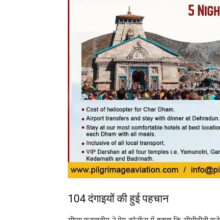
104 दंगाइयों की हुई पहचान