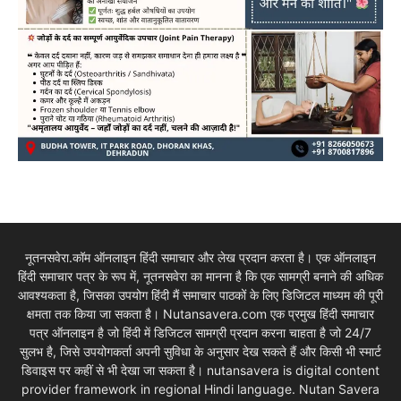
नूतनसवेरा.कॉम ऑनलाइन हिंदी समाचार और लेख प्रदान करता है। एक ऑनलाइन
हिंदी समाचार पत्र के रूप में, नूतनसवेरा का मानना है कि एक सामग्री बनाने की अधिक
आवश्यकता है, जिसका उपयोग हिंदी मैं समाचार पाठकों के लिए डिजिटल माध्यम की पूरी
क्षमता तक किया जा सकता है। Nutansavera.com एक प्रमुख हिंदी समाचार
पत्र ऑनलाइन है जो हिंदी में डिजिटल सामग्री प्रदान करना चाहता है जो 24/7
सुलभ है, जिसे उपयोगकर्ता अपनी सुविधा के अनुसार देख सकते हैं और किसी भी स्मार्ट
डिवाइस पर कहीं से भी देखा जा सकता है। nutansavera is digital content
provider framework in regional Hindi language. Nutan Savera