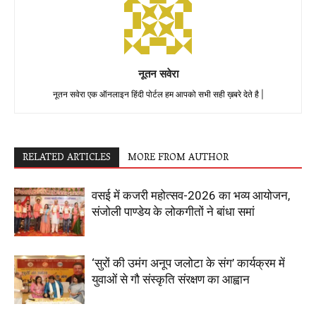
नूतन सवेरा
नूतन सवेरा एक ऑनलाइन हिंदी पोर्टल हम आपको सभी सही ख़बरे देते है |
RELATED ARTICLES
MORE FROM AUTHOR
वसई में कजरी महोत्सव-2026 का भव्य आयोजन,
संजोली पाण्डेय के लोकगीतों ने बांधा समां
‘सुरों की उमंग अनूप जलोटा के संग’ कार्यक्रम में
युवाओं से गौ संस्कृति संरक्षण का आह्वान