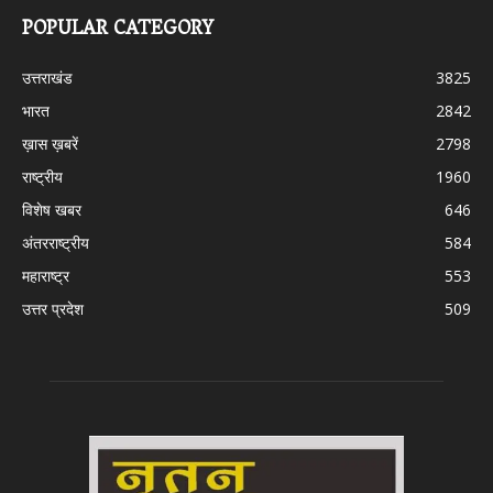
POPULAR CATEGORY
उत्तराखंड
3825
भारत
2842
ख़ास ख़बरें
2798
राष्ट्रीय
1960
विशेष खबर
646
अंतरराष्ट्रीय
584
महाराष्ट्र
553
उत्तर प्रदेश
509