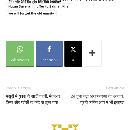
and we will forget the old enmity
Nutan Savera
offer to Salman Khan
we will forget the old enmity
WhatsApp
Facebook
X
Previous article
Next article
मसूरी में युवक ने साड़ी पहनी, मेकअप
24 गुना बढ़ा अर्थव्यवस्था का आकार,
किया और फांसी के फंदे से झूल गया
प्रति व्यक्ति आय में भी इजाफा