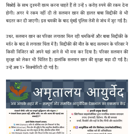
बिश्नोई के साथ दुश्मनी खत्म करना चाहते हैं तो उन्हें 5 करोड़ रुपये की रकम देना
होगी। अगर ये रकम नहीं दी तो सलमान खान की हालत बाबा सिद्दीकी से भी
बदतर कर दी जाएगी। इस धमकी के बाद मुंबई पुलिस तेजी से जांच में जुट गई है।
उधर, सलमान खान का परिवार लगातार मिल रही धमकियों और बाबा सिद्दीकी के
मर्डर के बाद से लगातार चिंता में है। सि​द्दीकी की मौत के बाद सलमान के परिवार ने
किसी विजिटर को अपने यहां आने से भी मना कर दिया है। परिवार सलमान की
सुरक्षा को लेकर भी चिंतित है। हालांकि सलमान खान की सुरक्षा बढ़ा दी गई है।
उन्हें अब Y+ सिक्योरिटी दी गई है।