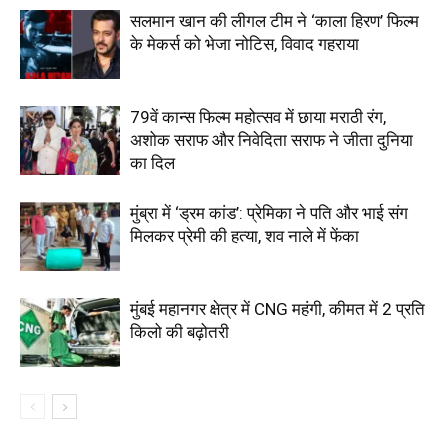
सलमान खान की लीगल टीम ने ‘काला हिरण’ फिल्म
के मेकर्स को भेजा नोटिस, विवाद गहराया
79वें कान्स फिल्म महोत्सव में छाया मराठी रंग,
अशोक सराफ और निवेदिता सराफ ने जीता दुनिया
का दिल
मुंब्रा में ‘ड्रम कांड’: प्रेमिका ने पति और भाई संग
मिलकर प्रेमी की हत्या, शव नाले में फेंका
मुंबई महानगर क्षेत्र में CNG महंगी, कीमत में ₹2 प्रति
किलो की बढ़ोतरी