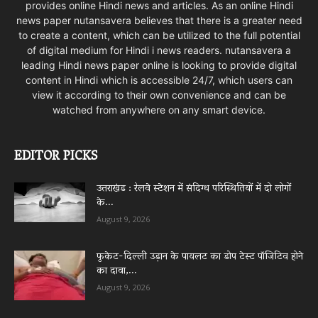
provides online Hindi news and articles. As an online Hindi
news paper nutansavera believes that there is a greater need
to create a content, which can be utilized to the full potential
of digital medium for Hindi i news readers. nutansavera a
leading Hindi news paper online is looking to provide digital
content in Hindi which is accessible 24/7, which users can
view it according to their own convenience and can be
watched from anywhere on any smart device.
EDITOR PICKS
उत्तराखंड : रेलवे स्टेशन में संदिग्ध परिस्थितियों में दो लोगों
के...
August 9, 2026
फुकेट-दिल्ली उड़ान के पायलट का डोप टेस्ट पॉजिटिव होने
का दावा,...
August 9, 2026