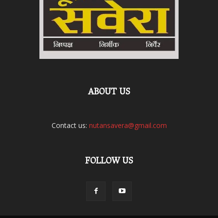
ABOUT US
Contact us:
nutansavera@gmail.com
FOLLOW US