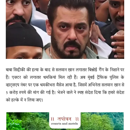
News
LIVE
बाबा सिद्दीकी की हत्या के बाद से सलमान खान लगातार बिश्नोई गैंग के निशाने पर
हैं। एक्टर को लगातार धमकियां मिल रही हैं। अब मुंबई ट्रैफिक पुलिस के
व्हाट्सएप नंबर पर एक धमकीभरा मैसेज आया है, जिसमें अभिनेता सलमान खान से
5 करोड़ रुपये की मांग की गई है। भेजने वाले ने स्पष्ट संदेश दिया कि हमारे संदेश
को हल्के में न लिया जाए।