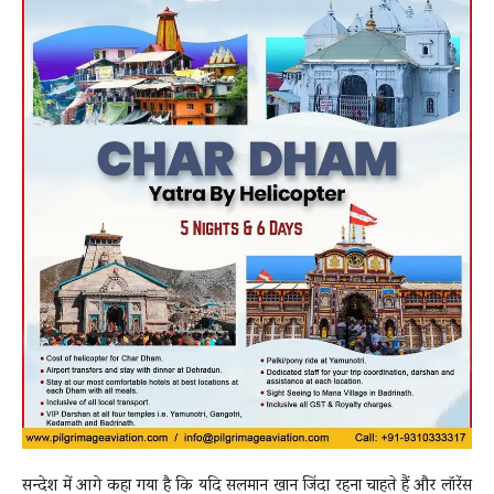
सन्देश में आगे कहा गया है कि यदि सलमान खान जिंदा रहना चाहते हैं और लॉरेंस