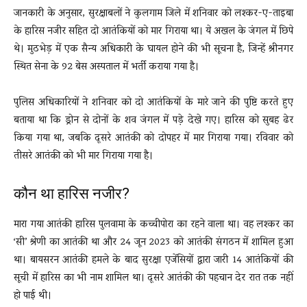
जानकारी के अनुसार, सुरक्षाबलों ने कुलगाम जिले में शनिवार को लश्कर-ए-ताइबा
के हारिस नजीर सहित दो आतंकियों को मार गिराया था। ये अखल के जंगल में छिपे
थे। मुठभेड़ में एक सैन्य अधिकारी के घायल होने की भी सूचना है, जिन्हें श्रीनगर
स्थित सेना के 92 बेस अस्पताल में भर्ती कराया गया है।
पुलिस अधिकारियों ने शनिवार को दो आतंकियों के मारे जाने की पुष्टि करते हुए
बताया था कि ड्रोन से दोनों के शव जंगल में पड़े देखे गए। हारिस को सुबह ढेर
किया गया था, जबकि दूसरे आतंकी को दोपहर में मार गिराया गया। रविवार को
तीसरे आतंकी को भी मार गिराया गया है।
कौन था हारिस नजीर?
मारा गया आतंकी हारिस पुलवामा के कच्चीपोरा का रहने वाला था। वह लश्कर का
‘सी’ श्रेणी का आतंकी था और 24 जून 2023 को आतंकी संगठन में शामिल हुआ
था। बायसरन आतंकी हमले के बाद सुरक्षा एजेंसियों द्वारा जारी 14 आतंकियों की
सूची में हारिस का भी नाम शामिल था। दूसरे आतंकी की पहचान देर रात तक नहीं
हो पाई थी।