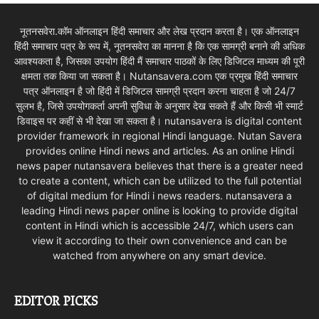
नूतनसवेरा.कॉम ऑनलाइन हिंदी समाचार और लेख प्रदान करता है। एक ऑनलाइन
हिंदी समाचार पत्र के रूप में, नूतनसवेरा का मानना है कि एक सामग्री बनाने की अधिक
आवश्यकता है, जिसका उपयोग हिंदी मैं समाचार पाठकों के लिए डिजिटल माध्यम की पूरी
क्षमता तक किया जा सकता है। Nutansavera.com एक प्रमुख हिंदी समाचार
पत्र ऑनलाइन है जो हिंदी में डिजिटल सामग्री प्रदान करना चाहता है जो 24/7
सुलभ है, जिसे उपयोगकर्ता अपनी सुविधा के अनुसार देख सकते हैं और किसी भी स्मार्ट
डिवाइस पर कहीं से भी देखा जा सकता है। nutansavera is digital content
provider framework in regional Hindi language. Nutan Savera
provides online Hindi news and articles. As an online Hindi
news paper nutansavera believes that there is a greater need
to create a content, which can be utilized to the full potential
of digital medium for Hindi i news readers. nutansavera a
leading Hindi news paper online is looking to provide digital
content in Hindi which is accessible 24/7, which users can
view it according to their own convenience and can be
watched from anywhere on any smart device.
EDITOR PICKS