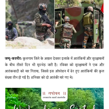
News
LIVE
जम्मू-कश्मीर:
कुलगाम जिले के अखल देवसर इलाके में आतंकियों और सुरक्षाबलों
के बीच तीसरे दिन भी मुठभेड़ जारी है। रविवार को सुरक्षाबलों ने एक और
आतंकवादी को मार गिराया, जिससे इस ऑपरेशन में ढेर हुए आतंकियों की कुल
संख्या तीन हो गई है। शनिवार को दो आतंकी मारे गए थे।