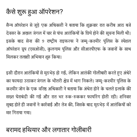
कैसे शुरू हुआ ऑपरेशन?
सैन्य ऑपरेशन से जुड़े एक अधिकारी ने बताया कि शुक्रवार रात करीब आठ बजे
देवसर के अखल जंगल में चार से पांच आतंकियों के छिपे होने की सूचना मिली थी।
इसके बाद सेना की 9 राष्ट्रीय राइफल्स ने जम्मू-कश्मीर पुलिस के स्पेशल
ऑपरेशन ग्रुप (एसओजी), कुलगाम पुलिस और सीआरपीएफ के जवानों के साथ
मिलकर तलाशी अभियान शुरू किया।
इसी दौरान आतंकियों से मुठभेड़ हो गई, लेकिन आतंकी गोलीबारी करते हुए अंधेरे
का फायदा उठाकर जंगल के भीतरी क्षेत्र में भाग निकले। जम्मू-कश्मीर पुलिस के
कश्मीर जोन के एक वरिष्ठ अधिकारी ने बताया कि अंधेरा होने के चलते इलाके की
सख्त घेराबंदी की गई और रात भर रुक-रुककर फायरिंग होती रही। शनिवार
सुबह होते ही जवानों ने कार्रवाई और तेज की, जिसके बाद मुठभेड़ में आतंकियों को
मार गिराया गया।
बरामद हथियार और लगातार गोलीबारी