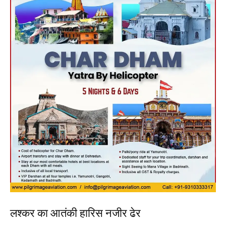
लश्कर का आतंकी हारिस नजीर ढेर