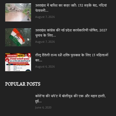
उत्तराखंड में बारिश का कहर जारी: 132 सड़कें बंद, नदियां
चेतावनी...
August 7, 2026
उत्तराखंड कांग्रेस की नई प्रदेश कार्यकारिणी घोषित, 2027
चुनाव के लिए...
August 7, 2026
तीलू रौतेली राज्य स्त्री शक्ति पुरस्कार के लिए 13 महिलाओं
का...
August 6, 2026
POPULAR POSTS
कोरो’ना की चपे’ट में बॉलीवुड की एक और महान हस्ती,
हुई...
June 6, 2020