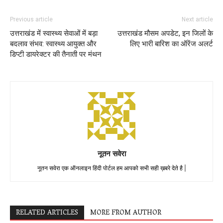
Previous article
Next article
उत्तराखंड में स्वास्थ्य सेवाओं में बड़ा
उत्तराखंड मौसम अपडेट, इन जिलों के
बदलाव संभव: स्वास्थ्य आयुक्त और
लिए भारी बारिश का ऑरेंज अलर्ट
डिप्टी डायरेक्टर की तैनाती पर मंथन
नूतन सवेरा
नूतन सवेरा एक ऑनलाइन हिंदी पोर्टल हम आपको सभी सही ख़बरे देते है |
RELATED ARTICLES
MORE FROM AUTHOR