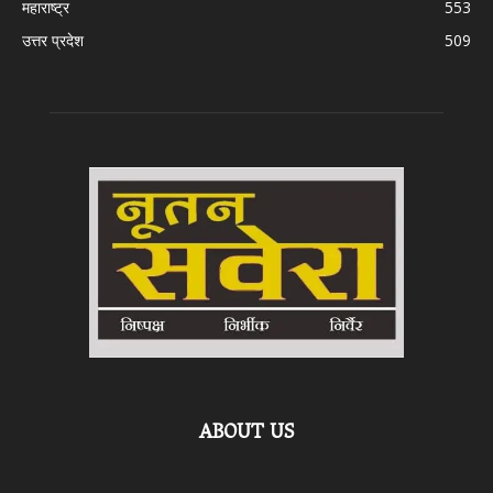
महाराष्ट्र
553
उत्तर प्रदेश
509
ABOUT US