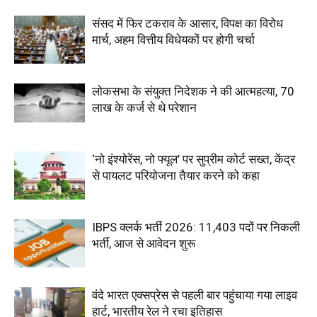
संसद में फिर टकराव के आसार, विपक्ष का विरोध
मार्च, अहम वित्तीय विधेयकों पर होगी चर्चा
लोकसभा के संयुक्त निदेशक ने की आत्महत्या, 70
लाख के कर्ज से थे परेशान
‘नो इंश्योरेंस, नो फ्यूल’ पर सुप्रीम कोर्ट सख्त, केंद्र
से पायलट परियोजना तैयार करने को कहा
IBPS क्लर्क भर्ती 2026: 11,403 पदों पर निकली
भर्ती, आज से आवेदन शुरू
वंदे भारत एक्सप्रेस से पहली बार पहुंचाया गया लाइव
हार्ट, भारतीय रेल ने रचा इतिहास