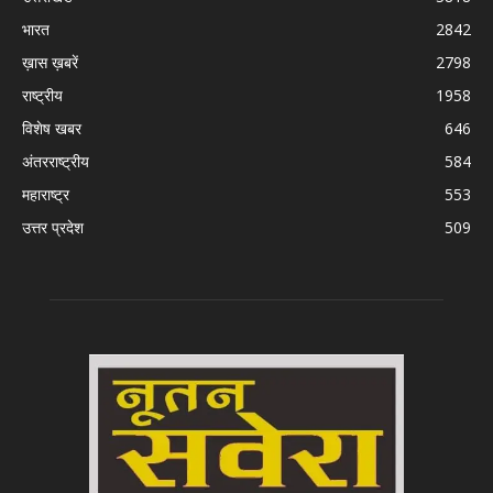
भारत
2842
ख़ास ख़बरें
2798
राष्ट्रीय
1958
विशेष खबर
646
अंतरराष्ट्रीय
584
महाराष्ट्र
553
उत्तर प्रदेश
509