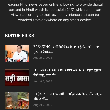
leading Hindi news paper online is looking to provide digital
content in Hindi which is accessible 24/7, which users can
view it according to their own convenience and can be
watched from anywhere on any smart device.
EDITOR PICKS
BREAKING: धामी कैबिनेट के 15 बड़े फैसलों पर लगी
मुहर, हाईकोर्ट...
August 7, 2026
UTTARAKHAND BIG BREAKING : गहरी खाई में
गिरी कार, पांच की...
August 7, 2026
मद्महेश्वर धाम यात्रा पर अग्रिम आदेश तक रोक, लैंडस्लाइड
और ट्रॉली...
August 7, 2026