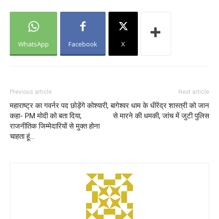
WhatsApp
Facebook
X
Previous article
Next article
महाराष्ट्र का गवर्नर पद छोड़ेंगे कोश्यारी,
बागेश्वर धाम के धीरेंद्र शास्त्री को जान
कहा- PM मोदी को बता दिया,
से मारने की धमकी, जांच में जुटी पुलिस
राजनीतिक जिम्मेदारियों से मुक्त होना
चाहता हूं…