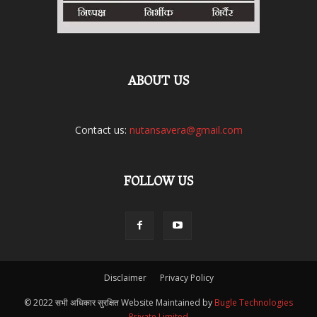
ABOUT US
Contact us:
nutansavera@gmail.com
FOLLOW US
Disclaimer
Privacy Policy
© 2022 सभी अधिकार सुरक्षित Website Maintained by
Bugle Technologies
Private Limited