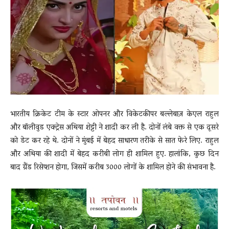
News
LIVE
भारतीय क्रिकेट टीम के स्टार ओपनर और विकेटकीपर बल्लेबाज़ केएल राहुल
और बॉलीवुड एक्ट्रेस अथिया शेट्टी ने शादी कर ली है. दोनों लंबे वक्त से एक दूसरे
को डेट कर रहे थे. दोनों ने मुंबई में बेहद साधारण तरीके से सात फेरे लिए. राहुल
और अथिया की शादी में बेहद करीबी लोग ही शामिल हुए. हालांकि, कुछ दिन
बाद ग्रैंड रिसेप्शन होगा, जिसमें करीब 3000 लोगों के शामिल होने की संभावना है.