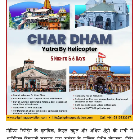
मीडिया रिपोर्ट्स के मुताबिक, केएल राहुल और अथिया शेट्टी की शादी में