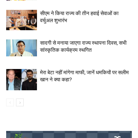
सीएम ने किया राज्य की तीन हवाई सेवाओं का
वर्चुअल शुभारंभ
सादगी से मनाया जाएगा राज्य स्थापना दिवस, सभी
सांस्कृतिक कार्यक्रम स्थगित
मेरा बेटा नहीं मांगेगा माफी, जानें धमकियों पर सलीम
खान ने क्या कहा?