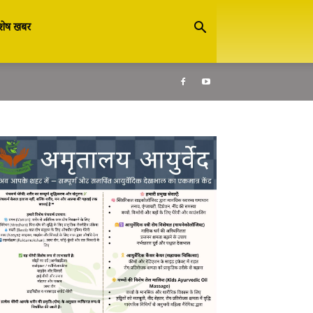
शेष खबर