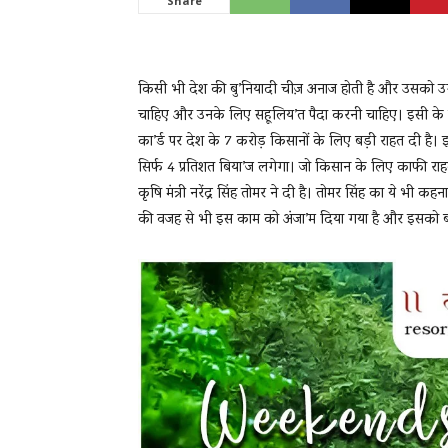
Share
News
किसी भी देश की बु’नियादी चीज़ अनाज होती है और उसको उग
चाहिए और उनके लिए सहूलिय’त पैदा करनी चाहिए। इसी के 
का’र्ड पर देश के 7 करोड़ किसानों के लिए बड़ी राहत दी ह
LIVE
सिर्फ 4 प्रतिशत बिया’ज लगेगा। जो किसान के लिए काफी राहत
कृषि मंत्री नरेंद्र सिंह तोमर ने दी है। तोमर सिंह का ये भ
की वजह से भी इस काम को अंजा’म दिया गया है और इसको ब