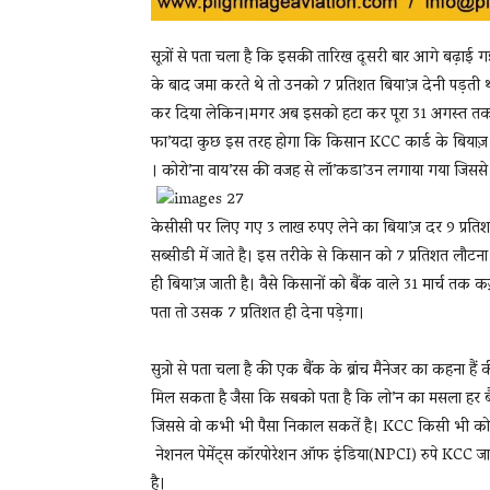
सूत्रों से पता चला है कि इसकी तारिख दूसरी बार आगे बढ़ाई 
के बाद जमा करते थे तो उनको 7 प्रतिशत बिया’ज़ देनी पड़
कर दिया लेकिन।मगर अब इसको हटा कर पूरा 31 अगस्त तक क
फा’यदा कुछ इस तरह होगा कि किसान KCC कार्ड के बियाज़ को
। कोरो’ना वाय’रस की वजह से लॉ’कडा’उन लगाया गया जिससे क
केसीसी पर लिए गए 3 लाख रुपए लेने का बिया’ज़ दर 9 प्रति
सब्सीडी में जाते है। इस तरीके से किसान को 7 प्रतिशत लौटना
ही बिया’ज़ जाती है। वैसे किसानों को बैंक वाले 31 मार्च 
पता तो उसक 7 प्रतिशत ही देना पड़ेगा।
सुत्रो से पता चला है की एक बैंक के ब्रांच मैनेजर का कहना 
मिल सकता है जैसा कि सबको पता है कि लो’न का मसला हर ब
जिससे वो कभी भी पैसा निकाल सकतें है। KCC किसी भी को-ऑप
नेशनल पेमेंट्स कॉरपोरेशन ऑफ इंडिया(NPCI) रुपे KCC जा
है।