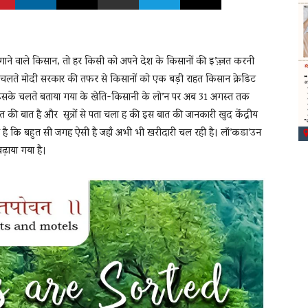
ाने वाले किसान, तो हर किसी को अपने देश के किसानों की इ’ज़्ज़त करनी
चलते मोदी सरकार की तफर से किसानों को एक बड़ी राहत किसान क्रेडिट
ै। इसके चलते बताया गया के खेति-किसानी के लो’न पर अब 31 अगस्त तक
 की बात है और सूत्रों से पता चला ह की इस बात की जानकारी खुद केंद्रीय
ी कहना है कि बहुत सी जगह ऐसी है जहाँ अभी भी खरीदारी चल रही है। लॉ’कडा’उन
ढ़ाया गया है।