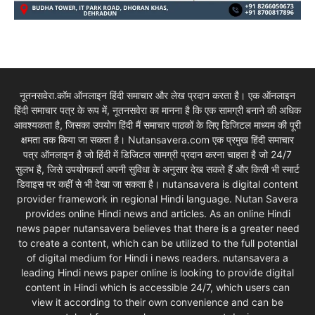
नूतनसवेरा.कॉम ऑनलाइन हिंदी समाचार और लेख प्रदान करता है। एक ऑनलाइन
हिंदी समाचार पत्र के रूप में, नूतनसवेरा का मानना है कि एक सामग्री बनाने की अधिक
आवश्यकता है, जिसका उपयोग हिंदी मैं समाचार पाठकों के लिए डिजिटल माध्यम की पूरी
क्षमता तक किया जा सकता है। Nutansavera.com एक प्रमुख हिंदी समाचार
पत्र ऑनलाइन है जो हिंदी में डिजिटल सामग्री प्रदान करना चाहता है जो 24/7
सुलभ है, जिसे उपयोगकर्ता अपनी सुविधा के अनुसार देख सकते हैं और किसी भी स्मार्ट
डिवाइस पर कहीं से भी देखा जा सकता है। nutansavera is digital content
provider framework in regional Hindi language. Nutan Savera
provides online Hindi news and articles. As an online Hindi
news paper nutansavera believes that there is a greater need
to create a content, which can be utilized to the full potential
of digital medium for Hindi i news readers. nutansavera a
leading Hindi news paper online is looking to provide digital
content in Hindi which is accessible 24/7, which users can
view it according to their own convenience and can be