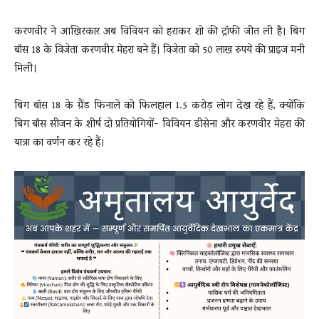
करणवीर ने आखिरकार अब विवियन को हराकर शो की ट्रॉफी जीत ली है। बिग
बॉस 18 के विजेता करणवीर मेहरा बने हैं। विजेता को 50 लाख रुपये की प्राइज मनी
मिली।
बिग बॉस 18 के ग्रैंड फिनाले को फिलहाल 1.5 करोड़ लोग देख रहे हैं, क्योंकि
बिग बॉस सीजन के शीर्ष दो प्रतियोगियों- विवियन डीसेना और करणवीर मेहरा की
यात्रा का वर्णन कर रहे हैं।