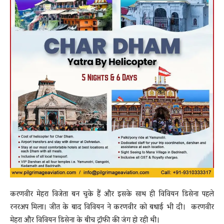
करणवीर मेहरा विजेता बन चुके हैं और इसके साथ ही विवियन डिसेना पहले
रनरअप मिला। जीत के बाद विवियन ने करणवीर को बधाई भी दी। करणवीर
मेहरा और विवियन डिसेना के बीच ट्रॉफी की जंग हो रही थी।