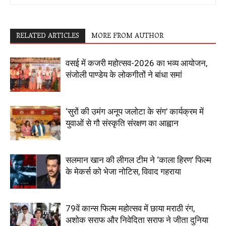
RELATED ARTICLES
MORE FROM AUTHOR
वसई में कजरी महोत्सव-2026 का भव्य आयोजन,
संजोली पाण्डेय के लोकगीतों ने बांधा समां
‘सुरों की उमंग अनूप जलोटा के संग’ कार्यक्रम में
युवाओं से गौ संस्कृति संरक्षण का आह्वान
सलमान खान की लीगल टीम ने ‘काला हिरण’ फिल्म
के मेकर्स को भेजा नोटिस, विवाद गहराया
79वें कान्स फिल्म महोत्सव में छाया मराठी रंग,
अशोक सराफ और निवेदिता सराफ ने जीता दुनिया