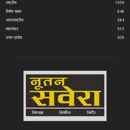
राष्ट्रीय
1959
विशेष खबर
646
अंतरराष्ट्रीय
584
महाराष्ट्र
553
उत्तर प्रदेश
509