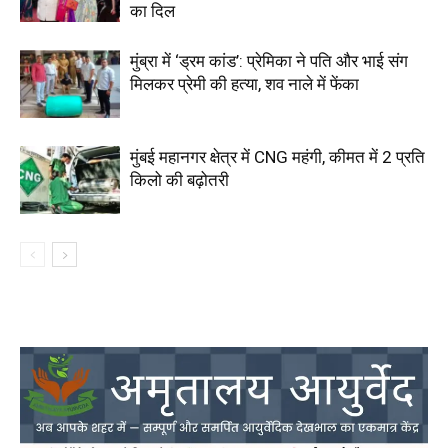
का दिल
मुंब्रा में ‘ड्रम कांड’: प्रेमिका ने पति और भाई संग
मिलकर प्रेमी की हत्या, शव नाले में फेंका
मुंबई महानगर क्षेत्र में CNG महंगी, कीमत में ₹2 प्रति
किलो की बढ़ोतरी