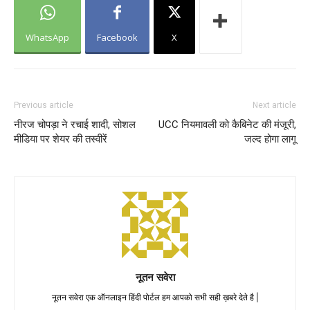
WhatsApp
Facebook
X
Previous article
Next article
नीरज चोपड़ा ने रचाई शादी, सोशल
UCC नियमावली को कैबिनेट की मंजूरी,
मीडिया पर शेयर की तस्वीरें
जल्द होगा लागू
नूतन सवेरा
नूतन सवेरा एक ऑनलाइन हिंदी पोर्टल हम आपको सभी सही ख़बरे देते है |