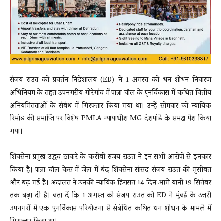
संजय राउत को प्रवर्तन निदेशालय (ED) ने 1 अगस्त को धन शोधन निवारण
अधिनियम के तहत उपनगरीय गोरेगांव में पात्रा चॉल के पुनर्विकास में कथित वित्तीय
अनियमितताओं के संबंध में गिरफ्तार किया गया था। उन्हें सोमवार को न्यायिक
रिमांड की समाप्ति पर विशेष PMLA न्यायाधीश MG देशपांडे के समक्ष पेश किया
गया।
शिवसेना प्रमुख उद्धव ठाकरे के करीबी संजय राउत ने इन सभी आरोपों से इनकार
किया है। पात्रा चॉल केस में जेल में बंद शिवसेना सांसद संजय राउत की मुसीबत
और बढ़ गई है। अदालत ने उनकी न्यायिक हिरासत 14 दिन आगे यानी 19 सितंबर
तक बढ़ा दी है। बता दें कि 1 अगस्त को संजय राउत को ED ने मुंबई के उत्तरी
उपनगरों में एक पुनर्विकास परियोजना से संबंधित कथित धन शोधन के मामले में