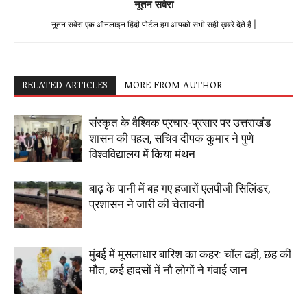
नूतन सवेरा
नूतन सवेरा एक ऑनलाइन हिंदी पोर्टल हम आपको सभी सही ख़बरे देते है |
RELATED ARTICLES
MORE FROM AUTHOR
संस्कृत के वैश्विक प्रचार-प्रसार पर उत्तराखंड
शासन की पहल, सचिव दीपक कुमार ने पुणे
विश्वविद्यालय में किया मंथन
बाढ़ के पानी में बह गए हजारों एलपीजी सिलिंडर,
प्रशासन ने जारी की चेतावनी
मुंबई में मूसलाधार बारिश का कहर: चॉल ढही, छह की
मौत, कई हादसों में नौ लोगों ने गंवाई जान