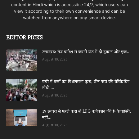
content in Hindi which is accessible 24/7, which users can
view it according to their own convenience and can be
watched from anywhere on any smart device.
EDITOR PICKS
उत्तराखंड: तेज बारिश से करगी ग्रांट में दो दुकान और एक...
August 10, 2026
रांची में छात्रों का विधानसभा कूच, तीन परत की बैरिकेडिंग
तोड़ी,...
August 10, 2026
15 अगस्त से पहले करा लें LPG कनेक्शन की ई-केवाईसी,
नहीं...
August 10, 2026