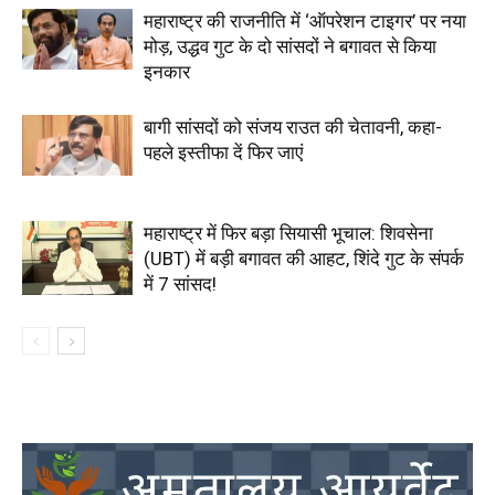
महाराष्ट्र की राजनीति में ‘ऑपरेशन टाइगर’ पर नया
मोड़, उद्धव गुट के दो सांसदों ने बगावत से किया
इनकार
बागी सांसदों को संजय राउत की चेतावनी, कहा-
पहले इस्तीफा दें फिर जाएं
महाराष्ट्र में फिर बड़ा सियासी भूचाल: शिवसेना
(UBT) में बड़ी बगावत की आहट, शिंदे गुट के संपर्क
में 7 सांसद!