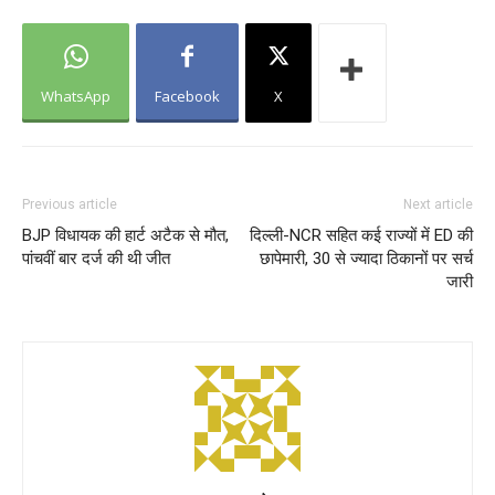
WhatsApp
Facebook
X
Previous article
Next article
BJP विधायक की हार्ट अटैक से मौत,
दिल्ली-NCR सहित कई राज्यों में ED की
पांचवीं बार दर्ज की थी जीत
छापेमारी, 30 से ज्यादा ठिकानों पर सर्च
जारी