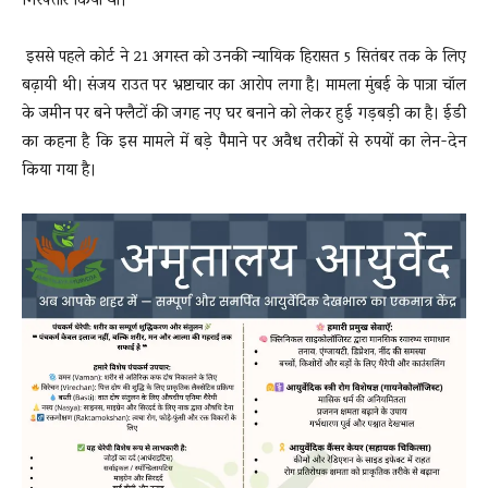
गिरफ्तार किया था।
इससे पहले कोर्ट ने 21 अगस्‍त को उनकी न्‍यायिक हिरासत 5 सितंबर तक के लिए
बढ़ायी थी। संजय राउत पर भ्रष्टाचार का आरोप लगा है। मामला मुंबई के पात्रा चॉल
के जमीन पर बने फ्लैटों की जगह नए घर बनाने को लेकर हुई गड़बड़ी का है। ईडी
का कहना है कि इस मामले में बड़े पैमाने पर अवैध तरीकों से रुपयों का लेन-देन
किया गया है।