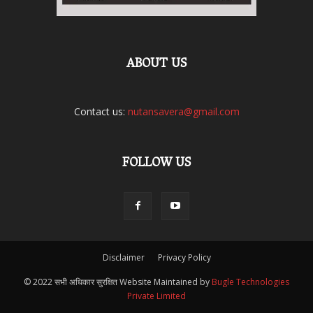
ABOUT US
Contact us:
nutansavera@gmail.com
FOLLOW US
Disclaimer
Privacy Policy
© 2022 सभी अधिकार सुरक्षित Website Maintained by
Bugle Technologies
Private Limited