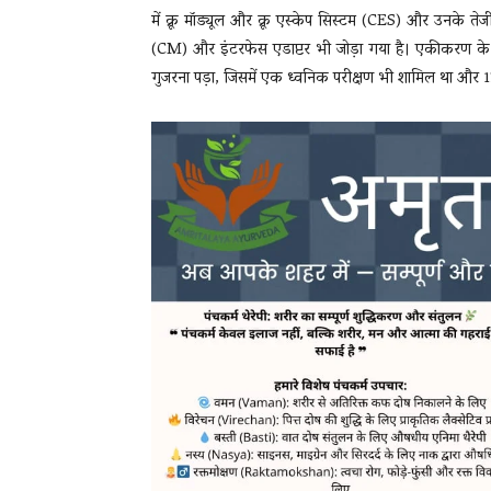
में क्रू मॉड्यूल और क्रू एस्केप सिस्टम (CES) और उनके 
(CM) और इंटरफेस एडाप्टर भी जोड़ा गया है। एकीकरण के बाद क्
गुजरना पड़ा, जिसमें एक ध्वनिक परीक्षण भी शामिल था 