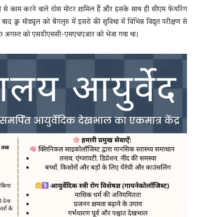
तेजी से काम करने वाले ठोस मोटर शामिल हैं और इसके साथ ही सीएम फेयरिंग
रू मॉड्यूल को बेंगलुरु में इसरो की सुविधा में विभिन्न विद्युत परीक्षण से
और 13 अगस्त को एसडीएससी-एसएचएआर को भेजा गया था।