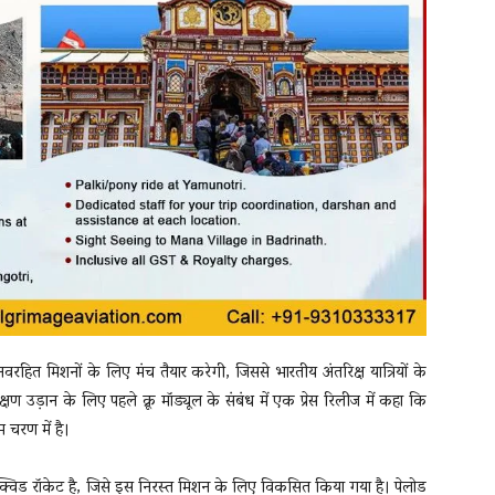
रहित मिशनों के लिए मंच तैयार करेगी, जिससे भारतीय अंतरिक्ष यात्रियों के
 उड़ान के लिए पहले क्रू मॉड्यूल के संबंध में एक प्रेस रिलीज में कहा कि
 चरण में है।
िक्विड रॉकेट है, जिसे इस निरस्त मिशन के लिए विकसित किया गया है। पेलोड