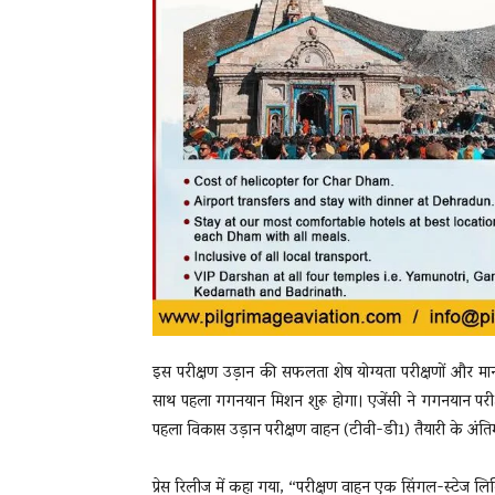
इस परीक्षण उड़ान की सफलता शेष योग्यता परीक्षणों और मानव
साथ पहला गगनयान मिशन शुरू होगा। एजेंसी ने गगनयान परीक्षण
पहला विकास उड़ान परीक्षण वाहन (टीवी-डी1) तैयारी के अंतिम
प्रेस रिलीज में कहा गया, “परीक्षण वाहन एक सिंगल-स्टेज ल