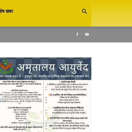
शेष खबर