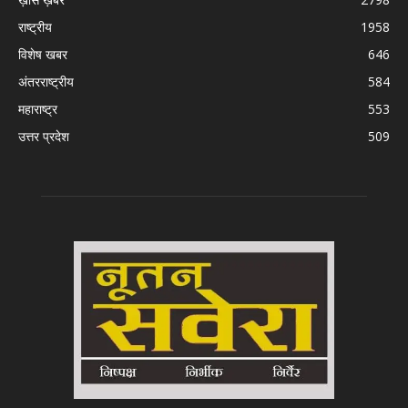
राष्ट्रीय
1958
विशेष खबर
646
अंतरराष्ट्रीय
584
महाराष्ट्र
553
उत्तर प्रदेश
509