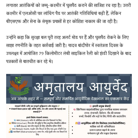
लगातार आतंकियों को जम्मू-कश्मीर में घुसपैठ कराने की साजिश रच रहा है। उत्तरी
कश्मीर में एलओसी पार लांचिंग पैड पर आतंकी गतिविधियां बढ़ी हैं, लेकिन
बीएसएफ और सेना के संयुक्त प्रयासों से हर कोशिश नाकाम की जा रही है।
उन्होंने कहा कि सुरक्षा बल पूरी तरह अलर्ट मोड पर हैं और घुसपैठ रोकने के लिए
साझा रणनीति के तहत कार्रवाई जारी है। यादव बांदीपोर में स्वतंत्रता दिवस के
उपलक्ष्य में आयोजित 79 किलोमीटर लंबी साइकिल रैली को झंडी दिखाने के बाद
पत्रकारों से बातचीत कर रहे थे।