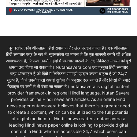
नूतनसवेरा.कॉम ऑनलाइन हिंदी समाचार और लेख प्रदान करता है। एक ऑनलाइन
हिंदी समाचार पत्र के रूप में, नूतनसवेरा का मानना है कि एक सामग्री बनाने की अधिक
आवश्यकता है, जिसका उपयोग हिंदी मैं समाचार पाठकों के लिए डिजिटल माध्यम की पूरी
क्षमता तक किया जा सकता है। Nutansavera.com एक प्रमुख हिंदी समाचार
पत्र ऑनलाइन है जो हिंदी में डिजिटल सामग्री प्रदान करना चाहता है जो 24/7
सुलभ है, जिसे उपयोगकर्ता अपनी सुविधा के अनुसार देख सकते हैं और किसी भी स्मार्ट
डिवाइस पर कहीं से भी देखा जा सकता है। nutansavera is digital content
provider framework in regional Hindi language. Nutan Savera
provides online Hindi news and articles. As an online Hindi
news paper nutansavera believes that there is a greater need
to create a content, which can be utilized to the full potential
of digital medium for Hindi i news readers. nutansavera a
leading Hindi news paper online is looking to provide digital
content in Hindi which is accessible 24/7, which users can