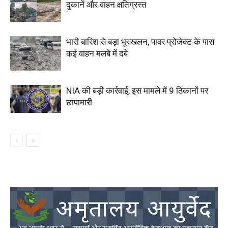
दुकानें और वाहन क्षतिग्रस्त
भारी बारिश से बड़ा भूस्खलन, पावर प्रोजेक्ट के पास
कई वाहन मलबे में दबे
NIA की बड़ी कार्रवाई, इस मामले में 9 ठिकानों पर
छापामारी