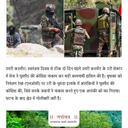
News
LIVE
उत्तरी कश्मीर। स्वतंत्रता दिवस से ठीक दो दिन पहले उत्तरी कश्मीर के उरी सेक्टर
में सेना ने घुसपैठ की कोशिश नाकाम कर बड़ी कामयाबी हासिल की है। बुधवार को
नियंत्रण रेखा (एलओसी) पर उरी के चुरुंडा इलाके में आतंकियों ने घुसपैठ की
कोशिश की, जिसे सतर्क जवानों ने नाकाम करते हुए एक आतंकी को मार गिराया।
घटना के बाद क्षेत्र में गोलीबारी जारी है।