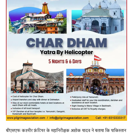
बीएसएफ कश्मीर फ्रंटियर के महानिरीक्षक अशोक यादव ने बताया कि पाकिस्तान