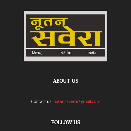
ABOUT US
Contact us:
nutansavera@gmail.com
FOLLOW US