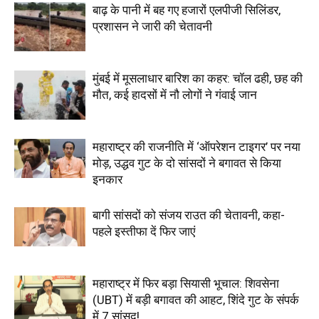
बाढ़ के पानी में बह गए हजारों एलपीजी सिलिंडर,
प्रशासन ने जारी की चेतावनी
मुंबई में मूसलाधार बारिश का कहर: चॉल ढही, छह की
मौत, कई हादसों में नौ लोगों ने गंवाई जान
महाराष्ट्र की राजनीति में ‘ऑपरेशन टाइगर’ पर नया
मोड़, उद्धव गुट के दो सांसदों ने बगावत से किया
इनकार
बागी सांसदों को संजय राउत की चेतावनी, कहा-
पहले इस्तीफा दें फिर जाएं
महाराष्ट्र में फिर बड़ा सियासी भूचाल: शिवसेना
(UBT) में बड़ी बगावत की आहट, शिंदे गुट के संपर्क
में 7 सांसद!