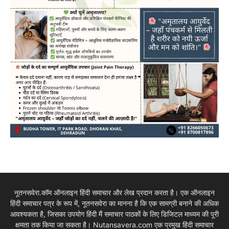
नूतनसवेरा.कॉम ऑनलाइन हिंदी समाचार और लेख प्रदान करता है। एक ऑनलाइन
हिंदी समाचार पत्र के रूप में, नूतनसवेरा का मानना है कि एक सामग्री बनाने की अधिक
आवश्यकता है, जिसका उपयोग हिंदी मैं समाचार पाठकों के लिए डिजिटल माध्यम की पूरी
क्षमता तक किया जा सकता है। Nutansavera.com एक प्रमुख हिंदी समाचार