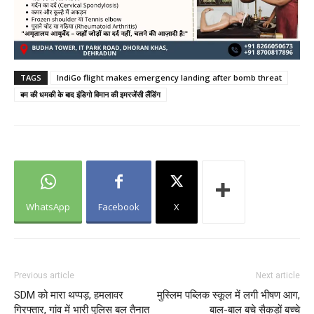
TAGS
IndiGo flight makes emergency landing after bomb threat
बम की धमकी के बाद इंडिगो विमान की इमरजेंसी लैंडिंग
WhatsApp
Facebook
X
Previous article
Next article
SDM को मारा थप्पड़, हमलावर
मुस्लिम पब्लिक स्कूल में लगी भीषण आग,
गिरफ्तार, गांव में भारी पुलिस बल तैनात
बाल-बाल बचे सैकड़ों बच्चे