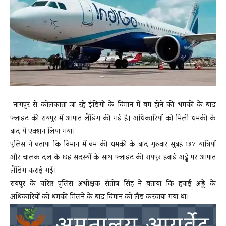
News
LIVE
नागपुर से कोलकाता जा रहे इंडिगो के विमान में बम होने की धमकी के बाद
फ्लाइट की रायपुर में आपात लैंडिंग की गई है। अधिकारियों को मिली धमकी के
बाद ये एक्शन लिया गया।
पुलिस ने बताया कि विमान में बम की धमकी के बाद गुरुवार सुबह 187 यात्रियों
और चालक दल के छह सदस्यों के साथ फ्लाइट की रायपुर हवाई अड्डे पर आपात
लैंडिंग कराई गई।
रायपुर के वरिष्ठ पुलिस अधीक्षक संतोष सिंह ने बताया कि हवाई अड्डे के
अधिकारियों को धमकी मिलने के बाद विमान को लैंड करवाया गया था।