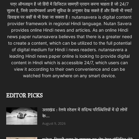
पत्र ऑनलाइन है जो हिंदी में डिजिटल सामग्री प्रदान करना चाहता है जो 24/7
सुलभ है, जिसे उपयोगकर्ता अपनी सुविधा के अनुसार देख सकते हैं और किसी भी स्मार्ट
डिवाइस पर कहीं से भी देखा जा सकता है। nutansavera is digital content
provider framework in regional Hindi language. Nutan Savera
provides online Hindi news and articles. As an online Hindi
news paper nutansavera believes that there is a greater need
to create a content, which can be utilized to the full potential
of digital medium for Hindi i news readers. nutansavera a
leading Hindi news paper online is looking to provide digital
content in Hindi which is accessible 24/7, which users can
view it according to their own convenience and can be
watched from anywhere on any smart device.
EDITOR PICKS
उत्तराखंड : रेलवे स्टेशन में संदिग्ध परिस्थितियों में दो लोगों
के...
August 9, 2026