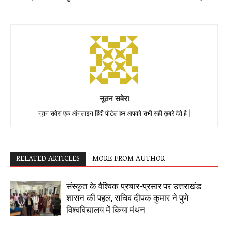
नूतन सवेरा
नूतन सवेरा एक ऑनलाइन हिंदी पोर्टल हम आपको सभी सही ख़बरे देते है |
RELATED ARTICLES
MORE FROM AUTHOR
संस्कृत के वैश्विक प्रचार-प्रसार पर उत्तराखंड
शासन की पहल, सचिव दीपक कुमार ने पुणे
विश्वविद्यालय में किया मंथन