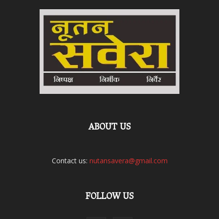
ABOUT US
Contact us:
nutansavera@gmail.com
FOLLOW US