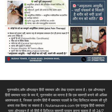
नूतनसवेरा.कॉम ऑनलाइन हिंदी समाचार और लेख प्रदान करता है। एक ऑनलाइन
हिंदी समाचार पत्र के रूप में, नूतनसवेरा का मानना है कि एक सामग्री बनाने की अधिक
आवश्यकता है, जिसका उपयोग हिंदी मैं समाचार पाठकों के लिए डिजिटल माध्यम की पूरी
क्षमता तक किया जा सकता है। Nutansavera.com एक प्रमुख हिंदी समाचार
पत्र ऑनलाइन है जो हिंदी में डिजिटल सामग्री प्रदान करना चाहता है जो 24/7