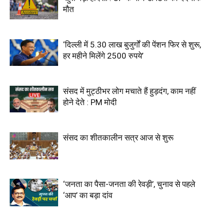
मौत
‘दिल्ली में 5.30 लाख बुजुर्गों की पेंशन फिर से शुरू,
हर महीने मिलेंगे 2500 रुपये’
संसद में मुट्ठीभर लोग मचाते हैं हुड़दंग, काम नहीं
होने देते : PM मोदी
संसद का शीतकालीन सत्र आज से शुरू
‘जनता का पैसा-जनता की रेवड़ी’, चुनाव से पहले
‘आप’ का बड़ा दांव