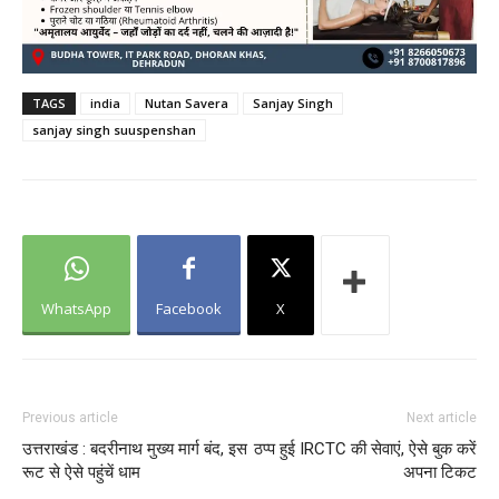
TAGS
india
Nutan Savera
Sanjay Singh
sanjay singh suuspenshan
WhatsApp
Facebook
X
Previous article
Next article
उत्तराखंड : बदरीनाथ मुख्य मार्ग बंद, इस
ठप्प हुई IRCTC की सेवाएं, ऐसे बुक करें
रूट से ऐसे पहुंचें धाम
अपना टिकट