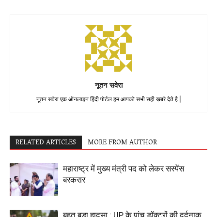
नूतन सवेरा
नूतन सवेरा एक ऑनलाइन हिंदी पोर्टल हम आपको सभी सही ख़बरे देते है |
RELATED ARTICLES
MORE FROM AUTHOR
महाराष्ट्र में मुख्य मंत्री पद को लेकर सस्पेंस
बरकरार
बहुत बड़ा हादसा : UP के पांच डॉक्टरों की दर्दनाक