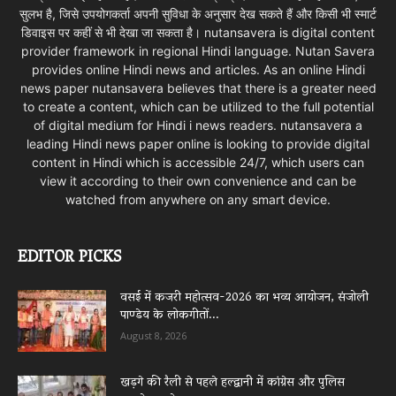
सुलभ है, जिसे उपयोगकर्ता अपनी सुविधा के अनुसार देख सकते हैं और किसी भी स्मार्ट
डिवाइस पर कहीं से भी देखा जा सकता है। nutansavera is digital content
provider framework in regional Hindi language. Nutan Savera
provides online Hindi news and articles. As an online Hindi
news paper nutansavera believes that there is a greater need
to create a content, which can be utilized to the full potential
of digital medium for Hindi i news readers. nutansavera a
leading Hindi news paper online is looking to provide digital
content in Hindi which is accessible 24/7, which users can
view it according to their own convenience and can be
watched from anywhere on any smart device.
EDITOR PICKS
वसई में कजरी महोत्सव-2026 का भव्य आयोजन, संजोली
पाण्डेय के लोकगीतों...
August 8, 2026
खड़गे की रैली से पहले हल्द्वानी में कांग्रेस और पुलिस