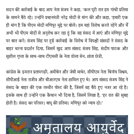
सदन की कार्रवाई के बाद आप नेता संजय ने कहा, ‘कल पूरी रात हम गांधी प्रतिमा
के सामने बैठे रहे। उन्होंने प्रधानमंत्री नरेंद्र मोदी से मांग की और कहा, ‘हमारी एक
ही मांग है कि पीएम मोदी मणिपुर मुद्दे पर बोलें। हम यहां विरोध करते रहेंगे और मैं
अभी भी पीएम मोदी से अनुरोध कर रहा हूं कि वह संसद में आएं और मणिपुर मुद्दे
पर बात करें। संजय सिंह पर हुई कार्रवाई के विरोध में विपक्षी सांसदों ने संसद के
बाहर धरना प्रदर्शन दिया, जिसमें खुद आप सांसद संजय सिंह, संदीप पाठक और
सुशील गुप्ता के साथ-साथ टीएमसी के नेता डोला सेन, शांता छेत्री,
कांग्रेस के इमरान प्रतापगढ़ी, अमीबेन और जेबी माथेर, सीपीएम नेता बिनॉय विश्वम,
सीपीआई नेता राजीव और बीआरएस नेता शामिल हुए थे। आप सांसद संजय सिंह ने
संसद के बाहर की एक तस्वीर पोस्ट की है, जिसमें वह बैठे हुए नजर आ रहे है।
इसके साथ ही उन्होंने एक कैप्शन भी दिया है, जिसमें लिखा है, ‘हर रात की सुबह
होती है। संसद का परिसर। बापू की प्रतिमा। मणिपुर को न्याय दो।’