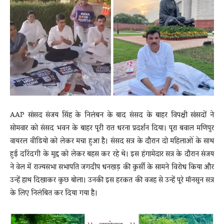
News
LIVE
AAP सांसद संजय सिंह के निलंबन के बाद संसद के बाहर विपक्षी सांसदों ने
सोमवार को संसद भवन के बाहर पूरी रात धरना प्रदर्शन दिया। पूरा बवाल मणिपुर
वायरल वीडियो को लेकर मचा हुआ है। संसद सत्र के दौरान दो महिलाओं के साथ
हुई दरिंदगी के मुद्द को लेकर बहस कर रहे थे। इस हंगामेदार सत्र के दौरान संजय
ने वेल में राज्यसभा सभापति जगदीप धनखड़ की कुर्सी के सामने विरोध किया और
उन्हें हाथ दिखाकर कुछ बोला। उनकी इस हरकत की वजह से उन्हें पूरे मॉनसून सत्र
के लिए निलंबित कर दिया गया है।