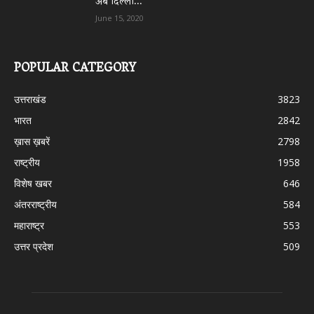
अब दिल्ली...
June 15, 2020
POPULAR CATEGORY
उत्तराखंड
3823
भारत
2842
ख़ास ख़बरें
2798
राष्ट्रीय
1958
विशेष खबर
646
अंतरराष्ट्रीय
584
महाराष्ट्र
553
उत्तर प्रदेश
509