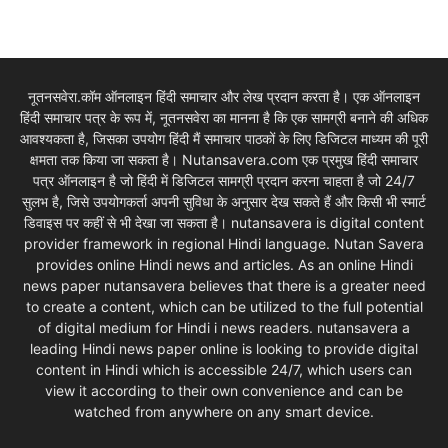
नूतनसवेरा.कॉम ऑनलाइन हिंदी समाचार और लेख प्रदान करता है। एक ऑनलाइन
हिंदी समाचार पत्र के रूप में, नूतनसवेरा का मानना है कि एक सामग्री बनाने की अधिक
आवश्यकता है, जिसका उपयोग हिंदी मैं समाचार पाठकों के लिए डिजिटल माध्यम की पूरी
क्षमता तक किया जा सकता है। Nutansavera.com एक प्रमुख हिंदी समाचार
पत्र ऑनलाइन है जो हिंदी में डिजिटल सामग्री प्रदान करना चाहता है जो 24/7
सुलभ है, जिसे उपयोगकर्ता अपनी सुविधा के अनुसार देख सकते हैं और किसी भी स्मार्ट
डिवाइस पर कहीं से भी देखा जा सकता है। nutansavera is digital content
provider framework in regional Hindi language. Nutan Savera
provides online Hindi news and articles. As an online Hindi
news paper nutansavera believes that there is a greater need
to create a content, which can be utilized to the full potential
of digital medium for Hindi i news readers. nutansavera a
leading Hindi news paper online is looking to provide digital
content in Hindi which is accessible 24/7, which users can
view it according to their own convenience and can be
watched from anywhere on any smart device.