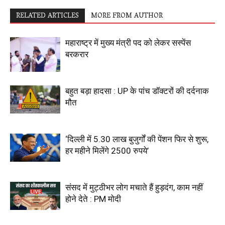
RELATED ARTICLES
MORE FROM AUTHOR
महाराष्ट्र में मुख्य मंत्री पद को लेकर सस्पेंस
बरकरार
बहुत बड़ा हादसा : UP के पांच डॉक्टरों की दर्दनाक
मौत
‘दिल्ली में 5.30 लाख बुजुर्गों की पेंशन फिर से शुरू,
हर महीने मिलेंगे 2500 रुपये’
संसद में मुट्ठीभर लोग मचाते हैं हुड़दंग, काम नहीं
होने देते : PM मोदी