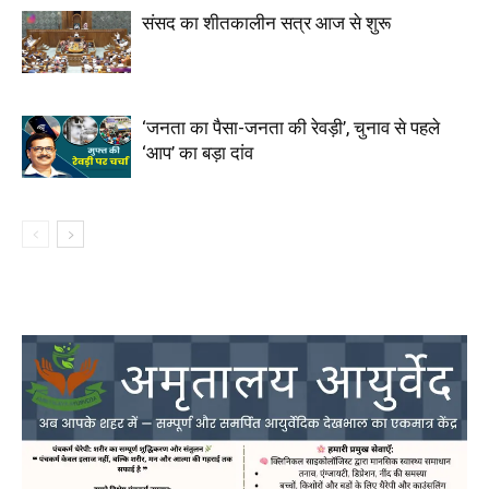
संसद का शीतकालीन सत्र आज से शुरू
‘जनता का पैसा-जनता की रेवड़ी’, चुनाव से पहले
‘आप’ का बड़ा दांव