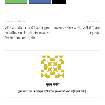
Previous article
Next article
जस्टिस संजीव खन्ना होंगे अगले मुख्य
भाजपा पर गंभीर आरोप, जमीनों में किया
न्यायाधीश, इस दिन लेंगे लेंगे शपथ, इन
बड़ा खेल
फैसलों में रही अहम भूमिका
नूतन सवेरा
नूतन सवेरा एक ऑनलाइन हिंदी पोर्टल हम आपको सभी सही ख़बरे देते है |