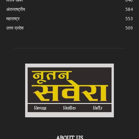
अंतरराष्ट्रीय
584
महाराष्ट्र
553
उत्तर प्रदेश
509
ABOUT US