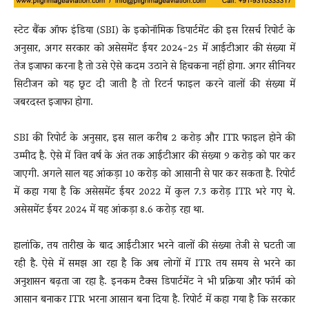
स्टेट बैंक ऑफ इंडिया (SBI) के इकोनॉमिक डिपार्टमेंट की इस रिसर्च रिपोर्ट के
अनुसार, अगर सरकार को असेसमेंट ईयर 2024-25 में आईटीआर की संख्या में
तेज इजाफा करना है तो उसे ऐसे कदम उठाने से हिचकना नहीं होगा. अगर सीनियर
सिटीजन को यह छूट दी जाती है तो रिटर्न फाइल करने वालों की संख्या में
जबरदस्त इजाफा होगा.
SBI की रिपोर्ट के अनुसार, इस साल करीब 2 करोड़ और ITR फाइल होने की
उम्मीद है. ऐसे में वित्त वर्ष के अंत तक आईटीआर की संख्या 9 करोड़ को पार कर
जाएगी. अगले साल यह आंकड़ा 10 करोड़ को आसानी से पार कर सकता है. रिपोर्ट
में कहा गया है कि असेसमेंट ईयर 2022 में कुल 7.3 करोड़ ITR भरे गए थे.
असेसमेंट ईयर 2024 में यह आंकड़ा 8.6 करोड़ रहा था.
हालांकि, तय तारीख के बाद आईटीआर भरने वालों की संख्या तेजी से घटती जा
रही है. ऐसे में समझ आ रहा है कि अब लोगों में ITR तय समय से भरने का
अनुशासन बढ़ता जा रहा है. इनकम टैक्स डिपार्टमेंट ने भी प्रक्रिया और फॉर्म को
आसान बनाकर ITR भरना आसान बना दिया है. रिपोर्ट में कहा गया है कि सरकार