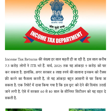
News
LIVE
Income Tax Returns की संख्या हर साल बढ़ती ही जा रही है. इस साल करीब
7.3 करोड़ लोगों ने ITR भरे हैं. मार्च, 2025 तक यह आंकड़ा 9 करोड़ को पार
कर सकता है. हालांकि, अगर सरकार 8 लाख रुपये की सालाना इनकम को टैक्स
फ्री करने का फैसला करती है, तो यह आंकड़ा बहुत आसानी से पार किया जा
सकता है. एक रिपोर्ट में दावा किया गया है कि इस छूट को देने की डिमांड उठाई
जाने लगी है. ऐसे में सरकार 60 से 80 साल के सीनियर सिटीजन को यह राहत दे
सकती है.