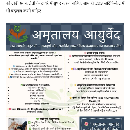
को टीडीएस कटौती के दायरे में सुधार करना चाहिए. साथ ही TDS सर्टिफिकेट में
भी बदलाव करने चाहिए