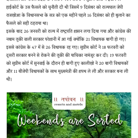
हाईकोर्ट के उस फैसले को चुनौती दी थी जिसमें 9 दिसंबर को राज्यपाल जेपी
राजखोआ के विधानसभा के सत्र को एक महीने पहले 16 दिसंबर को ही बुलाने का
फैसले को सही ठहराया था।
इसके बाद 26 जनवरी को राज्य में राष्ट्रपति शासन लगा दिया गया और कांग्रेस की
नबाम तुकी वाली सरकार परेशानी में आ गई क्योंकि 21 विधायक बागी हो गए।
इससे कांग्रेस के 47 में से 26 विधायक रह गए। सुप्रीम कोर्ट ने 18 फरवरी को
दूसरी सरकार बनने से रोकने की तुकी की याचिका नामंजूर कर दी। 19 फरवरी
को सुप्रीम कोर्ट में सुनवाई के दौरान ही बागी हुए कालीखो ने 20 बागी विधायकों
और 11 बीजेपी विधायकों के साथ मुख्यमंत्री की शपथ ले ली और सरकार बना ली
थी।