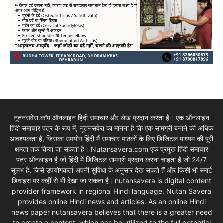
नूतनसवेरा.कॉम ऑनलाइन हिंदी समाचार और लेख प्रदान करता है। एक ऑनलाइन
हिंदी समाचार पत्र के रूप में, नूतनसवेरा का मानना है कि एक सामग्री बनाने की अधिक
आवश्यकता है, जिसका उपयोग हिंदी मैं समाचार पाठकों के लिए डिजिटल माध्यम की पूरी
क्षमता तक किया जा सकता है। Nutansavera.com एक प्रमुख हिंदी समाचार
पत्र ऑनलाइन है जो हिंदी में डिजिटल सामग्री प्रदान करना चाहता है जो 24/7
सुलभ है, जिसे उपयोगकर्ता अपनी सुविधा के अनुसार देख सकते हैं और किसी भी स्मार्ट
डिवाइस पर कहीं से भी देखा जा सकता है। nutansavera is digital content
provider framework in regional Hindi language. Nutan Savera
provides online Hindi news and articles. As an online Hindi
news paper nutansavera believes that there is a greater need
to create a content, which can be utilized to the full potential