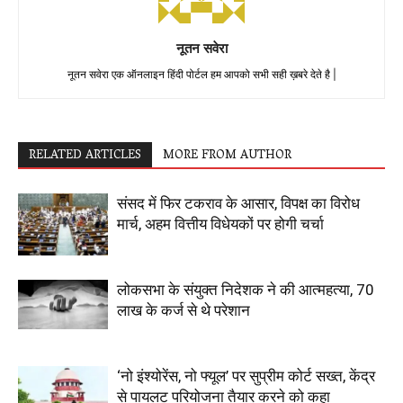
नूतन सवेरा
नूतन सवेरा एक ऑनलाइन हिंदी पोर्टल हम आपको सभी सही ख़बरे देते है |
RELATED ARTICLES
MORE FROM AUTHOR
संसद में फिर टकराव के आसार, विपक्ष का विरोध
मार्च, अहम वित्तीय विधेयकों पर होगी चर्चा
लोकसभा के संयुक्त निदेशक ने की आत्महत्या, 70
लाख के कर्ज से थे परेशान
‘नो इंश्योरेंस, नो फ्यूल’ पर सुप्रीम कोर्ट सख्त, केंद्र
से पायलट परियोजना तैयार करने को कहा