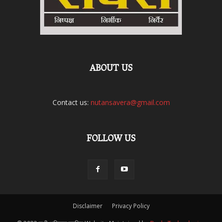
ABOUT US
Contact us:
nutansavera@gmail.com
FOLLOW US
Disclaimer
Privacy Policy