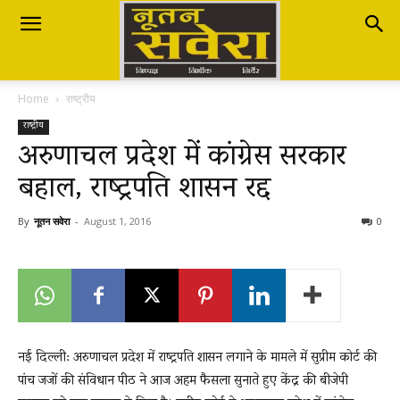
Nutan
Home
राष्ट्रीय
Savera
राष्ट्रीय
अरुणाचल प्रदेश में कांग्रेस सरकार
बहाल, राष्ट्रपति शासन रद्द
नूतन
By
नूतन सवेरा
-
August 1, 2016
0
सवेरा
|
नई दिल्ली: अरुणाचल प्रदेश में राष्ट्रपति शासन लगाने के मामले में सुप्रीम कोर्ट की
पांच जजों की संविधान पीठ ने आज अहम फैसला सुनाते हुए केंद्र की बीजेपी
Breaking