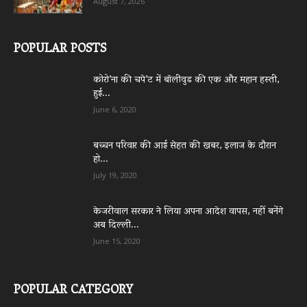
August 7, 2026
POPULAR POSTS
कोरो’ना की चपे’ट में बॉलीवुड की एक और महान हस्ती,
हुई...
June 6, 2020
बच्चन परिवार की आई सेहत की खबर, इलाज के दौरान
हो...
July 19, 2020
केजरीवाल सरकार ने लिया अपना आदेश वापस, नहीं बनेंगे
अब दिल्ली...
June 15, 2020
POPULAR CATEGORY