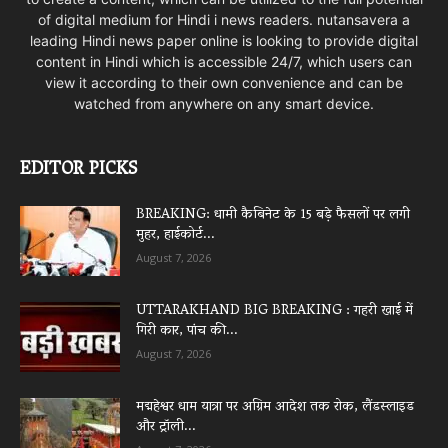
of digital medium for Hindi i news readers. nutansavera a
leading Hindi news paper online is looking to provide digital
content in Hindi which is accessible 24/7, which users can
view it according to their own convenience and can be
watched from anywhere on any smart device.
EDITOR PICKS
BREAKING: धामी कैबिनेट के 15 बड़े फैसलों पर लगी
मुहर, हाईकोर्ट...
August 7, 2026
UTTARAKHAND BIG BREAKING : गहरी खाई में
गिरी कार, पांच की...
August 7, 2026
मद्महेश्वर धाम यात्रा पर अग्रिम आदेश तक रोक, लैंडस्लाइड
और ट्रॉली...