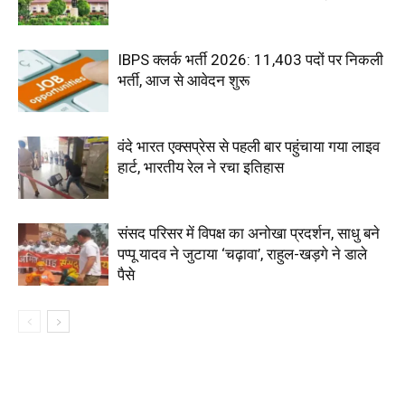
IBPS क्लर्क भर्ती 2026: 11,403 पदों पर निकली
भर्ती, आज से आवेदन शुरू
वंदे भारत एक्सप्रेस से पहली बार पहुंचाया गया लाइव
हार्ट, भारतीय रेल ने रचा इतिहास
संसद परिसर में विपक्ष का अनोखा प्रदर्शन, साधु बने
पप्पू यादव ने जुटाया ‘चढ़ावा’, राहुल-खड़गे ने डाले
पैसे