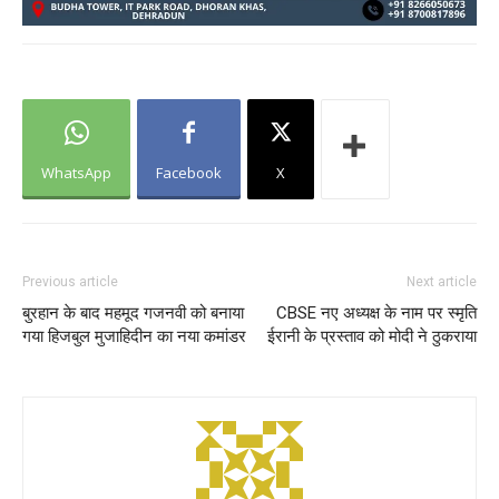
WhatsApp
Facebook
X
Previous article
Next article
बुरहान के बाद महमूद गजनवी को बनाया
CBSE नए अध्यक्ष के नाम पर स्मृति
गया हिजबुल मुजाहिदीन का नया कमांडर
ईरानी के प्रस्ताव को मोदी ने ठुकराया