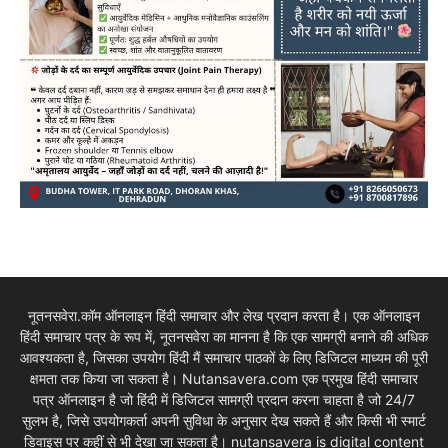
नूतनसवेरा.कॉम ऑनलाइन हिंदी समाचार और लेख प्रदान करता है। एक ऑनलाइन
हिंदी समाचार पत्र के रूप में, नूतनसवेरा का मानना है कि एक सामग्री बनाने की अधिक
आवश्यकता है, जिसका उपयोग हिंदी मैं समाचार पाठकों के लिए डिजिटल माध्यम की पूरी
क्षमता तक किया जा सकता है। Nutansavera.com एक प्रमुख हिंदी समाचार
पत्र ऑनलाइन है जो हिंदी में डिजिटल सामग्री प्रदान करना चाहता है जो 24/7
सुलभ है, जिसे उपयोगकर्ता अपनी सुविधा के अनुसार देख सकते हैं और किसी भी स्मार्ट
डिवाइस पर कहीं से भी देखा जा सकता है। nutansavera is digital content