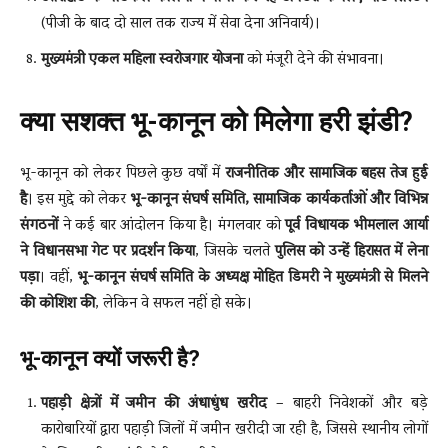
(पीजी के बाद दो साल तक राज्य में सेवा देना अनिवार्य)।
मुख्यमंत्री एकल महिला स्वरोजगार योजना
को मंजूरी देने की संभावना।
क्या सशक्त भू-कानून को मिलेगा हरी झंडी?
भू-कानून को लेकर पिछले कुछ वर्षों में
राजनीतिक और सामाजिक बहस तेज हुई
है
। इस मुद्दे को लेकर
भू-कानून संघर्ष समिति, सामाजिक कार्यकर्ताओं और विभिन्न
संगठनों
ने कई बार आंदोलन किया है। मंगलवार को
पूर्व विधायक भीमलाल आर्या
ने विधानसभा गेट पर प्रदर्शन किया
, जिसके चलते
पुलिस को उन्हें हिरासत में लेना
पड़ा
। वहीं,
भू-कानून संघर्ष समिति के अध्यक्ष मोहित डिमरी ने मुख्यमंत्री से मिलने
की कोशिश की
, लेकिन वे सफल नहीं हो सके।
भू-कानून क्यों जरूरी है?
पहाड़ी क्षेत्रों में जमीन की अंधाधुंध खरीद
– बाहरी निवेशकों और बड़े
कारोबारियों द्वारा पहाड़ी जिलों में जमीन खरीदी जा रही है, जिससे स्थानीय लोगों