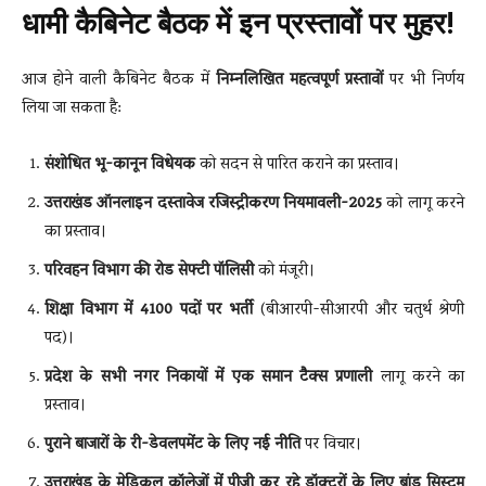
धामी कैबिनेट बैठक में इन प्रस्तावों पर मुहर!
आज होने वाली कैबिनेट बैठक में
निम्नलिखित महत्वपूर्ण प्रस्तावों
पर भी निर्णय
लिया जा सकता है:
संशोधित भू-कानून विधेयक
को सदन से पारित कराने का प्रस्ताव।
उत्तराखंड ऑनलाइन दस्तावेज रजिस्ट्रीकरण नियमावली-2025
को लागू करने
का प्रस्ताव।
परिवहन विभाग की रोड सेफ्टी पॉलिसी
को मंजूरी।
शिक्षा विभाग में 4100 पदों पर भर्ती
(बीआरपी-सीआरपी और चतुर्थ श्रेणी
पद)।
प्रदेश के सभी नगर निकायों में एक समान टैक्स प्रणाली
लागू करने का
प्रस्ताव।
पुराने बाजारों के री-डेवलपमेंट के लिए नई नीति
पर विचार।
उत्तराखंड के मेडिकल कॉलेजों में पीजी कर रहे डॉक्टरों के लिए बांड सिस्टम