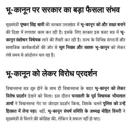
भू-कानून पर सरकार का बड़ा फैसला संभव
मुख्यमंत्री
पुष्कर सिंह धामी
की सरकार उत्तराखंड में
भू-कानून को और सख्त बनाने
की दिशा में लगातार काम कर रही है। इसके लिए सरकार इस बजट सत्र में
भू-
कानून संशोधन विधेयक
लाने की तैयारी कर रही है। राज्य के विभिन्न संगठनों और
सामाजिक कार्यकर्ताओं की ओर से
मूल निवास और सशक्त भू-कानून
को लेकर
लंबे समय से आंदोलन चल रहा है।
भू-कानून को लेकर विरोध प्रदर्शन
विधानसभा सत्र शुरू होने के साथ ही विधानसभा के बाहर
भू-कानून को लेकर
विरोध प्रदर्शन
देखने को मिला। इस दौरान
घनसाली के पूर्व विधायक भीमलाल
आर्या
ने विधानसभा गेट पर जोरदार प्रदर्शन किया, जिसके चलते
पुलिस को उन्हें
हिरासत में लेना पड़ा
। वहीं,
भू-कानून संघर्ष समिति के अध्यक्ष मोहित डिमरी
ने
मुख्यमंत्री से मिलने की कोशिश की, लेकिन वे सफल नहीं हो पाए।