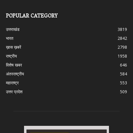
POPULAR CATEGORY
उत्तराखंड
3819
भारत
2842
ख़ास ख़बरें
2798
राष्ट्रीय
1958
विशेष खबर
646
अंतरराष्ट्रीय
584
महाराष्ट्र
553
उत्तर प्रदेश
509