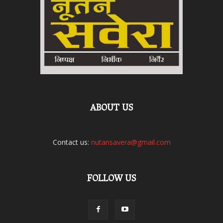
ABOUT US
Contact us:
nutansavera@gmail.com
FOLLOW US