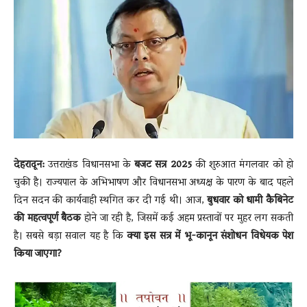
News
LIVE
देहरादून:
उत्तराखंड विधानसभा के
बजट सत्र 2025
की शुरुआत मंगलवार को हो
चुकी है। राज्यपाल के अभिभाषण और विधानसभा अध्यक्ष के पारण के बाद पहले
दिन सदन की कार्यवाही स्थगित कर दी गई थी। आज,
बुधवार को धामी कैबिनेट
की महत्वपूर्ण बैठक
होने जा रही है, जिसमें कई अहम प्रस्तावों पर मुहर लग सकती
है। सबसे बड़ा सवाल यह है कि
क्या इस सत्र में भू-कानून संशोधन विधेयक पेश
किया जाएगा?