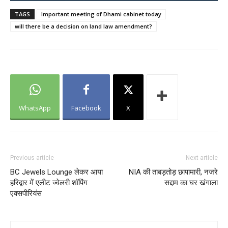
TAGS
Important meeting of Dhami cabinet today
will there be a decision on land law amendment?
WhatsApp
Facebook
X
Previous article
Next article
BC Jewels Lounge लेकर आया
NIA की ताबड़तोड़ छापामारी, नजरे
हरिद्वार में एलीट ज्वेलरी शॉपिंग
सद्दाम का घर खंगाला
एक्सपीरियंस