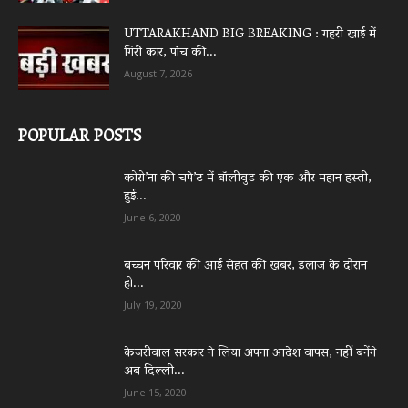
UTTARAKHAND BIG BREAKING : गहरी खाई में
गिरी कार, पांच की...
August 7, 2026
POPULAR POSTS
कोरो’ना की चपे’ट में बॉलीवुड की एक और महान हस्ती,
हुई...
June 6, 2020
बच्चन परिवार की आई सेहत की खबर, इलाज के दौरान
हो...
July 19, 2020
केजरीवाल सरकार ने लिया अपना आदेश वापस, नहीं बनेंगे
अब दिल्ली...
June 15, 2020