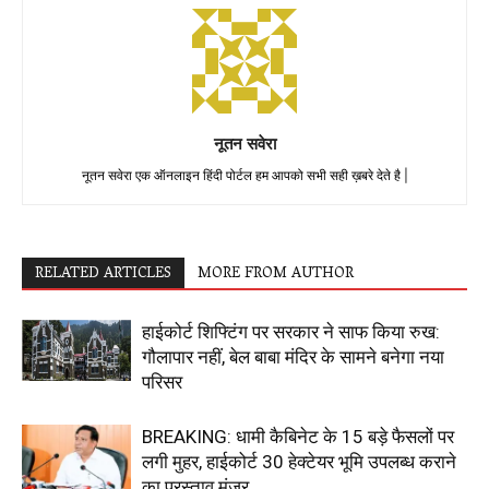
नूतन सवेरा
नूतन सवेरा एक ऑनलाइन हिंदी पोर्टल हम आपको सभी सही ख़बरे देते है |
RELATED ARTICLES
MORE FROM AUTHOR
हाईकोर्ट शिफ्टिंग पर सरकार ने साफ किया रुख:
गौलापार नहीं, बेल बाबा मंदिर के सामने बनेगा नया
परिसर
BREAKING: धामी कैबिनेट के 15 बड़े फैसलों पर
लगी मुहर, हाईकोर्ट 30 हेक्टेयर भूमि उपलब्ध कराने
का प्रस्ताव मंजूर