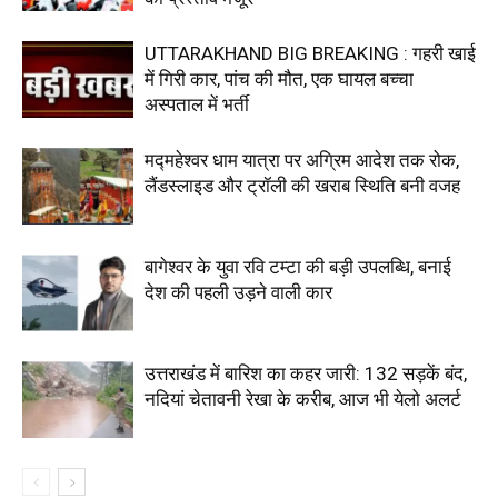
UTTARAKHAND BIG BREAKING : गहरी खाई
में गिरी कार, पांच की मौत, एक घायल बच्चा
अस्पताल में भर्ती
मद्महेश्वर धाम यात्रा पर अग्रिम आदेश तक रोक,
लैंडस्लाइड और ट्रॉली की खराब स्थिति बनी वजह
बागेश्वर के युवा रवि टम्टा की बड़ी उपलब्धि, बनाई
देश की पहली उड़ने वाली कार
उत्तराखंड में बारिश का कहर जारी: 132 सड़कें बंद,
नदियां चेतावनी रेखा के करीब, आज भी येलो अलर्ट