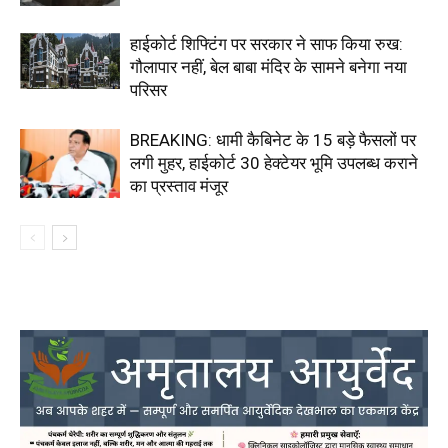
हाईकोर्ट शिफ्टिंग पर सरकार ने साफ किया रुख:
गौलापार नहीं, बेल बाबा मंदिर के सामने बनेगा नया
परिसर
BREAKING: धामी कैबिनेट के 15 बड़े फैसलों पर
लगी मुहर, हाईकोर्ट 30 हेक्टेयर भूमि उपलब्ध कराने
का प्रस्ताव मंजूर