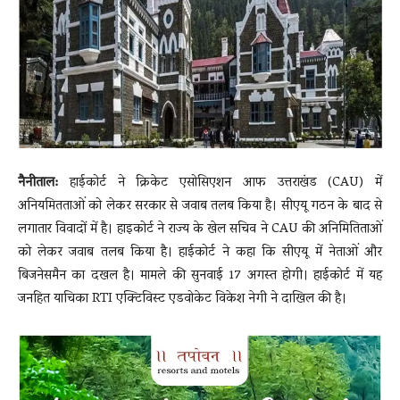
News
LIVE
नैनीताल:
हाईकोर्ट ने क्रिकेट एसोसिएशन आफ उत्तराखंड (CAU) में
अनियमितताओं को लेकर सरकार से जवाब तलब किया है। सीएयू गठन के बाद से
लगातार विवादों में है। हाइकोर्ट ने राज्य के खेल सचिव ने CAU की अनिमितिताओं
को लेकर जवाब तलब किया है। हाईकोर्ट ने कहा कि सीएयू में नेताओं और
बिजनेसमैन का दखल है। मामले की सुनवाई 17 अगस्त होगी। हाईकोर्ट में यह
जनहित याचिका RTI एक्टिविस्ट एडवोकेट विकेश नेगी ने दाखिल की है।