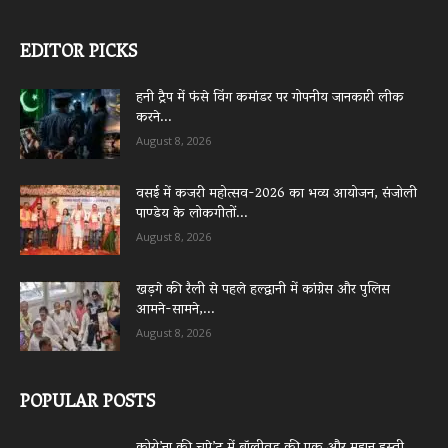
EDITOR PICKS
हनी ट्रैप में फंसे विंग कमांडर पर गोपनीय जानकारी लीक
करने...
August 8, 2026
वसई में कजरी महोत्सव-2026 का भव्य आयोजन, संजोली
पाण्डेय के लोकगीतों...
August 8, 2026
खड़गे की रैली से पहले हल्द्वानी में कांग्रेस और पुलिस
आमने-सामने,...
August 8, 2026
POPULAR POSTS