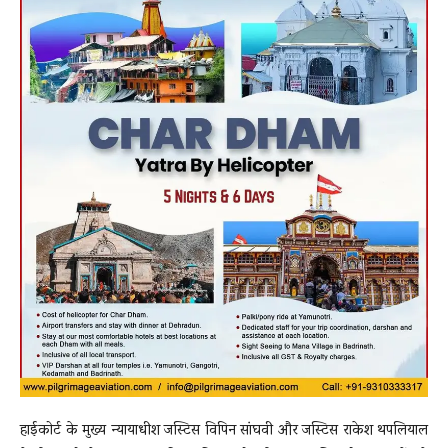
हाईकोर्ट के मुख्य न्यायाधीश जस्टिस विपिन सांघवी और जस्टिस राकेश थपलियाल