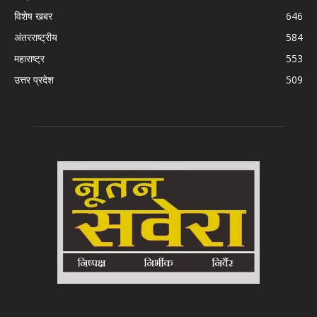
विशेष खबर
646
अंतरराष्ट्रीय
584
महाराष्ट्र
553
उत्तर प्रदेश
509