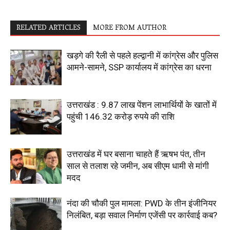
RELATED ARTICLES
MORE FROM AUTHOR
खड़गे की रैली से पहले हल्द्वानी में कांग्रेस और पुलिस
आमने-सामने, SSP कार्यालय में कांग्रेस का धरना
उत्तराखंड : 9.87 लाख पेंशन लाभार्थियों के खातों में
पहुंची 146.32 करोड़ रुपये की राशि
उत्तराखंड में घर बसाना चाहते हैं ऋषभ पंत, तीन
साल से तलाश रहे जमीन, अब सीएम धामी से मांगी
मदद
नंदा की चौकी पुल मामला: PWD के तीन इंजीनियर
निलंबित, बड़ा सवाल निर्माण एजेंसी पर कार्रवाई कब?