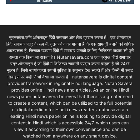
नूतनसवेरा.कॉम ऑनलाइन हिंदी समाचार और लेख प्रदान करता है। एक ऑनलाइन
हिंदी समाचार पत्र के रूप में, नूतनसवेरा का मानना है कि एक सामग्री बनाने की अधिक
आवश्यकता है, जिसका उपयोग हिंदी मैं समाचार पाठकों के लिए डिजिटल माध्यम की पूरी
क्षमता तक किया जा सकता है। Nutansavera.com एक प्रमुख हिंदी समाचार
पत्र ऑनलाइन है जो हिंदी में डिजिटल सामग्री प्रदान करना चाहता है जो 24/7
सुलभ है, जिसे उपयोगकर्ता अपनी सुविधा के अनुसार देख सकते हैं और किसी भी स्मार्ट
डिवाइस पर कहीं से भी देखा जा सकता है। nutansavera is digital content
provider framework in regional Hindi language. Nutan Savera
provides online Hindi news and articles. As an online Hindi
news paper nutansavera believes that there is a greater need
to create a content, which can be utilized to the full potential
of digital medium for Hindi i news readers. nutansavera a
leading Hindi news paper online is looking to provide digital
content in Hindi which is accessible 24/7, which users can
view it according to their own convenience and can be
watched from anywhere on any smart device.