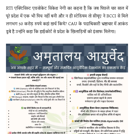
RTI एक्टिविस्ट एडवोकेट विकेश नेगी का कहना है कि जब पिछले चार साल में
पूरे प्रदेश में एक भी पिच नहीं बनी और न ही स्टेडियम तो सीयूए ने BCCI से मिले
लगभग 50 करोड़ रुपये कहां खर्च किये? CAU के पदाधिकारी भ्रष्टाचार में आकंठ
डूबे है उन्होंने कहा कि हाईकोर्ट से प्रदेश के खिलाड़ियों को इंसाफ मिलेगा।