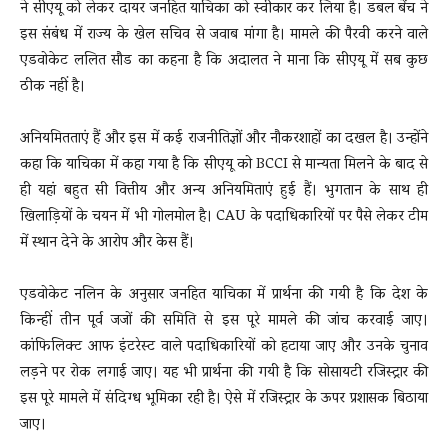
ने सीएयू को लेकर दायर जनहित याचिका को स्वीकार कर लिया है। डबल बेंच ने
इस संबंध में राज्य के खेल सचिव से जवाब मांगा है। मामले की पैरवी करने वाले
एडवोकेट ललित सौड का कहना है कि अदालत ने माना कि सीएयू में सब कुछ
ठीक नहीं है।
अनियमितताएं हैं और इस में कई राजनीतिज्ञों और नौकरशाहों का दखल है। उन्होंने
कहा कि याचिका में कहा गया है कि सीएयू को BCCI से मान्यता मिलने के बाद से
ही यहां बहुत सी वित्तीय और अन्य अनियमिताएं हुई हैं। भुगतान के साथ ही
खिलाड़ियों के चयन में भी गोलमोल है। CAU के पदाधिकारियों पर पैसे लेकर टीम
में स्थान देने के आरोप और केस हैं।
एडवोकेट नलिन के अनुसार जनहित याचिका में प्रार्थना की गयी है कि देश के
किन्हीं तीन पूर्व जजों की समिति से इस पूरे मामले की जांच करवाई जाए।
कांफिलिक्ट आफ इंटरेस्ट वाले पदाधिकारियों को हटाया जाए और उनके चुनाव
लड़ने पर रोक लगाई जाए। यह भी प्रार्थना की गयी है कि सोसायटी रजिस्ट्रार की
इस पूरे मामले में संदिग्ध भूमिका रही है। ऐसे में रजिस्ट्रार के ऊपर प्रशासक बिठाया
जाए।