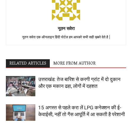
नूतन सवेरा
नूतन सवेरा एक ऑनलाइन हिंदी पोर्टल हम आपको सभी सही ख़बरे देते है |
RELATED ARTICLES
MORE FROM AUTHOR
उत्तराखंड: तेज बारिश से करगी ग्रांट में दो दुकान
और एक मकान ढहा, लोगों में दहशत
15 अगस्त से पहले करा लें LPG कनेक्शन की ई-
केवाईसी, नहीं तो गैस आपूर्ति में आ सकती है परेशानी