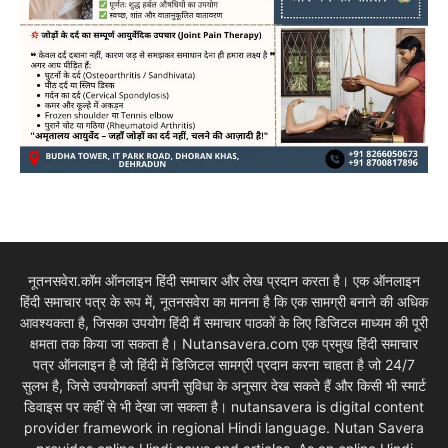
नूतनसवेरा.कॉम ऑनलाइन हिंदी समाचार और लेख प्रदान करता है। एक ऑनलाइन
हिंदी समाचार पत्र के रूप में, नूतनसवेरा का मानना है कि एक सामग्री बनाने की अधिक
आवश्यकता है, जिसका उपयोग हिंदी मैं समाचार पाठकों के लिए डिजिटल माध्यम की पूरी
क्षमता तक किया जा सकता है। Nutansavera.com एक प्रमुख हिंदी समाचार
पत्र ऑनलाइन है जो हिंदी में डिजिटल सामग्री प्रदान करना चाहता है जो 24/7
सुलभ है, जिसे उपयोगकर्ता अपनी सुविधा के अनुसार देख सकते हैं और किसी भी स्मार्ट
डिवाइस पर कहीं से भी देखा जा सकता है। nutansavera is digital content
provider framework in regional Hindi language. Nutan Savera