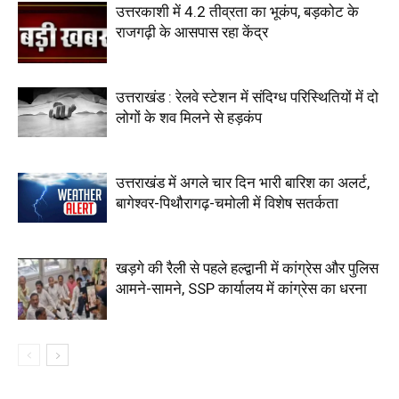
उत्तरकाशी में 4.2 तीव्रता का भूकंप, बड़कोट के
राजगढ़ी के आसपास रहा केंद्र
उत्तराखंड : रेलवे स्टेशन में संदिग्ध परिस्थितियों में दो
लोगों के शव मिलने से हड़कंप
उत्तराखंड में अगले चार दिन भारी बारिश का अलर्ट,
बागेश्वर-पिथौरागढ़-चमोली में विशेष सतर्कता
खड़गे की रैली से पहले हल्द्वानी में कांग्रेस और पुलिस
आमने-सामने, SSP कार्यालय में कांग्रेस का धरना