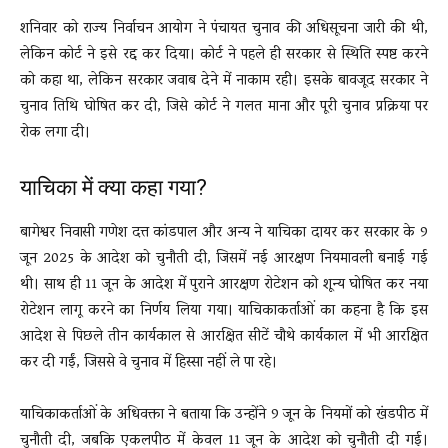
शनिवार को राज्य निर्वाचन आयोग ने पंचायत चुनाव की अधिसूचना जारी की थी,
लेकिन कोर्ट ने इसे रद्द कर दिया। कोर्ट ने पहले ही सरकार से स्थिति स्पष्ट करने
को कहा था, लेकिन सरकार जवाब देने में नाकाम रही। इसके बावजूद सरकार ने
चुनाव तिथि घोषित कर दी, जिसे कोर्ट ने गलत माना और पूरी चुनाव प्रक्रिया पर
रोक लगा दी।
याचिका में क्या कहा गया?
बागेश्वर निवासी गणेश दत्त कांडपाल और अन्य ने याचिका दायर कर सरकार के 9
जून 2025 के आदेश को चुनौती दी, जिसमें नई आरक्षण नियमावली बनाई गई
थी। साथ ही 11 जून के आदेश में पुराने आरक्षण रोटेशन को शून्य घोषित कर नया
रोटेशन लागू करने का निर्णय लिया गया। याचिकाकर्ताओं का कहना है कि इस
आदेश से पिछले तीन कार्यकाल से आरक्षित सीटें चौथे कार्यकाल में भी आरक्षित
कर दी गईं, जिससे वे चुनाव में हिस्सा नहीं ले पा रहे।
याचिकाकर्ताओं के अधिवक्ता ने बताया कि उन्होंने 9 जून के नियमों को खंडपीठ में
चुनौती दी, जबकि एकलपीठ में केवल 11 जून के आदेश को चुनौती दी गई।