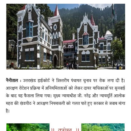
News
LIVE
नैनीताल :
उत्तराखंड हाईकोर्ट ने त्रिस्तरीय पंचायत चुनाव पर रोक लगा दी है।
आरक्षण रोटेशन प्रक्रिया में अनियमितताओं को लेकर दायर याचिकाओं पर सुनवाई
के बाद यह फैसला लिया गया। मुख्य न्यायाधीश जी. नरेंद्र और न्यायमूर्ति आलोक
महरा की खंडपीठ ने आरक्षण नियमावली को गलत पाते हुए सरकार से जवाब मांगा
है।