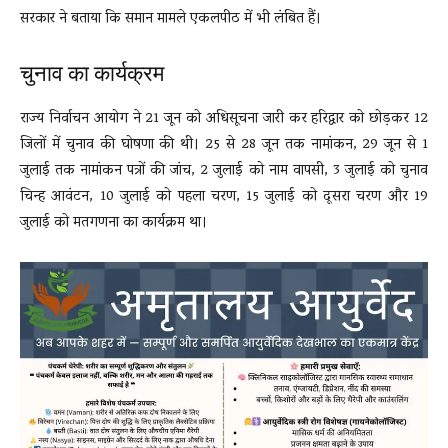
सरकार ने बताया कि समान मामले एकलपीठ में भी लंबित हैं।
चुनाव का कार्यक्रम
राज्य निर्वाचन आयोग ने 21 जून को अधिसूचना जारी कर हरिद्वार को छोड़कर 12
जिलों में चुनाव की घोषणा की थी। 25 से 28 जून तक नामांकन, 29 जून से 1
जुलाई तक नामांकन पत्रों की जांच, 2 जुलाई को नाम वापसी, 3 जुलाई को चुनाव
चिन्ह आवंटन, 10 जुलाई को पहला चरण, 15 जुलाई को दूसरा चरण और 19
जुलाई को मतगणना का कार्यक्रम था।