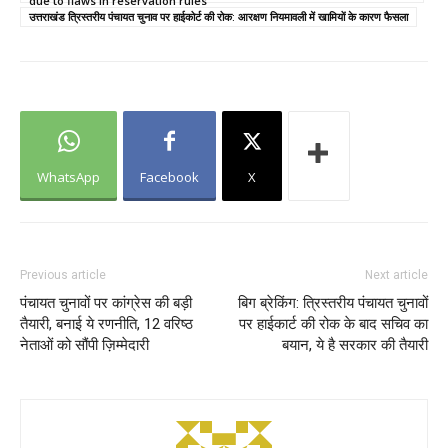
due to flaws in reservation rules
उत्तराखंड त्रिस्तरीय पंचायत चुनाव पर हाईकोर्ट की रोक: आरक्षण नियमावली में खामियों के कारण फैसला
WhatsApp
Facebook
X
Previous article
Next article
पंचायत चुनावों पर कांग्रेस की बड़ी
बिग ब्रेकिंग: त्रिस्तरीय पंचायत चुनावों
तैयारी, बनाई ये रणनीति, 12 वरिष्ठ
पर हाईकार्ट की रोक के बाद सचिव का
नेताओं को सौंपी ज़िम्मेदारी
बयान, ये है सरकार की तैयारी