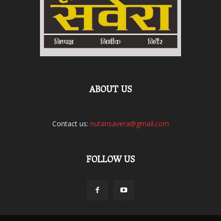
ABOUT US
Contact us:
nutansavera@gmail.com
FOLLOW US