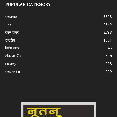
POPULAR CATEGORY
उत्तराखंड
3828
भारत
2842
ख़ास ख़बरें
2798
राष्ट्रीय
1961
विशेष खबर
646
अंतरराष्ट्रीय
584
महाराष्ट्र
553
उत्तर प्रदेश
509