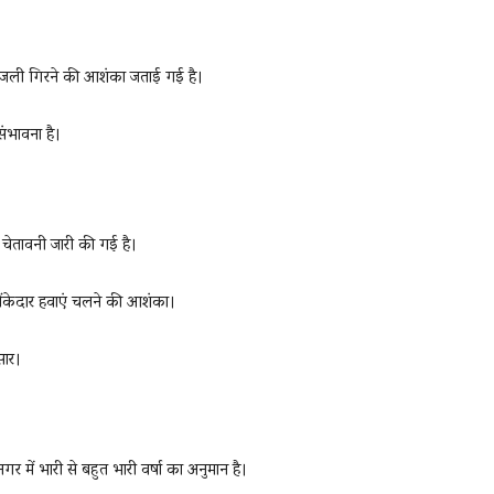
थ बिजली गिरने की आशंका जताई गई है।
ंभावना है।
की चेतावनी जारी की गई है।
 झोंकेदार हवाएं चलने की आशंका।
सार।
र में भारी से बहुत भारी वर्षा का अनुमान है।