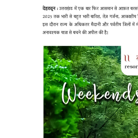
देहरादून :
उत्तराखंड में एक बार फिर आसमान से आफ़त बरसने को 
2025 तक भारी से बहुत भारी बारिश, तेज़ गर्जना, आकाशीय
इस दौरान राज्य के अधिकतर मैदानी और पर्वतीय जिलों में 
अनावश्यक यात्रा से बचने की अपील की है।