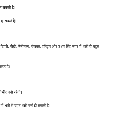
चल सकती है।
 हो सकते हैं।
 टिहरी, पौड़ी, नैनीताल, चंपावत, हरिद्वार और उधम सिंह नगर में भारी से बहुत
करार है।
ंभीर बनी रहेगी।
ें भारी से बहुत भारी वर्षा हो सकती है।