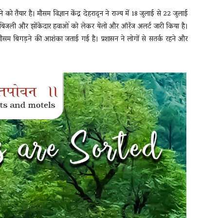
तैयार है। मौसम विज्ञान केंद्र देहरादून ने राज्य में 18 जुलाई से 22 जुलाई
 बिजली और झोंकेदार हवाओं को लेकर येलो और ऑरेंज अलर्ट जारी किया है।
मौसम बिगड़ने की आशंका जताई गई है। प्रशासन ने लोगों से सतर्क रहने और