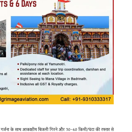
रिश, गर्जना के साथ आकाशीय बिजली गिरने और 30-40 किमी/घंटा की रफ्तार से