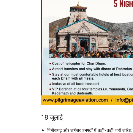
18 जुलाई
पिथौरागढ़ और बागेश्वर जनपदों में कहीं-कहीं भारी बा