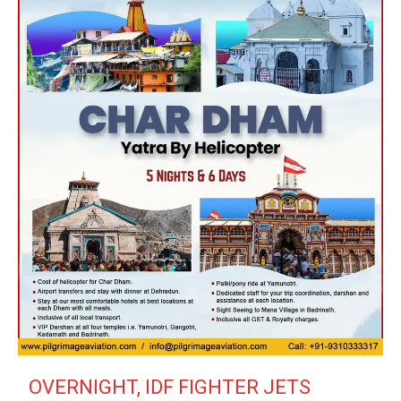
OVERNIGHT, IDF FIGHTER JETS