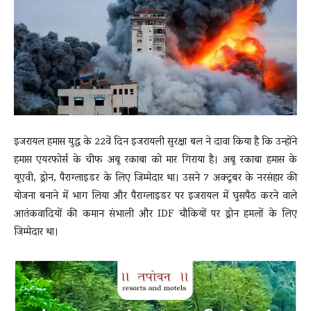
News
LIVE
इजरायल हमास युद्ध के 22वें दिन इजरायली सुरक्षा बल ने दावा किया है कि उन्होंने
हमास एयरफोर्स के चीफ अबू रकाबा को मार गिराया है। अबू रकाबा हमास के
यूएवी, ड्रोन, पैराग्लाइडर के लिए जिम्मेदार था। उसने 7 अक्टूबर के नरसंहार की
योजना बनाने में भाग लिया और पैराग्लाइडर पर इजरायल में घुसपैठ करने वाले
आतंकवादियों की कमान संभाली और IDF चौकियों पर ड्रोन हमलों के लिए
जिम्मेदार था।