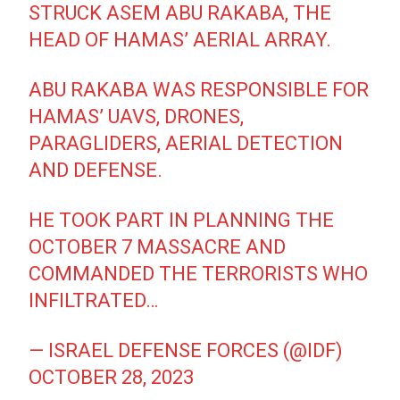
STRUCK ASEM ABU RAKABA, THE
HEAD OF HAMAS’ AERIAL ARRAY.
ABU RAKABA WAS RESPONSIBLE FOR
HAMAS’ UAVS, DRONES,
PARAGLIDERS, AERIAL DETECTION
AND DEFENSE.
HE TOOK PART IN PLANNING THE
OCTOBER 7 MASSACRE AND
COMMANDED THE TERRORISTS WHO
INFILTRATED…
— ISRAEL DEFENSE FORCES (@IDF)
OCTOBER 28, 2023