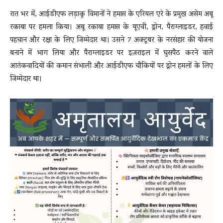
रात भर में, आईडीएफ लड़ाकू विमानों ने हमास के एरियल एरे के प्रमुख असेम अबू
रकाबा पर हमला किया। अबू रकाबा हमास के यूएवी, ड्रोन, पैराग्लाइडर, हवाई
पहचान और रक्षा के लिए जिम्मेदार था। उसने 7 अक्टूबर के नरसंहार की योजना
बनाने में भाग लिया और पैराग्लाइडर पर इज़राइल में घुसपैठ करने वाले
आतंकवादियों की कमान संभाली और आईडीएफ चौकियों पर ड्रोन हमलों के लिए
जिम्मेदार था।