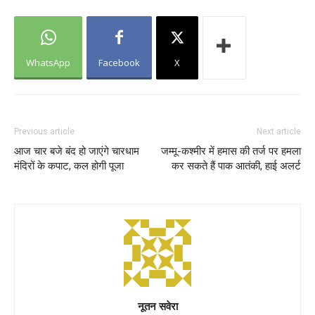
WhatsApp
Facebook
X
Previous article
Next article
आज चार बजे बंद हो जाएंगे चारधाम
जम्मू-कश्मीर में हमास की तर्ज पर हमला
मंदिरों के कपाट, कल होगी पूजा
कर सकते हैं पाक आतंकी, हाई अलर्ट
नूतन सवेरा