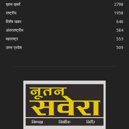
ख़ास ख़बरें
2798
राष्ट्रीय
1958
विशेष खबर
646
अंतरराष्ट्रीय
584
महाराष्ट्र
553
उत्तर प्रदेश
509