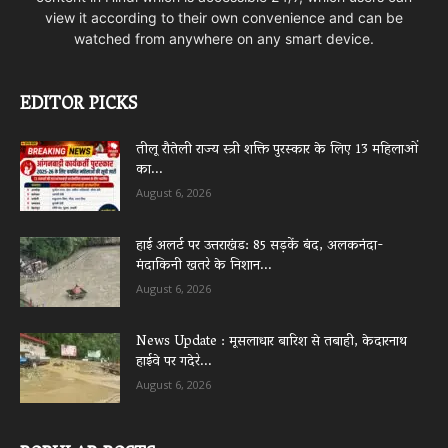
view it according to their own convenience and can be
watched from anywhere on any smart device.
EDITOR PICKS
तीलू रौतेली राज्य स्त्री शक्ति पुरस्कार के लिए 13 महिलाओं
का...
August 6, 2026
हाई अलर्ट पर उत्तराखंड: 85 सड़कें बंद, अलकनंदा-
मंदाकिनी खतरे के निशान...
August 6, 2026
News Update : मूसलाधार बारिश से तबाही, केदारनाथ
हाईवे पर गदेरे...
August 6, 2026