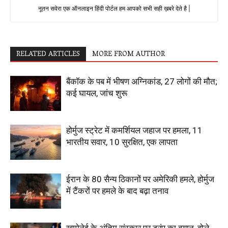
नूतन सवेरा एक ऑनलाइन हिंदी पोर्टल हम आपको सभी सही ख़बरे देते है |
RELATED ARTICLES
MORE FROM AUTHOR
बैंकॉक के पब में भीषण अग्निकांड, 27 लोगों की मौत;
कई घायल, जांच शुरू
होर्मुज स्ट्रेट में कमर्शियल जहाज पर हमला, 11
भारतीय सवार, 10 सुरक्षित, एक लापता
ईरान के 80 सैन्य ठिकानों पर अमेरिकी हमले, होर्मुज
में टैंकरों पर हमले के बाद बढ़ा तनाव