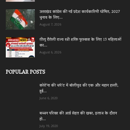
उत्तराखंड कांग्रेस की नई प्रदेश कार्यकारिणी घोषित, 2027
चुनाव के लिए...
August 7, 2026
तीलू रौतेली राज्य स्त्री शक्ति पुरस्कार के लिए 13 महिलाओं
का...
August 6, 2026
POPULAR POSTS
कोरो’ना की चपे’ट में बॉलीवुड की एक और महान हस्ती,
हुई...
June 6, 2020
बच्चन परिवार की आई सेहत की खबर, इलाज के दौरान
हो...
July 19, 2020