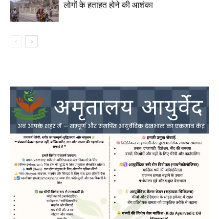
लोगों के हताहत होने की आशंका