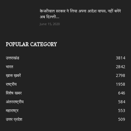
केजरीवाल सरकार ने लिया अपना आदेश वापस, नहीं बनेंगे
अब दिल्ली...
June 15, 2020
POPULAR CATEGORY
उत्तराखंड
3814
भारत
2842
ख़ास ख़बरें
2798
राष्ट्रीय
1958
विशेष खबर
646
अंतरराष्ट्रीय
584
महाराष्ट्र
553
उत्तर प्रदेश
509