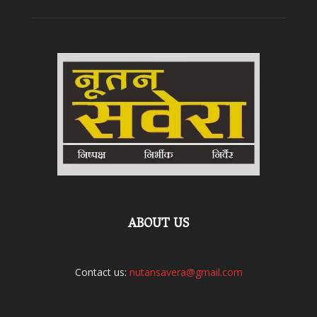
ABOUT US
Contact us:
nutansavera@gmail.com