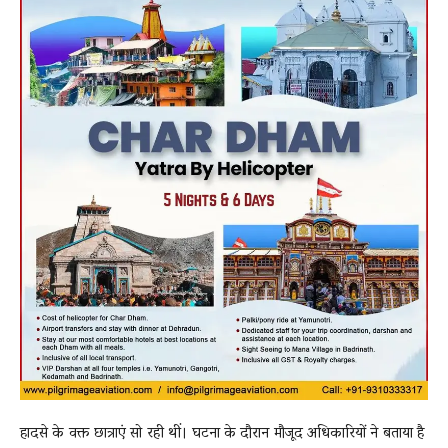
हादसे के वक्त छात्राएं सो रही थीं। घटना के दौरान मौजूद अधिकारियों ने बताया है