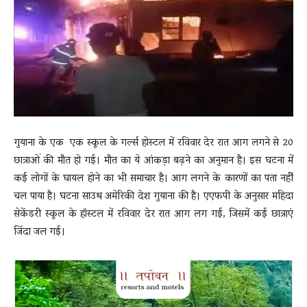
News
LIVE
गुयाना के एक एक स्कूल के गर्ल्स होस्टल में रविवार देर रात आग लगने से 20
छात्राओं की मौत हो गई। मौत का ये आंकड़ा बढ़ने का अनुमान है। इस घटना में
कई लोगों के घायल होने का भी समाचार है। आग लगने के कारणों का पता नहीें
चल पाया है। घटना साउथ अमेरिकी देश गुयाना की है। एएफपी के अनुसार महिदा
सेकेंडरी स्कूल के हॉस्टल में रविवार देर रात आग लग गई, जिसमें कई छात्राएं
जिंदा जल गई।