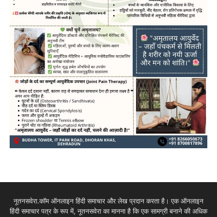
नूतनसवेरा.कॉम ऑनलाइन हिंदी समाचार और लेख प्रदान करता है। एक ऑनलाइन
हिंदी समाचार पत्र के रूप में, नूतनसवेरा का मानना है कि एक सामग्री बनाने की अधिक