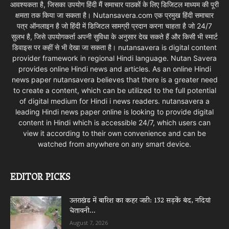
आवश्यकता है, जिसका उपयोग हिंदी मैं समाचार पाठकों के लिए डिजिटल माध्यम की पूरी
क्षमता तक किया जा सकता है। Nutansavera.com एक प्रमुख हिंदी समाचार
पत्र ऑनलाइन है जो हिंदी में डिजिटल सामग्री प्रदान करना चाहता है जो 24/7
सुलभ है, जिसे उपयोगकर्ता अपनी सुविधा के अनुसार देख सकते हैं और किसी भी स्मार्ट
डिवाइस पर कहीं से भी देखा जा सकता है। nutansavera is digital content
provider framework in regional Hindi language. Nutan Savera
provides online Hindi news and articles. As an online Hindi
news paper nutansavera believes that there is a greater need
to create a content, which can be utilized to the full potential
of digital medium for Hindi i news readers. nutansavera a
leading Hindi news paper online is looking to provide digital
content in Hindi which is accessible 24/7, which users can
view it according to their own convenience and can be
watched from anywhere on any smart device.
EDITOR PICKS
उत्तराखंड में बारिश का कहर जारी: 132 सड़कें बंद, नदियां
चेतावनी...
August 7, 2026