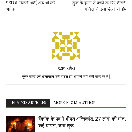
SSB में निकली भर्ती, आप भी करें
कुत्ते के हमले से बचने के लिए तीसरी
आवेदन
मंजिल से कूदा डिलीवरी बॉय
नूतन सवेरा
नूतन सवेरा एक ऑनलाइन हिंदी पोर्टल हम आपको सभी सही ख़बरे देते है |
RELATED ARTICLES
MORE FROM AUTHOR
बैंकॉक के पब में भीषण अग्निकांड, 27 लोगों की मौत;
कई घायल, जांच शुरू