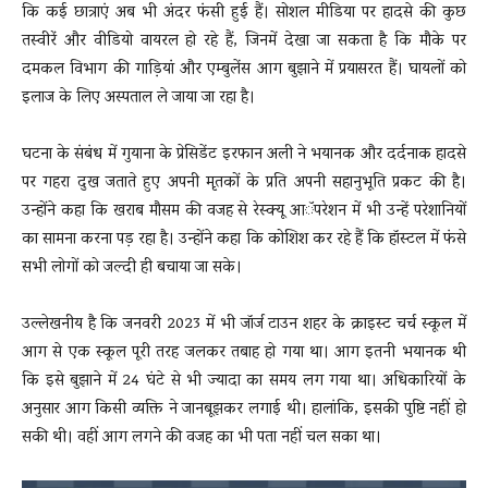
कि कई छात्राएं अब भी अंदर फंसी हुई हैं। सोशल मीडिया पर हादसे की कुछ
तस्वीरें और वीडियो वायरल हो रहे हैं, जिनमें देखा जा सकता है कि मौके पर
दमकल विभाग की गाड़ियां और एम्बुलेंस आग बुझाने में प्रयासरत हैं। घायलों को
इलाज के लिए अस्पताल ले जाया जा रहा है।
घटना के संबंध में गुयाना के प्रेसिडेंट इरफान अली ने भयानक और दर्दनाक हादसे
पर गहरा दुख जताते हुए अपनी मृतकों के प्रति अपनी सहानुभूति प्रकट की है।
उन्होंने कहा कि खराब मौसम की वजह से रेस्क्यू आॅपरेशन में भी उन्हें परेशानियों
का सामना करना पड़ रहा है। उन्होंने कहा कि कोशिश कर रहे हैं कि हॉस्टल में फंसे
सभी लोगों को जल्दी ही बचाया जा सके।
उल्लेखनीय है कि जनवरी 2023 में भी जॉर्ज टाउन शहर के क्राइस्ट चर्च स्कूल में
आग से एक स्कूल पूरी तरह जलकर तबाह हो गया था। आग इतनी भयानक थी
कि इसे बुझाने में 24 घंटे से भी ज्यादा का समय लग गया था। अधिकारियों के
अनुसार आग किसी व्यक्ति ने जानबूझकर लगाई थी। हालांकि, इसकी पुष्टि नहीं हो
सकी थी। वहीं आग लगने की वजह का भी पता नहीं चल सका था।