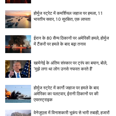
होर्मुज स्ट्रेट में कमर्शियल जहाज पर हमला, 11
भारतीय सवार, 10 सुरक्षित, एक लापता
ईरान के 80 सैन्य ठिकानों पर अमेरिकी हमले, होर्मुज
में टैंकरों पर हमले के बाद बढ़ा तनाव
खामेनेई के अंतिम संस्कार पर ट्रंप का बयान, बोले,
‘मुझे लगा था लोग उनसे नफरत करते हैं’
होर्मुज स्ट्रेट में कार्गो जहाज पर हमले के बाद
अमेरिका का पलटवार, ईरानी ठिकानों पर की
एयरस्ट्राइक
वेनेजुएला में विनाशकारी भूकंप से भारी तबाही, हजारों