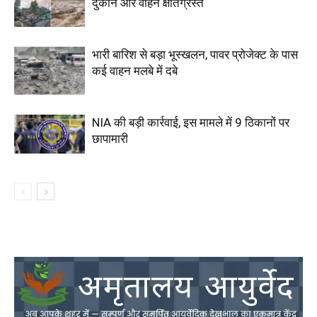
दुकानें और वाहन क्षतिग्रस्त
भारी बारिश से बड़ा भूस्खलन, पावर प्रोजेक्ट के पास
कई वाहन मलबे में दबे
NIA की बड़ी कार्रवाई, इस मामले में 9 ठिकानों पर
छापामारी