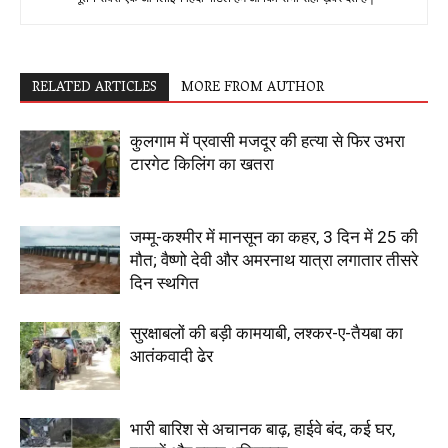
RELATED ARTICLES
MORE FROM AUTHOR
कुलगाम में प्रवासी मजदूर की हत्या से फिर उभरा
टारगेट किलिंग का खतरा
जम्मू-कश्मीर में मानसून का कहर, 3 दिन में 25 की
मौत; वैष्णो देवी और अमरनाथ यात्रा लगातार तीसरे
दिन स्थगित
सुरक्षाबलों की बड़ी कामयाबी, लश्कर-ए-तैयबा का
आतंकवादी ढेर
भारी बारिश से अचानक बाढ़, हाईवे बंद, कई घर,