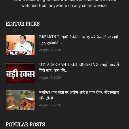
watched from anywhere on any smart device.
EDITOR PICKS
BREAKING: धामी कैबिनेट के 15 बड़े फैसलों पर लगी
मुहर, हाईकोर्ट...
August 7, 2026
UTTARAKHAND BIG BREAKING : गहरी खाई में
गिरी कार, पांच की...
August 7, 2026
मद्महेश्वर धाम यात्रा पर अग्रिम आदेश तक रोक, लैंडस्लाइड
और ट्रॉली...
August 7, 2026
POPULAR POSTS