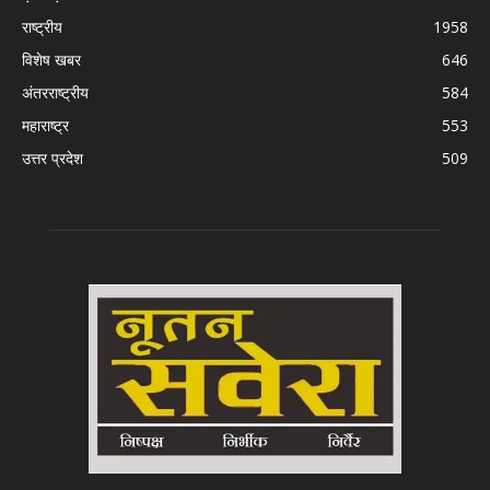
राष्ट्रीय
1958
विशेष खबर
646
अंतरराष्ट्रीय
584
महाराष्ट्र
553
उत्तर प्रदेश
509