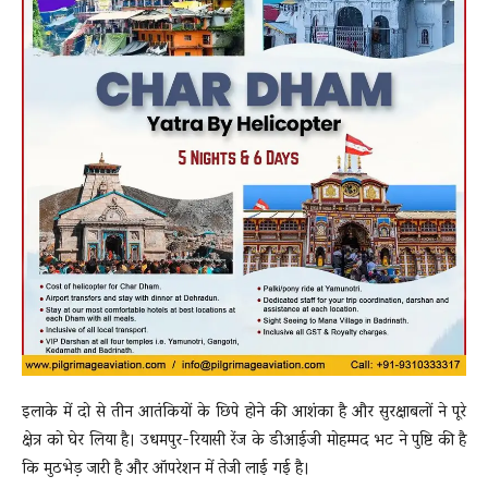
इलाके में दो से तीन आतंकियों के छिपे होने की आशंका है और सुरक्षाबलों ने पूरे
क्षेत्र को घेर लिया है। उधमपुर-रियासी रेंज के डीआईजी मोहम्मद भट ने पुष्टि की है
कि मुठभेड़ जारी है और ऑपरेशन में तेजी लाई गई है।