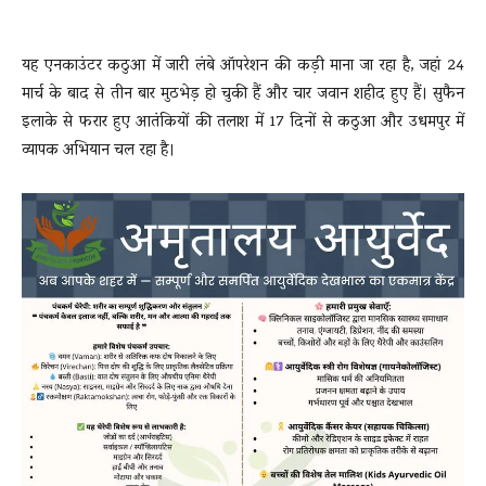
यह एनकाउंटर कठुआ में जारी लंबे ऑपरेशन की कड़ी माना जा रहा है, जहां 24
मार्च के बाद से तीन बार मुठभेड़ हो चुकी हैं और चार जवान शहीद हुए हैं। सुफैन
इलाके से फरार हुए आतंकियों की तलाश में 17 दिनों से कठुआ और उधमपुर में
व्यापक अभियान चल रहा है।