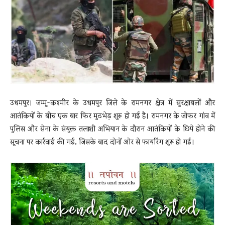
News
LIVE
उधमपुर। जम्मू-कश्मीर के उधमपुर जिले के रामनगर क्षेत्र में सुरक्षाबलों और
आतंकियों के बीच एक बार फिर मुठभेड़ शुरू हो गई है। रामनगर के जोफर गांव में
पुलिस और सेना के संयुक्त तलाशी अभियान के दौरान आतंकियों के छिपे होने की
सूचना पर कार्रवाई की गई, जिसके बाद दोनों ओर से फायरिंग शुरू हो गई।