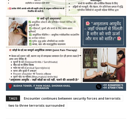
TAGS
Encounter continues between security forces and terrorists
two to three terrorists surrounded