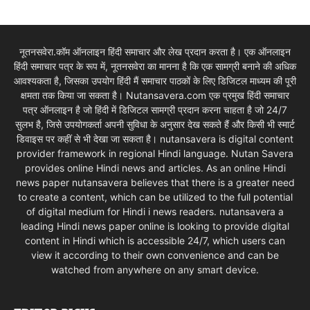
नूतनसवेरा.कॉम ऑनलाइन हिंदी समाचार और लेख प्रदान करता है। एक ऑनलाइन
हिंदी समाचार पत्र के रूप में, नूतनसवेरा का मानना है कि एक सामग्री बनाने की अधिक
आवश्यकता है, जिसका उपयोग हिंदी मैं समाचार पाठकों के लिए डिजिटल माध्यम की पूरी
क्षमता तक किया जा सकता है। Nutansavera.com एक प्रमुख हिंदी समाचार
पत्र ऑनलाइन है जो हिंदी में डिजिटल सामग्री प्रदान करना चाहता है जो 24/7
सुलभ है, जिसे उपयोगकर्ता अपनी सुविधा के अनुसार देख सकते हैं और किसी भी स्मार्ट
डिवाइस पर कहीं से भी देखा जा सकता है। nutansavera is digital content
provider framework in regional Hindi language. Nutan Savera
provides online Hindi news and articles. As an online Hindi
news paper nutansavera believes that there is a greater need
to create a content, which can be utilized to the full potential
of digital medium for Hindi i news readers. nutansavera a
leading Hindi news paper online is looking to provide digital
content in Hindi which is accessible 24/7, which users can
view it according to their own convenience and can be
watched from anywhere on any smart device.