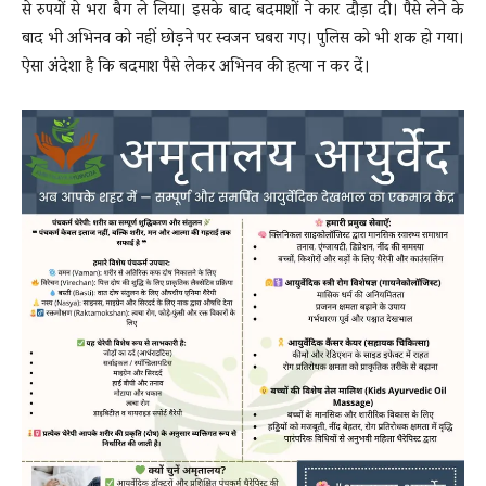
से रुपयों से भरा बैग ले लिया। इसके बाद बदमाशों ने कार दौड़ा दी। पैसे लेने के
बाद भी अभिनव को नहीं छोड़ने पर स्वजन घबरा गए। पुलिस को भी शक हो गया।
ऐसा अंदेशा है कि बदमाश पैसे लेकर अभिनव की हत्या न कर दें।