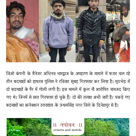
News
LIVE
जिओ कंपनी के मैनेजर अभिनव भारद्वाज के अपहरण के मामले में फरार चल रहे
तीन बदमाशों को हाथरस पुलिस ने रविवार सुबह गिरफ्तार कर लिया है। मुठभेड़ में
दो बदमाशों के पैर में गोली लगी है। इस मामले में कुल नौ आरोपित नामजद किए
गए थे। जिनमें से सात गिरफ्तार हो चुके हैं। दो की तलाश अभी जारी है। पकड़े गए
बदमाशों का कनेक्शन उत्तराखंड के ऊधमसिंह नगर जिले के दिनेशपुर से है।