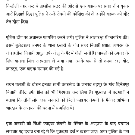
किंदौली नहर कट ये तहसील सदर की ओर से एक बाइक पर सवार तीन युवक
आते दिखाई दिए। पुलिस ने उन्हें रोकने की कोशिश की तो उन्होंने बाइक को और
तेज दौड़ा दिया।
पुलिस टीम पर अचानक फायरिंग करने लगे। पुलिस ने आत्मरक्षा में फायरिंग की।
इसमें बुलंदशहर जनपर के थाना छतारी के गांव सहार निवासी प्रशांत, हाथरस के
गांव हतीसा निवासी अंशुल उर्फ गोलू के पैर में गोली लगी है। घायलों को उपचार के
लिए बागला जिला अस्पताल ले जाया गया। उनके पास से दो तमंचा 315 बोर,
कारतूस, एक बाइक बरामद की गई है।
सघन तलाशी के दौरान इनका साथी उत्तराखंड के जनपद रुद्रपुर के गांव दिनेशपुर
निवासी वीरेंद्र उर्फ प्रिंस को भी गिरफ्तार कर लिया है। पूछताछ में बदमाशों ने
बताया कि तीनों लोग एक जनवरी को जिओ फाइबर कंपनी के मैनेजर अभिनव
भारद्वाज के अपहरण की घटना में सम्मलित थे।
एक जनवरी को जिओ फाइबर कंपनी के मैनेजर के अपहरण के बाद बदमाश
लगातार यह दबाव बना रहे थे कि मुकदमा दर्ज न कराया जाए। अगर पुलिस के पास