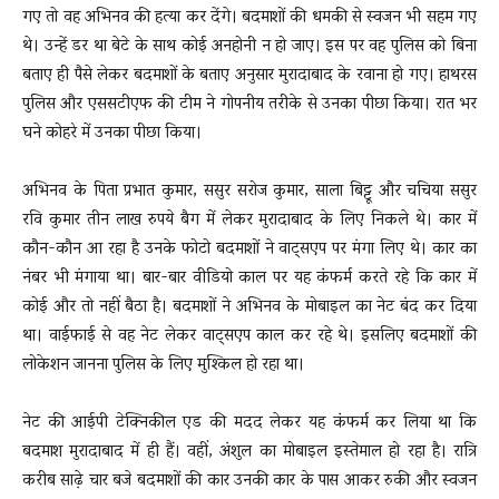
गए तो वह अभिनव की हत्या कर देंगे। बदमाशों की धमकी से स्वजन भी सहम गए
थे। उन्हें डर था बेटे के साथ कोई अनहोनी न हो जाए। इस पर वह पुलिस को बिना
बताए ही पैसे लेकर बदमाशों के बताए अनुसार मुरादाबाद के रवाना हो गए। हाथरस
पुलिस और एससटीएफ की टीम ने गोपनीय तरीके से उनका पीछा किया। रात भर
घने कोहरे में उनका पीछा किया।
अभिनव के पिता प्रभात कुमार, ससुर सरोज कुमार, साला बिट्टू और चचिया ससुर
रवि कुमार तीन लाख रुपये बैग में लेकर मुरादाबाद के लिए निकले थे। कार में
कौन-कौन आ रहा है उनके फोटो बदमाशों ने वाट्सएप पर मंगा लिए थे। कार का
नंबर भी मंगाया था। बार-बार वीडियो काल पर यह कंफर्म करते रहे कि कार में
कोई और तो नहीं बैठा है। बदमाशों ने अभिनव के मोबाइल का नेट बंद कर दिया
था। वाईफाई से वह नेट लेकर वाट्सएप काल कर रहे थे। इसलिए बदमाशों की
लोकेशन जानना पुलिस के लिए मुश्किल हो रहा था।
नेट की आईपी टेक्निकील एड की मदद लेकर यह कंफर्म कर लिया था कि
बदमाश मुरादाबाद में ही हैं। वहीं, अंशुल का मोबाइल इस्तेमाल हो रहा है। रात्रि
करीब साढ़े चार बजे बदमाशों की कार उनकी कार के पास आकर रुकी और स्वजन