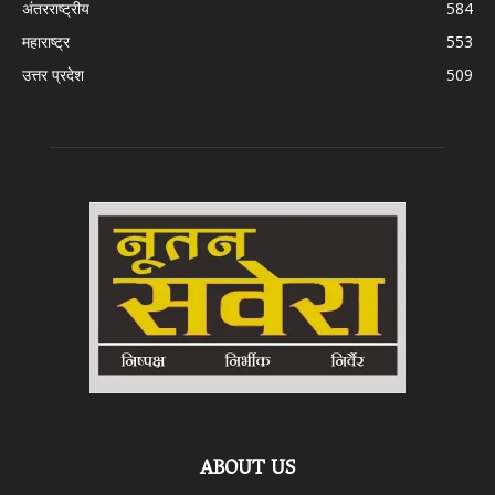
अंतरराष्ट्रीय
584
महाराष्ट्र
553
उत्तर प्रदेश
509
ABOUT US