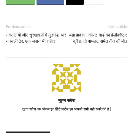
Previous article
Next article
नक्सलियों और सुरक्षाबलों में मुठभेड़, चार
बड़ा हादसा : कोस्ट गार्ड का हेलीकॉप्टर
नक्सली ढेर, एक जवान भी शहीद
क्रैश, दो पायलट समेत तीन की मौत
नूतन सवेरा
नूतन सवेरा एक ऑनलाइन हिंदी पोर्टल हम आपको सभी सही ख़बरे देते है |