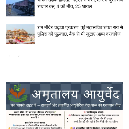
रफ्तार बस, 4 की मौत, 25 घायल
राम मंदिर चढ़ावा प्रकरण: पूर्व महासचिव चंपत राय से
पुलिस की पूछताछ, बैंक से भी जुटाए अहम दस्तावेज