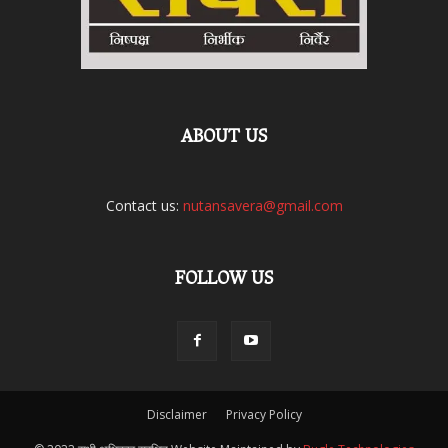
ABOUT US
Contact us:
nutansavera@gmail.com
FOLLOW US
Disclaimer
Privacy Policy