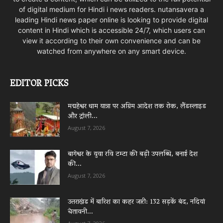
of digital medium for Hindi i news readers. nutansavera a
leading Hindi news paper online is looking to provide digital
content in Hindi which is accessible 24/7, which users can
view it according to their own convenience and can be
watched from anywhere on any smart device.
EDITOR PICKS
मद्महेश्वर धाम यात्रा पर अग्रिम आदेश तक रोक, लैंडस्लाइड
और ट्रॉली...
August 7, 2026
बागेश्वर के युवा रवि टम्टा की बड़ी उपलब्धि, बनाई देश
की...
August 7, 2026
उत्तराखंड में बारिश का कहर जारी: 132 सड़कें बंद, नदियां
चेतावनी...