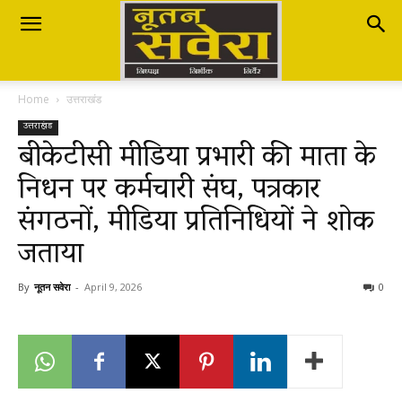
Nutan
Home
उत्तराखंड
Savera
उत्तराखंड
बीकेटीसी मीडिया प्रभारी की माता के
निधन पर कर्मचारी संघ, पत्रकार
नूतन
संगठनों, मीडिया प्रतिनिधियों ने शोक
जताया
सवेरा
By
नूतन सवेरा
-
April 9, 2026
0
|
Breaking