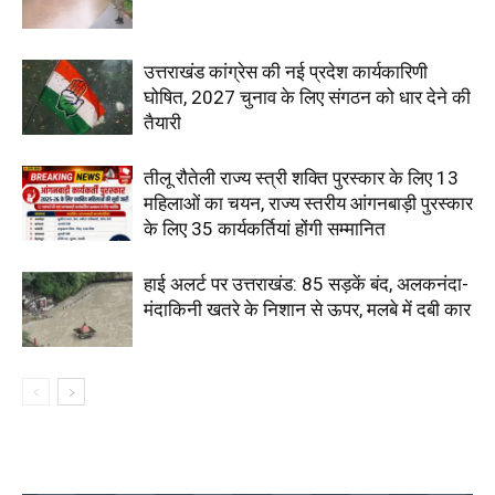
उत्तराखंड कांग्रेस की नई प्रदेश कार्यकारिणी
घोषित, 2027 चुनाव के लिए संगठन को धार देने की
तैयारी
तीलू रौतेली राज्य स्त्री शक्ति पुरस्कार के लिए 13
महिलाओं का चयन, राज्य स्तरीय आंगनबाड़ी पुरस्कार
के लिए 35 कार्यकर्तियां होंगी सम्मानित
हाई अलर्ट पर उत्तराखंड: 85 सड़कें बंद, अलकनंदा-
मंदाकिनी खतरे के निशान से ऊपर, मलबे में दबी कार