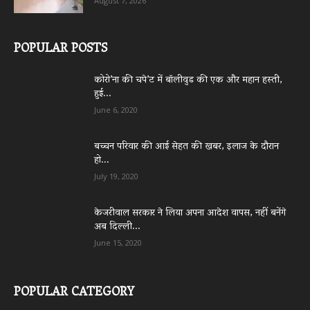
August 7, 2026
POPULAR POSTS
कोरो’ना की चपे’ट में बॉलीवुड की एक और महान हस्ती,
हुई...
June 6, 2020
बच्चन परिवार की आई सेहत की खबर, इलाज के दौरान
हो...
July 19, 2020
केजरीवाल सरकार ने लिया अपना आदेश वापस, नहीं बनेंगे
अब दिल्ली...
June 15, 2020
POPULAR CATEGORY