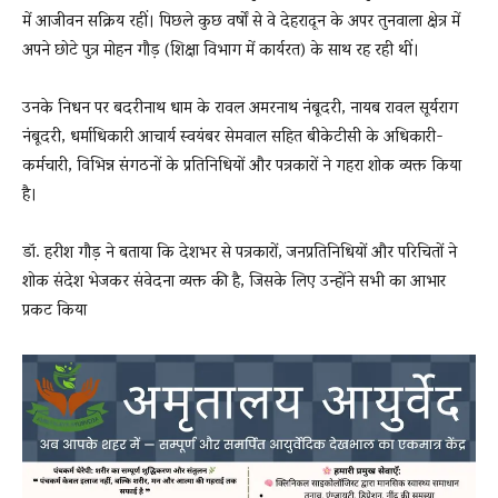
में आजीवन सक्रिय रहीं। पिछले कुछ वर्षों से वे देहरादून के अपर तुनवाला क्षेत्र में
अपने छोटे पुत्र मोहन गौड़ (शिक्षा विभाग में कार्यरत) के साथ रह रही थीं।
उनके निधन पर बदरीनाथ धाम के रावल अमरनाथ नंबूदरी, नायब रावल सूर्यराग
नंबूदरी, धर्माधिकारी आचार्य स्वयंबर सेमवाल सहित बीकेटीसी के अधिकारी-
कर्मचारी, विभिन्न संगठनों के प्रतिनिधियों और पत्रकारों ने गहरा शोक व्यक्त किया
है।
डॉ. हरीश गौड़ ने बताया कि देशभर से पत्रकारों, जनप्रतिनिधियों और परिचितों ने
शोक संदेश भेजकर संवेदना व्यक्त की है, जिसके लिए उन्होंने सभी का आभार
प्रकट किया