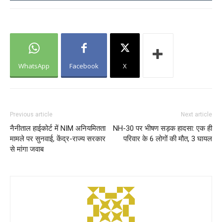
WhatsApp
Facebook
X
Previous article
Next article
नैनीताल हाईकोर्ट में NIM अनियमितता
NH-30 पर भीषण सड़क हादसा: एक ही
मामले पर सुनवाई, केंद्र-राज्य सरकार
परिवार के 6 लोगों की मौत, 3 घायल
से मांगा जवाब