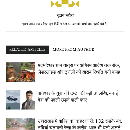
नूतन सवेरा
नूतन सवेरा एक ऑनलाइन हिंदी पोर्टल हम आपको सभी सही ख़बरे देते है |
RELATED ARTICLES
MORE FROM AUTHOR
मद्महेश्वर धाम यात्रा पर अग्रिम आदेश तक रोक,
लैंडस्लाइड और ट्रॉली की खराब स्थिति बनी वजह
बागेश्वर के युवा रवि टम्टा की बड़ी उपलब्धि, बनाई
देश की पहली उड़ने वाली कार
उत्तराखंड में बारिश का कहर जारी: 132 सड़कें बंद,
नदियां चेतावनी रेखा के करीब, आज भी येलो अलर्ट