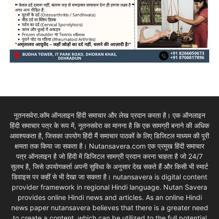
नूतनसवेरा.कॉम ऑनलाइन हिंदी समाचार और लेख प्रदान करता है। एक ऑनलाइन
हिंदी समाचार पत्र के रूप में, नूतनसवेरा का मानना है कि एक सामग्री बनाने की अधिक
आवश्यकता है, जिसका उपयोग हिंदी मैं समाचार पाठकों के लिए डिजिटल माध्यम की पूरी
क्षमता तक किया जा सकता है। Nutansavera.com एक प्रमुख हिंदी समाचार
पत्र ऑनलाइन है जो हिंदी में डिजिटल सामग्री प्रदान करना चाहता है जो 24/7
सुलभ है, जिसे उपयोगकर्ता अपनी सुविधा के अनुसार देख सकते हैं और किसी भी स्मार्ट
डिवाइस पर कहीं से भी देखा जा सकता है। nutansavera is digital content
provider framework in regional Hindi language. Nutan Savera
provides online Hindi news and articles. As an online Hindi
news paper nutansavera believes that there is a greater need
to create a content, which can be utilized to the full potential