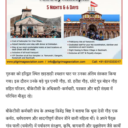
गुरुवार को हरिद्वार स्थित खड़खड़ी श्मशान घाट पर उनका अंतिम संस्कार किया
गया। इस दौरान उनके बड़े पुत्र एनपी गौड़, डॉ. हरीश गौड़, छोटे पुत्र मोहन गौड़
सहित परिजन, बीकेटीसी के अधिकारी-कर्मचारी, पत्रकार और बड़ी संख्या में
परिचित मौजूद रहे।
बीकेटीसी कर्मचारी संघ के अध्यक्ष विजेंद्र बिष्ट ने बताया कि धूमा देवी गौड़ एक
कर्मठ, धर्मपरायण और सादगीपूर्ण जीवन जीने वाली महिला थीं। वे अपने पैतृक
गांव पाली (चमोली) में पर्यावरण संरक्षण, कृषि, बागवानी और वृक्षारोपण जैसे कार्यों