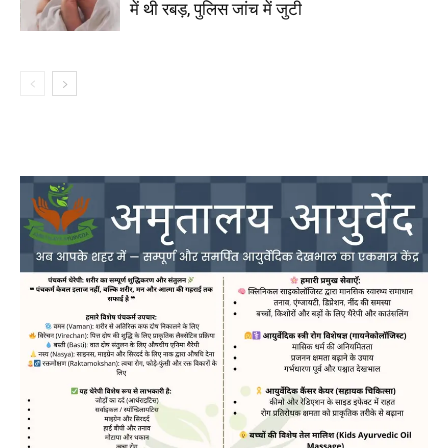
में थी रबड़, पुलिस जांच में जुटी