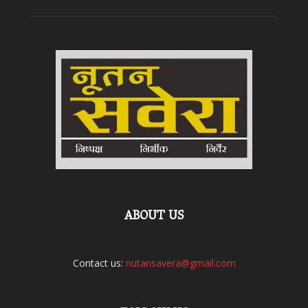
ABOUT US
Contact us:
nutansavera@gmail.com