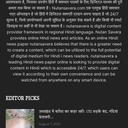
आवश्यकता है, जिसका उपयोग हिंदी मैं समाचार पाठकों के लिए डिजिटल माध्यम की पूरी
क्षमता तक किया जा सकता है। Nutansavera.com एक प्रमुख हिंदी समाचार
पत्र ऑनलाइन है जो हिंदी में डिजिटल सामग्री प्रदान करना चाहता है जो 24/7
सुलभ है, जिसे उपयोगकर्ता अपनी सुविधा के अनुसार देख सकते हैं और किसी भी स्मार्ट
डिवाइस पर कहीं से भी देखा जा सकता है। nutansavera is digital content
provider framework in regional Hindi language. Nutan Savera
provides online Hindi news and articles. As an online Hindi
news paper nutansavera believes that there is a greater need
to create a content, which can be utilized to the full potential
of digital medium for Hindi i news readers. nutansavera a
leading Hindi news paper online is looking to provide digital
content in Hindi which is accessible 24/7, which users can
view it according to their own convenience and can be
watched from anywhere on any smart device.
EDITOR PICKS
उत्तराखंड में बारिश का कहर जारी: 132 सड़कें बंद, नदियां
चेतावनी...
August 7, 2026