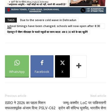
TAGS
Due to the severe cold wave in Dehradun
school timings have been changed; schools will now open after 8:30
AM.
देहरादून में भीषण शीतलहर के चलते स्कूलों का समय बदला: अब 8:30 बजे के बाद खुलेंगे
WhatsApp
Facebook
X
Previous article
Next article
ISRO ने 2026 का पहला मिशन
जम्मू-कश्मीर: LoC पर पाकिस्तानी
सफलतापूर्वक अंजाम दिया: PSLV-C62
ड्रोन की संदिग्ध घुसपैठ, भारतीय सेना