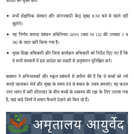
आदेश की मुख्य बातें:
सभी शैक्षणिक संस्थान और आंगनबाड़ी केंद्र सुबह 8:30 बजे से पहले नहीं
खुलेंगे।
यह निर्णय आपदा प्रबंधन अधिनियम-2005 (धारा 30 (2) की उपधारा 5 व
18) के तहत जारी किया गया है।
मुख्य शिक्षा अधिकारी और जिला कार्यक्रम अधिकारी को निर्देश दिए गए हैं कि
वे सभी संस्थानों में इस आदेश का सख्ती से अनुपालन सुनिश्चित करें।
प्रशासन ने अभिभावकों और स्कूल प्रबंधनों से अपील की है कि वे बच्चों को गर्म
कपड़े पहनाकर भेजें और सुबह के समय ठंड से बचाव के उपाय अपनाएं। यह कदम
उत्तर भारत में जारी शीतलहर के बीच बच्चों के स्वास्थ्य की रक्षा के लिए उठाया गया
है, जहां कई जिलों में समान फैसले देखने को मिल रहे हैं।