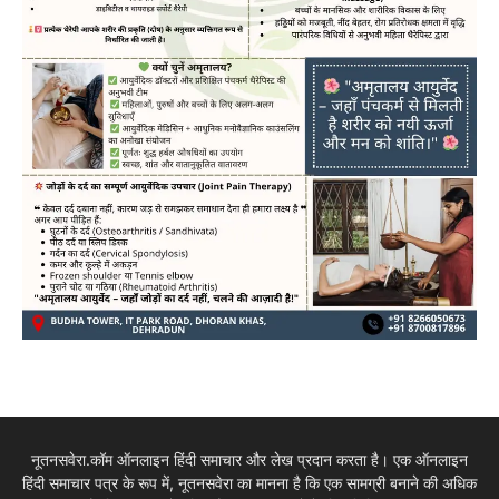
नूतनसवेरा.कॉम ऑनलाइन हिंदी समाचार और लेख प्रदान करता है। एक ऑनलाइन
हिंदी समाचार पत्र के रूप में, नूतनसवेरा का मानना है कि एक सामग्री बनाने की अधिक