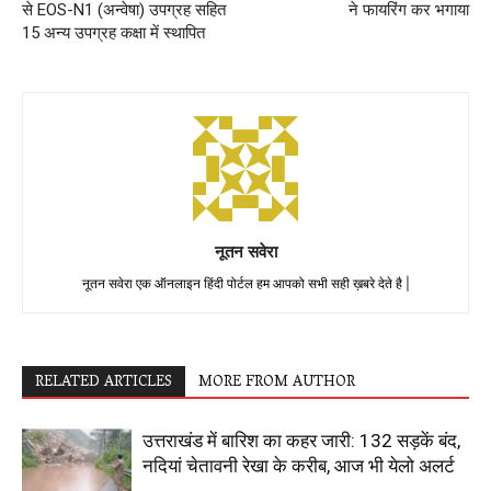
से EOS-N1 (अन्वेषा) उपग्रह सहित
ने फायरिंग कर भगाया
15 अन्य उपग्रह कक्षा में स्थापित
नूतन सवेरा
नूतन सवेरा एक ऑनलाइन हिंदी पोर्टल हम आपको सभी सही ख़बरे देते है |
RELATED ARTICLES
MORE FROM AUTHOR
उत्तराखंड में बारिश का कहर जारी: 132 सड़कें बंद,
नदियां चेतावनी रेखा के करीब, आज भी येलो अलर्ट