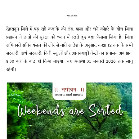
देहरादून जिले में पड़ रही कड़ाके की ठंड, पाला और घने कोहरे के बीच जिला
प्रशासन ने छात्रों की सुरक्षा को ध्यान में रखते हुए बड़ा फैसला लिया है। जिला
अधिकारी सविन बंसल की ओर से जारी आदेश के अनुसार, कक्षा 12 तक के सभी
सरकारी, अर्ध-सरकारी, निजी स्कूलों और आंगनबाड़ी केंद्रों का संचालन अब प्रातः
8:30 बजे के बाद ही किया जाएगा। यह व्यवस्था 31 जनवरी 2026 तक लागू
रहेगी।