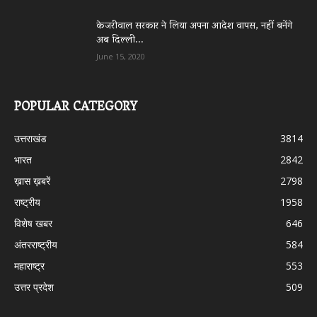
केजरीवाल सरकार ने लिया अपना आदेश वापस, नहीं बनेंगे
अब दिल्ली...
June 15, 2020
POPULAR CATEGORY
उत्तराखंड
3814
भारत
2842
ख़ास ख़बरें
2798
राष्ट्रीय
1958
विशेष खबर
646
अंतरराष्ट्रीय
584
महाराष्ट्र
553
उत्तर प्रदेश
509