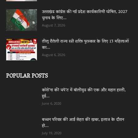
उत्तराखंड कांग्रेस की नई प्रदेश कार्यकारिणी घोषित, 2027
चुनाव के लिए...
August 7, 2026
तीलू रौतेली राज्य स्त्री शक्ति पुरस्कार के लिए 13 महिलाओं
का...
August 6, 2026
POPULAR POSTS
कोरो’ना की चपे’ट में बॉलीवुड की एक और महान हस्ती,
हुई...
June 6, 2020
बच्चन परिवार की आई सेहत की खबर, इलाज के दौरान
हो...
July 19, 2020