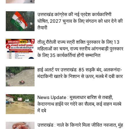
उत्तराखंड कांग्रेस की नई प्रदेश कार्यकारिणी
घोषित, 2027 चुनाव के लिए संगठन को धार देने की
तैयारी
तीलू रौतेली राज्य स्त्री शक्ति पुरस्कार के लिए 13
महिलाओं का चयन, राज्य स्तरीय आंगनबाड़ी पुरस्कार
के लिए 35 कार्यकर्तियां होंगी सम्मानित
हाई अलर्ट पर उत्तराखंड: 85 सड़कें बंद, अलकनंदा-
मंदाकिनी खतरे के निशान से ऊपर, मलबे में दबी कार
News Update : मूसलाधार बारिश से तबाही,
केदारनाथ हाईवे पर गदेरे का सैलाब, कई वाहन मलबे
में दबे
उत्तराखंड : नाले के किनारे मिला जीवित नवजात, मुंह