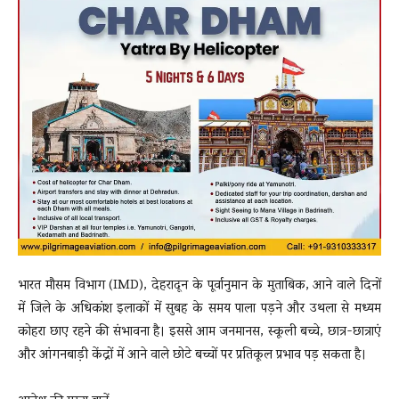
भारत मौसम विभाग (IMD), देहरादून के पूर्वानुमान के मुताबिक, आने वाले दिनों
में जिले के अधिकांश इलाकों में सुबह के समय पाला पड़ने और उथला से मध्यम
कोहरा छाए रहने की संभावना है। इससे आम जनमानस, स्कूली बच्चे, छात्र-छात्राएं
और आंगनबाड़ी केंद्रों में आने वाले छोटे बच्चों पर प्रतिकूल प्रभाव पड़ सकता है।