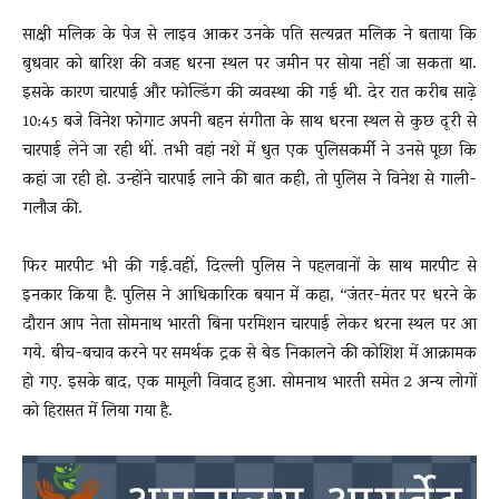
साक्षी मलिक के पेज से लाइव आकर उनके पति सत्यव्रत मलिक ने बताया कि
बुधवार को बारिश की वजह धरना स्थल पर जमीन पर सोया नहीं जा सकता था.
इसके कारण चारपाई और फोल्डिंग की व्यवस्था की गई थी. देर रात करीब साढ़े
10:45 बजे विनेश फोगाट अपनी बहन संगीता के साथ धरना स्थल से कुछ दूरी से
चारपाई लेने जा रही थीं. तभी वहां नशे में धुत एक पुलिसकर्मी ने उनसे पूछा कि
कहां जा रही हो. उन्होंने चारपाई लाने की बात कही, तो पुलिस ने विनेश से गाली-
गलौज की.
फिर मारपीट भी की गई.वहीं, दिल्ली पुलिस ने पहलवानों के साथ मारपीट से
इनकार किया है. पुलिस ने आधिकारिक बयान में कहा, “जंतर-मंतर पर धरने के
दौरान आप नेता सोमनाथ भारती बिना परमिशन चारपाई लेकर धरना स्थल पर आ
गये. बीच-बचाव करने पर समर्थक ट्रक से बेड निकालने की कोशिश में आक्रामक
हो गए. इसके बाद, एक मामूली विवाद हुआ. सोमनाथ भारती समेत 2 अन्य लोगों
को हिरासत में लिया गया है.