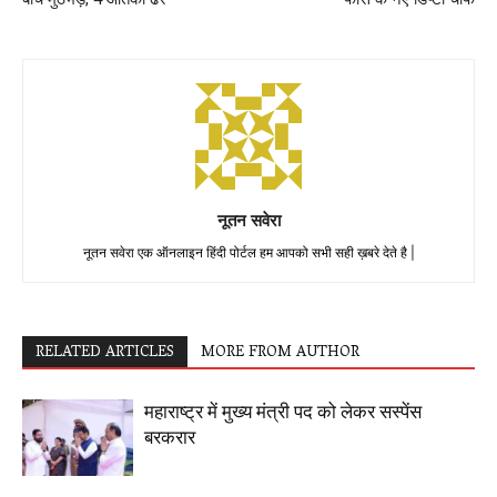
नूतन सवेरा
नूतन सवेरा एक ऑनलाइन हिंदी पोर्टल हम आपको सभी सही ख़बरे देते है |
RELATED ARTICLES
MORE FROM AUTHOR
महाराष्ट्र में मुख्य मंत्री पद को लेकर सस्पेंस
बरकरार