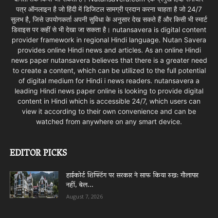
पत्र ऑनलाइन है जो हिंदी में डिजिटल सामग्री प्रदान करना चाहता है जो 24/7
सुलभ है, जिसे उपयोगकर्ता अपनी सुविधा के अनुसार देख सकते हैं और किसी भी स्मार्ट
डिवाइस पर कहीं से भी देखा जा सकता है। nutansavera is digital content
provider framework in regional Hindi language. Nutan Savera
provides online Hindi news and articles. As an online Hindi
news paper nutansavera believes that there is a greater need
to create a content, which can be utilized to the full potential
of digital medium for Hindi i news readers. nutansavera a
leading Hindi news paper online is looking to provide digital
content in Hindi which is accessible 24/7, which users can
view it according to their own convenience and can be
watched from anywhere on any smart device.
EDITOR PICKS
हाईकोर्ट शिफ्टिंग पर सरकार ने साफ किया रुख: गौलापार
नहीं, बेल...
August 7, 2026