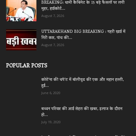
BREAKING: धामी कैबिनेट के 15 बड़े फैसलों पर लगी
मुहर, हाईकोर्ट...
August 7, 2026
UTTARAKHAND BIG BREAKING : गहरी खाई में
गिरी कार, पांच की...
August 7, 2026
POPULAR POSTS
कोरो’ना की चपे’ट में बॉलीवुड की एक और महान हस्ती,
हुई...
June 6, 2020
बच्चन परिवार की आई सेहत की खबर, इलाज के दौरान
हो...
July 19, 2020