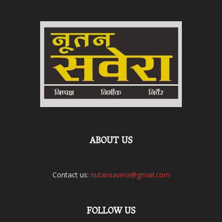
ABOUT US
Contact us:
nutansavera@gmail.com
FOLLOW US