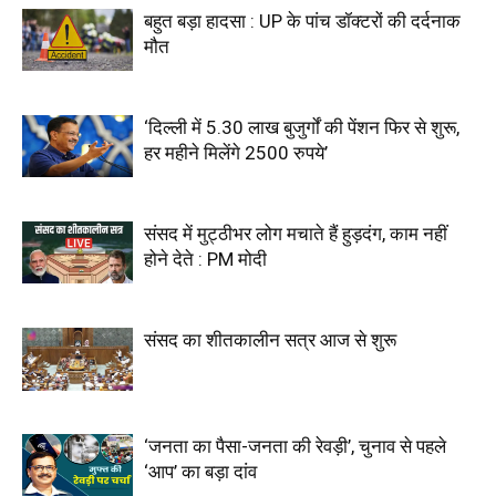
बहुत बड़ा हादसा : UP के पांच डॉक्टरों की दर्दनाक
मौत
‘दिल्ली में 5.30 लाख बुजुर्गों की पेंशन फिर से शुरू,
हर महीने मिलेंगे 2500 रुपये’
संसद में मुट्ठीभर लोग मचाते हैं हुड़दंग, काम नहीं
होने देते : PM मोदी
संसद का शीतकालीन सत्र आज से शुरू
‘जनता का पैसा-जनता की रेवड़ी’, चुनाव से पहले
‘आप’ का बड़ा दांव