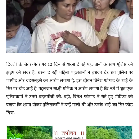
News
LIVE
दिल्ली के जंतर-मंतर पर 12 दिन से धरना दे रहे पहलवानों के साथ पुलिस की
झड़प की खबर है. धरना दे रही महिला पहलवानों ने बुधवार देर रात पुलिस पर
मारपीट और बदसलूकी का आरोप लगाया है. इस दौरान विनेश फोगाट के भाई के
सिर पर चोट आई है. पहलवान साक्षी मलिक ने आरोप लगाया है कि नशे में धुत एक
पुलिसकर्मी ने उनसे बदतमीजी की. वहीं, विनेश फोगाट ने रोते हुए मीडिया को
बताया कि शराब पीकर पुलिसकर्मी ने उन्हें गाली दी और उनके भाई का सिर फोड़
दिया.