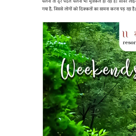
चलना तो दूर पैदल चलना भी मुश्किल हो रहा है। सीवर ला
गया है, जिससे लोगों को दिक्कतों का सामना करना पड़ रहा है