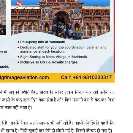
 में भी सड़कों स्थिति बेहद खराब है। सीवर लाइन निर्माण कर रही एजेंसी का
र कहने के बाद कुछ दिन काम होता है और फिर मनमाने ढंग से बंद कर दिया
असर नजर नहीं आता है।
ई है। सड़कें पैदल चलने लायक भी नहीं रही हैं। वाहनों की स्थिति यह है कि
 भी खराब है। मिट्टी खुदाई कर ऐसे ही छोड़ी गई है, जिससे कीचड़ हो गया है।