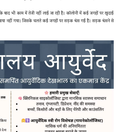
 के बाद भी काम में तेजी नहीं लाई जा रही है। कॉलोनी में कई जगहों पर खुदाई
बाया नहीं गया। जिसके चलते कई जगहों पर सड़क धंस गई है। सड़क धंसने से