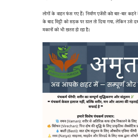
लोगों के वाहन फंस गए हैं। निर्माण एजेंसी कोा बार-बार कहने
के बाद मिट्टी को सड़क पर डाल तो दिया गया, लेकिन उसे द
मकानों को भी खतरा हो रहा है।