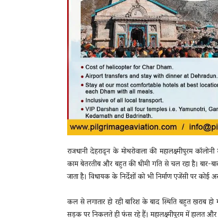
राजधानी देहरादून के मोथरोवाला की महालक्ष्मीपुरम कॉलोनी
काम बेतरतीब और बहुत की धीमी गति से चल रहा है। बार-बा
जाता है। विधायक के निर्देशों को भी निर्माण एजेंसी पर कोई 
कल से लगातार हो रही बारिश के बाद स्थिति बहुत खराब हो ग
सड़क पर निकलते ही फंस रहे हैं। महालक्ष्मीपुरम में हालत और