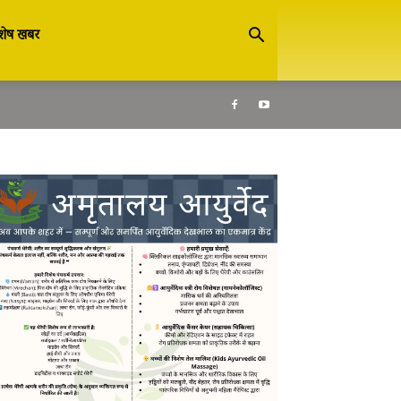
शेष खबर