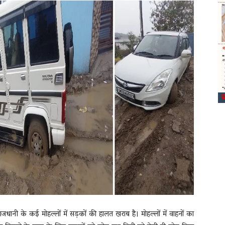
ाजधानी के कई मोहल्लों में सड़कों की हालत खराब है। मोहल्लों में वाहनों का