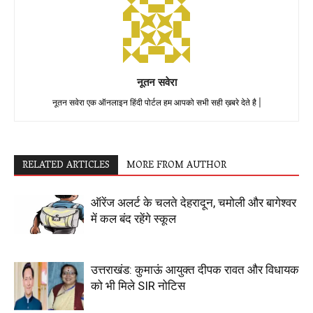
नूतन सवेरा
नूतन सवेरा एक ऑनलाइन हिंदी पोर्टल हम आपको सभी सही ख़बरे देते है |
RELATED ARTICLES
MORE FROM AUTHOR
ऑरेंज अलर्ट के चलते देहरादून, चमोली और बागेश्वर
में कल बंद रहेंगे स्कूल
उत्तराखंड: कुमाऊं आयुक्त दीपक रावत और विधायक
को भी मिले SIR नोटिस