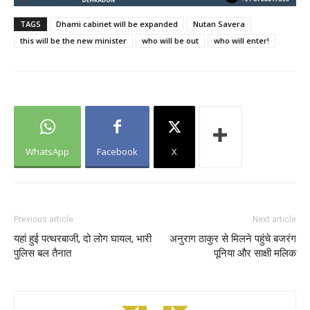
TAGS
Dhami cabinet will be expanded
Nutan Savera
this will be the new minister
who will be out
who will enter!
WhatsApp
Facebook
X
Previous article
Next article
यहां हुई पत्थरबाजी, दो लोग घायल, भारी
अनुराग ठाकुर से मिलने पहुंचे बजरंग
पुलिस बल तैनात
पूनिया और साक्षी मलिक