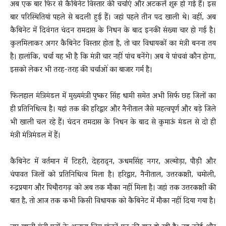
अब एक बार फिर से कैबिनेट विस्तार की चर्चाएं और अटकलें शुरू हो गई हैं। इस
बार परिस्थितियां पहले से बदली हुई हैं। जहां पहले तीन पद खाली थे। वहीं, अब
कैबिनेट में दिवंगत चंदन रामदास के निधन के बाद इनकी संख्या चार हो गई है।
कुलमिलाकर अगर कैबिनेट विस्तार होता है, तो चार विधायकों का मंत्री बनना तय
है। हालांकि, चर्चा यह भी है कि मंत्री चार नहीं पांच बनेंगे। अब ये पांचवां कौन होगा,
इसको लेकर भी तरह-तरह की चर्चाओं का बाजार गर्म है।
फिलहाल मंत्रिमंडल में मुख्यमंत्री पुष्कर सिंह धामी समेत अभी सिर्फ छह जिलों का
ही प्रतिनिधित्व है। यहां तक की हरिद्वार और नैनीताल जैसे महत्वपूर्ण और बड़े जिले
भी खाली चल रहे हैं। चंदन रामदास के निधन के बाद से कुमाऊं मंडल से दो ही
मंत्री मंत्रिमंडल में हैं।
कैबिनेट में वर्तमान में टिहरी, देहरादून, ऊधमसिंह नगर, अल्मोड़ा, पौड़ी और
चंपावत जिलों को प्रतिनिधित्व मिला है। हरिद्वार, नैनीताल, उत्तरकाशी, चमोली,
रुद्रप्रयाग और पिथौरागढ़ को अब तक मौका नहीं मिला है। जहां तक उत्तरकाशी की
बात है, तो आज तक कभी किसी विधायक को कैबिनेट में मौका नहीं दिया गया है।