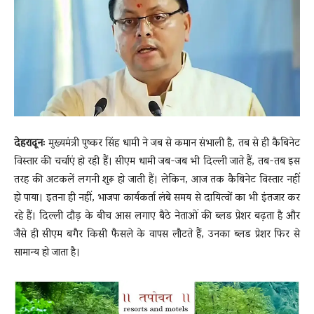
News
LIVE
देहरादूनः
मुख्यमंत्री पुष्कर सिंह धामी ने जब से कमान संभाली है, तब से ही कैबिनेट
विस्तार की चर्चाएं हो रही हैं। सीएम धामी जब-जब भी दिल्ली जाते हैं, तब-तब इस
तरह की अटकलें लगनी शुरू हो जाती हैं। लेकिन, आज तक कैबिनेट विस्तार नहीं
हो पाया। इतना ही नहीं, भाजपा कार्यकर्ता लंबे समय से दायित्वों का भी इंतजार कर
रहे हैं। दिल्ली दौड़ के बीच आस लगाए बैठे नेताओं की ब्लड प्रेशर बढ़ता है और
जैसे ही सीएम बगैर किसी फैसले के वापस लौटते हैं, उनका ब्लड प्रेशर फिर से
सामान्य हो जाता है।