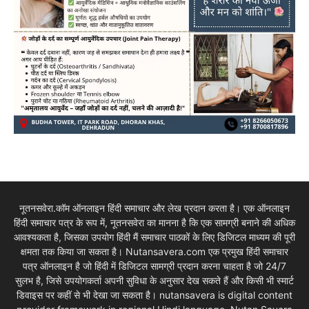
नूतनसवेरा.कॉम ऑनलाइन हिंदी समाचार और लेख प्रदान करता है। एक ऑनलाइन
हिंदी समाचार पत्र के रूप में, नूतनसवेरा का मानना है कि एक सामग्री बनाने की अधिक
आवश्यकता है, जिसका उपयोग हिंदी मैं समाचार पाठकों के लिए डिजिटल माध्यम की पूरी
क्षमता तक किया जा सकता है। Nutansavera.com एक प्रमुख हिंदी समाचार
पत्र ऑनलाइन है जो हिंदी में डिजिटल सामग्री प्रदान करना चाहता है जो 24/7
सुलभ है, जिसे उपयोगकर्ता अपनी सुविधा के अनुसार देख सकते हैं और किसी भी स्मार्ट
डिवाइस पर कहीं से भी देखा जा सकता है। nutansavera is digital content