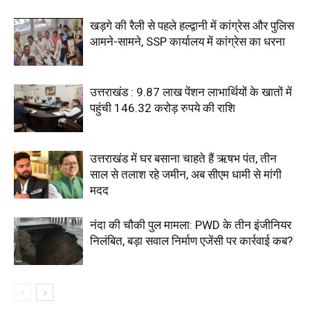
खड़गे की रैली से पहले हल्द्वानी में कांग्रेस और पुलिस
आमने-सामने, SSP कार्यालय में कांग्रेस का धरना
उत्तराखंड : 9.87 लाख पेंशन लाभार्थियों के खातों में
पहुंची 146.32 करोड़ रुपये की राशि
उत्तराखंड में घर बसाना चाहते हैं ऋषभ पंत, तीन
साल से तलाश रहे जमीन, अब सीएम धामी से मांगी
मदद
नंदा की चौकी पुल मामला: PWD के तीन इंजीनियर
निलंबित, बड़ा सवाल निर्माण एजेंसी पर कार्रवाई कब?