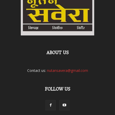
ABOUT US
Contact us:
nutansavera@gmail.com
FOLLOW US