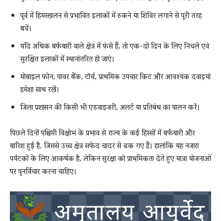
पूर्व में हिमस्खलन से प्रभावित इलाकों में रुकने या शिविर लगाने से पूरी तरह
बचें।
यदि अधिक बर्फबारी वाले क्षेत्र में फंसे हैं, तो एक-दो दिन के लिए निचले एवं
सुरक्षित इलाकों में स्थानांतरित हो जाएं।
मोबाइल फोन, पावर बैंक, टॉर्च, प्राथमिक उपचार किट और आवश्यक दवाइयां
हमेशा साथ रखें।
जिला प्रशासन की किसी भी एडवाइजरी, अलर्ट या प्रतिबंध का पालन करें।
पिछले दिनों पश्चिमी विक्षोभ के प्रभाव से राज्य के कई हिस्सों में बर्फबारी और
बारिश हुई है, जिससे उच्च क्षेत्र सफेद चादर से ढक गए हैं। हालांकि यह नजारा
पर्यटकों के लिए आकर्षक है, लेकिन सुरक्षा को प्राथमिकता देते हुए यात्रा योजनाओं
पर पुनर्विचार करना चाहिए।