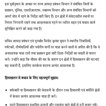
इस पूर्वानुमान के आधार पर राज्य आपदा प्रबंधन विभाग ने संबंधित जिलों के
प्रशासन, पुलिस, एसडीआरएफ, स्वास्थ्य विभाग और अन्य संबंधित विभागों को
अलर्ट मोड में रहने के निर्देश जारी किए हैं। इन क्षेत्रों में संवेदनशील स्थानों पर
निरंतर निगरानी रखने तथा आवश्यकता पड़ने पर त्वरित राहत एवं बचाव कार्य
सुनिश्चित करने को कहा गया है।
सचिव आपदा प्रबंधन एवं पुनर्वास विनोद कुमार सुमन ने स्थानीय निवासियों,
पर्यटकों, तीर्थयात्रियों और पर्वतीय मार्गों पर यात्रा करने वालों से अपील की है कि वे
अनावश्यक यात्रा टालें तथा प्रशासन द्वारा जारी दिशा-निर्देशों का सख्ती से पालन
करें। उन्होंने कहा कि मौसम की मार के कारण इन क्षेत्रों में हिमस्खलन की घटनाएं
बढ़ सकती हैं, इसलिए सतर्कता बरतना अत्यंत आवश्यक है।
हिमस्खलन से बचाव के लिए महत्वपूर्ण सुझाव:
बर्फबारी या हिमस्खलन की चेतावनी के दौरान उच्च हिमालयी एवं बर्फीले क्षेत्रों
में केवल अत्यंत आवश्यक यात्रा ही करें।
पुराने हिमस्खलन प्रभावित ढलानों और एवलांच वाले क्षेत्रों से दूरी बनाए रखें।