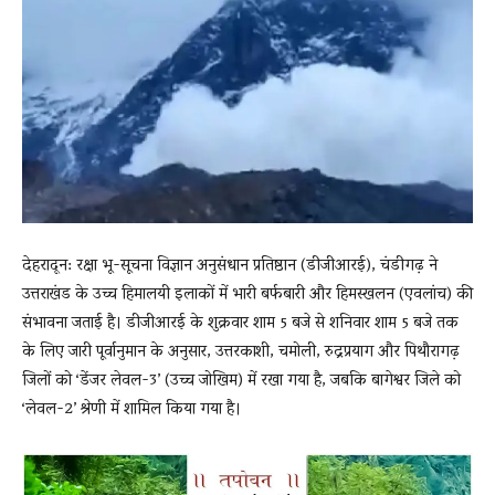
News
LIVE
देहरादून: रक्षा भू-सूचना विज्ञान अनुसंधान प्रतिष्ठान (डीजीआरई), चंडीगढ़ ने
उत्तराखंड के उच्च हिमालयी इलाकों में भारी बर्फबारी और हिमस्खलन (एवलांच) की
संभावना जताई है। डीजीआरई के शुक्रवार शाम 5 बजे से शनिवार शाम 5 बजे तक
के लिए जारी पूर्वानुमान के अनुसार, उत्तरकाशी, चमोली, रुद्रप्रयाग और पिथौरागढ़
जिलों को ‘डेंजर लेवल-3’ (उच्च जोखिम) में रखा गया है, जबकि बागेश्वर जिले को
‘लेवल-2’ श्रेणी में शामिल किया गया है।