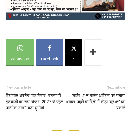
WhatsApp
Facebook
X
Previous article
Next article
विधायक अरविंद पांडे विवाद: भाजपा में
‘बॉर्डर 2’ ने बॉक्स ऑफिस पर मचाया
गुटबाजी का नया चैप्टर, 2027 से पहले
धमाल, पहले दो दिनों में तोड़ा ‘धुरंधर’ का
पार्टी के सामने बड़ी चुनौती
रिकॉर्ड