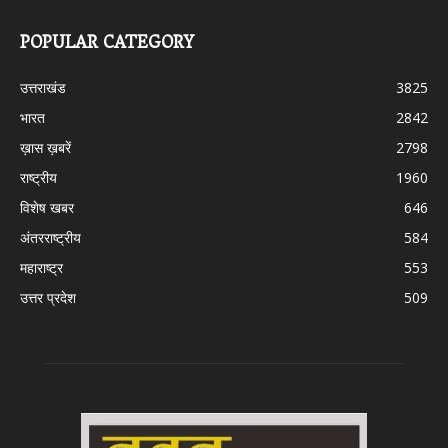
POPULAR CATEGORY
उत्तराखंड
3825
भारत
2842
ख़ास ख़बरें
2798
राष्ट्रीय
1960
विशेष खबर
646
अंतरराष्ट्रीय
584
महाराष्ट्र
553
उत्तर प्रदेश
509