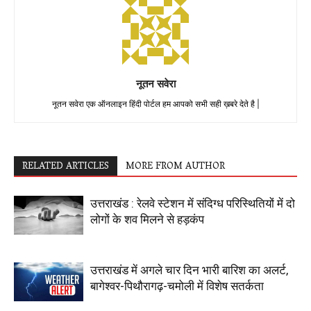
नूतन सवेरा
नूतन सवेरा एक ऑनलाइन हिंदी पोर्टल हम आपको सभी सही ख़बरे देते है |
RELATED ARTICLES
MORE FROM AUTHOR
उत्तराखंड : रेलवे स्टेशन में संदिग्ध परिस्थितियों में दो
लोगों के शव मिलने से हड़कंप
उत्तराखंड में अगले चार दिन भारी बारिश का अलर्ट,
बागेश्वर-पिथौरागढ़-चमोली में विशेष सतर्कता