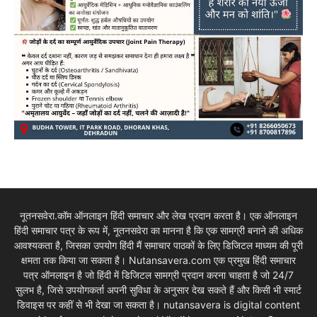
नूतनसवेरा.कॉम ऑनलाइन हिंदी समाचार और लेख प्रदान करता है। एक ऑनलाइन
हिंदी समाचार पत्र के रूप में, नूतनसवेरा का मानना है कि एक सामग्री बनाने की अधिक
आवश्यकता है, जिसका उपयोग हिंदी मैं समाचार पाठकों के लिए डिजिटल माध्यम की पूरी
क्षमता तक किया जा सकता है। Nutansavera.com एक प्रमुख हिंदी समाचार
पत्र ऑनलाइन है जो हिंदी में डिजिटल सामग्री प्रदान करना चाहता है जो 24/7
सुलभ है, जिसे उपयोगकर्ता अपनी सुविधा के अनुसार देख सकते हैं और किसी भी स्मार्ट
डिवाइस पर कहीं से भी देखा जा सकता है। nutansavera is digital content