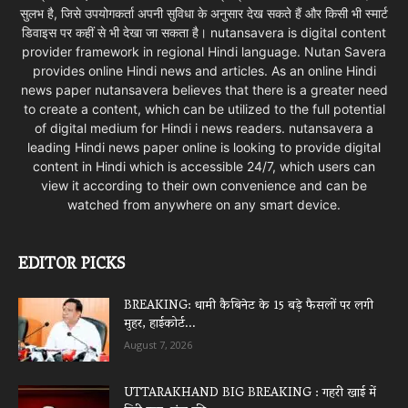
सुलभ है, जिसे उपयोगकर्ता अपनी सुविधा के अनुसार देख सकते हैं और किसी भी स्मार्ट
डिवाइस पर कहीं से भी देखा जा सकता है। nutansavera is digital content
provider framework in regional Hindi language. Nutan Savera
provides online Hindi news and articles. As an online Hindi
news paper nutansavera believes that there is a greater need
to create a content, which can be utilized to the full potential
of digital medium for Hindi i news readers. nutansavera a
leading Hindi news paper online is looking to provide digital
content in Hindi which is accessible 24/7, which users can
view it according to their own convenience and can be
watched from anywhere on any smart device.
EDITOR PICKS
BREAKING: धामी कैबिनेट के 15 बड़े फैसलों पर लगी
मुहर, हाईकोर्ट...
August 7, 2026
UTTARAKHAND BIG BREAKING : गहरी खाई में