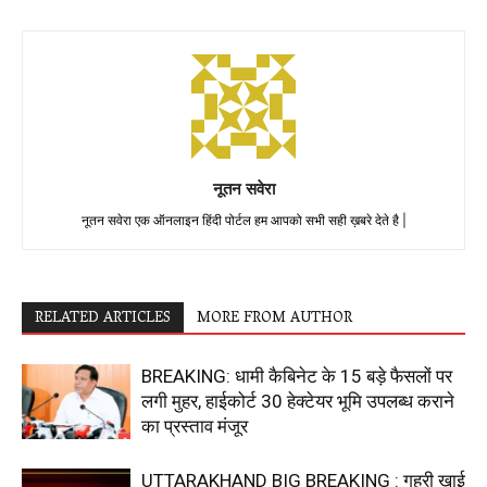
नूतन सवेरा
नूतन सवेरा एक ऑनलाइन हिंदी पोर्टल हम आपको सभी सही ख़बरे देते है |
RELATED ARTICLES
MORE FROM AUTHOR
BREAKING: धामी कैबिनेट के 15 बड़े फैसलों पर
लगी मुहर, हाईकोर्ट 30 हेक्टेयर भूमि उपलब्ध कराने
का प्रस्ताव मंजूर
UTTARAKHAND BIG BREAKING : गहरी खाई