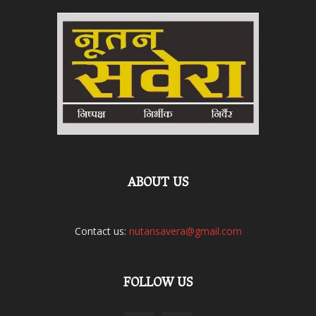
ABOUT US
Contact us:
nutansavera@gmail.com
FOLLOW US