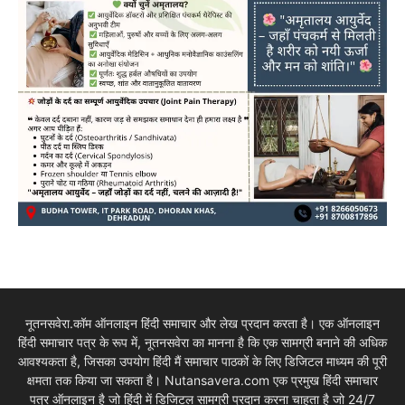
नूतनसवेरा.कॉम ऑनलाइन हिंदी समाचार और लेख प्रदान करता है। एक ऑनलाइन
हिंदी समाचार पत्र के रूप में, नूतनसवेरा का मानना है कि एक सामग्री बनाने की अधिक
आवश्यकता है, जिसका उपयोग हिंदी मैं समाचार पाठकों के लिए डिजिटल माध्यम की पूरी
क्षमता तक किया जा सकता है। Nutansavera.com एक प्रमुख हिंदी समाचार
पत्र ऑनलाइन है जो हिंदी में डिजिटल सामग्री प्रदान करना चाहता है जो 24/7