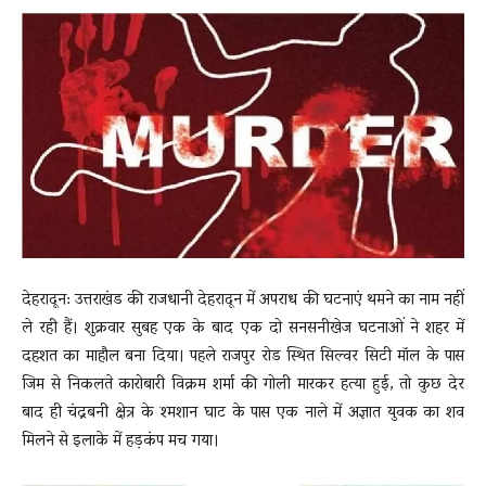
News
LIVE
देहरादून: उत्तराखंड की राजधानी देहरादून में अपराध की घटनाएं थमने का नाम नहीं
ले रही हैं। शुक्रवार सुबह एक के बाद एक दो सनसनीखेज घटनाओं ने शहर में
दहशत का माहौल बना दिया। पहले राजपुर रोड स्थित सिल्वर सिटी मॉल के पास
जिम से निकलते कारोबारी विक्रम शर्मा की गोली मारकर हत्या हुई, तो कुछ देर
बाद ही चंद्रबनी क्षेत्र के श्मशान घाट के पास एक नाले में अज्ञात युवक का शव
मिलने से इलाके में हड़कंप मच गया।