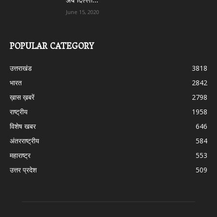
अब दिल्ली...
June 15, 2020
POPULAR CATEGORY
उत्तराखंड
3818
भारत
2842
ख़ास ख़बरें
2798
राष्ट्रीय
1958
विशेष खबर
646
अंतरराष्ट्रीय
584
महाराष्ट्र
553
उत्तर प्रदेश
509