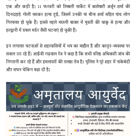
एक और कड़ी है। 11 फरवरी को तिब्बती मार्केट में कारोबारी अर्जुन शर्मा की
दिनदहाड़े गोली मारकर हत्या हुई, जिसमें उनकी मां बीना शर्मा सहित पांच लोग
गिरफ्तार हो चुके हैं। इससे पहले मछली बाजार में युवती की चाकू से हत्या और
हल्द्वानी में डबल मर्डर जैसी घटनाएं हो चुकी हैं।
इन लगातार घटनाओं से शहरवासियों में भय का माहौल है और कानून-व्यवस्था पर
सवाल उठ रहे हैं। आईजी गढ़वाल रेंज ने कहा है कि सभी वरिष्ठ अधिकारी जांच की
निगरानी कर रहे हैं और हमलावरों की तलाश तेज है। पुलिस ने पूरे शहर में नाकेबंदी
और सघन चेकिंग बढ़ा दी है।