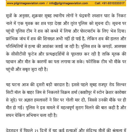
सूत्रों के अनुसार, शुक्रवार सुबह स्थानीय लोगों ने चंद्रबनी श्मशान घाट के निकट
नाले में एक युवक का शव पड़ा देखा और तुरंत पुलिस को सूचना दी। सूचना पर
पहुंची पुलिस टीम ने शव को कब्जे में लिया और पोस्टमार्टम के लिए भेज दिया।
प्रारंभिक जांच में शव की शिनाख्त अभी नहीं हो पाई है, लेकिन शव की हालत और
परिस्थितियों से हत्या की आशंका जताई जा रही है। पुलिस शव के कपड़ों, आसपास
के सीसीटीवी फुटेज और प्रत्यक्षदर्शियों से पूछताछ कर रही है ताकि मृतक की
पहचान और मौत के कारणों का पता लगाया जा सके। फोरेंसिक टीम भी मौके पर
पहुंची और सबूत जुटा रही है।
यह घटना आज की दूसरी बड़ी वारदात है। इससे पहले सुबह राजपुर रोड सिल्वर
सिटी मॉल के बाहर जिम से निकलते विक्रम शर्मा (काशीपुर में स्टोन क्रेशर कारोबार
से जुड़े) पर अज्ञात हमलावरों ने सिर पर गोली मार दी, जिससे उनकी मौके पर ही
मौत हो गई। पुलिस ने इस मामले में महत्वपूर्ण सुराग मिलने की बात कही है और
सघन चेकिंग अभियान चला रही है।
देहरादून में पिछले 15 दिनों में यह कई हत्याओं और संदिग्ध मौतों की श्रृंखला में