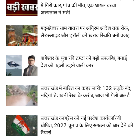
में गिरी कार, पांच की मौत, एक घायल बच्चा
अस्पताल में भर्ती
मद्महेश्वर धाम यात्रा पर अग्रिम आदेश तक रोक,
लैंडस्लाइड और ट्रॉली की खराब स्थिति बनी वजह
बागेश्वर के युवा रवि टम्टा की बड़ी उपलब्धि, बनाई
देश की पहली उड़ने वाली कार
उत्तराखंड में बारिश का कहर जारी: 132 सड़कें बंद,
नदियां चेतावनी रेखा के करीब, आज भी येलो अलर्ट
उत्तराखंड कांग्रेस की नई प्रदेश कार्यकारिणी
घोषित, 2027 चुनाव के लिए संगठन को धार देने की
तैयारी