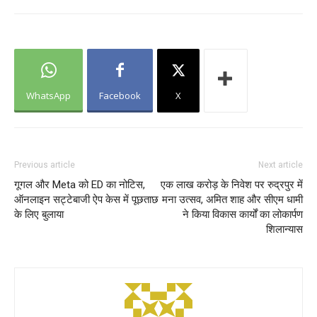
WhatsApp
Facebook
X
Previous article
Next article
गूगल और Meta को ED का नोटिस,
एक लाख करोड़ के निवेश पर रुद्रपुर में
ऑनलाइन सट्टेबाजी ऐप केस में पूछताछ
मना उत्सव, अमित शाह और सीएम धामी
के लिए बुलाया
ने किया विकास कार्यों का लोकार्पण
शिलान्यास