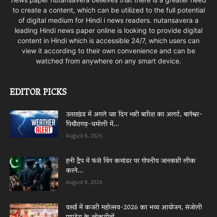
to create a content, which can be utilized to the full potential
of digital medium for Hindi i news readers. nutansavera a
leading Hindi news paper online is looking to provide digital
content in Hindi which is accessible 24/7, which users can
view it according to their own convenience and can be
watched from anywhere on any smart device.
EDITOR PICKS
उत्तराखंड में अगले चार दिन भारी बारिश का अलर्ट, बागेश्वर-
पिथौरागढ़-चमोली में...
August 8, 2026
हनी ट्रैप में फंसे विंग कमांडर पर गोपनीय जानकारी लीक
करने...
August 8, 2026
वसई में कजरी महोत्सव-2026 का भव्य आयोजन, संजोली