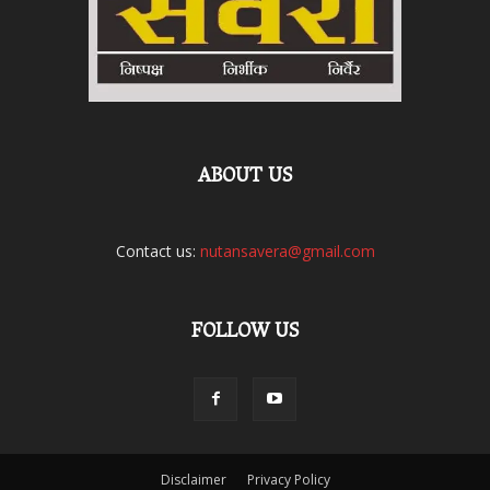
ABOUT US
Contact us:
nutansavera@gmail.com
FOLLOW US
Disclaimer
Privacy Policy