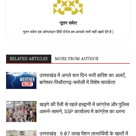
नूतन सवेरा
नूतन सवेरा एक ऑनलाइन हिंदी पोर्टल हम आपको सभी सही ख़बरे देते है |
RELATED ARTICLES
MORE FROM AUTHOR
उत्तराखंड में अगले चार दिन भारी बारिश का अलर्ट,
बागेश्वर-पिथौरागढ़-चमोली में विशेष सतर्कता
खड़गे की रैली से पहले हल्द्वानी में कांग्रेस और पुलिस
आमने-सामने, SSP कार्यालय में कांग्रेस का धरना
उत्तराखंड : 9.87 लाख पेंशन लाभार्थियों के खातों में