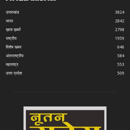
उत्तराखंड
3824
भारत
2842
ख़ास ख़बरें
2798
राष्ट्रीय
1959
विशेष खबर
646
अंतरराष्ट्रीय
584
महाराष्ट्र
553
उत्तर प्रदेश
509