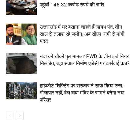
पहुंची 146.32 करोड़ रुपये की राशि
उत्तराखंड में घर बसाना चाहते हैं ऋषभ पंत, तीन
साल से तलाश रहे जमीन, अब सीएम धामी से मांगी
मदद
नंदा की चौकी पुल मामला: PWD के तीन इंजीनियर
निलंबित, बड़ा सवाल निर्माण एजेंसी पर कार्रवाई कब?
हाईकोर्ट शिफ्टिंग पर सरकार ने साफ किया रुख:
गौलापार नहीं, बेल बाबा मंदिर के सामने बनेगा नया
परिसर