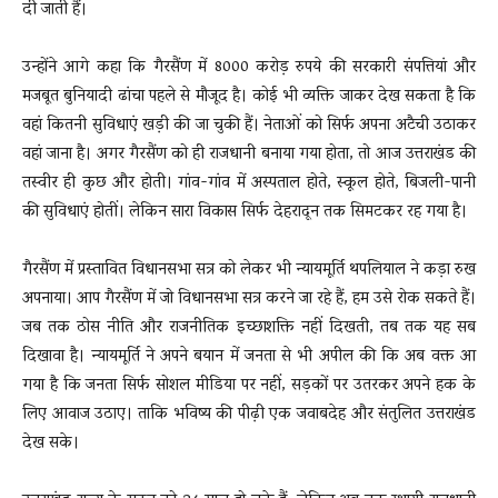
दी जाती हैं।
उन्होंने आगे कहा कि गैरसैंण में 8000 करोड़ रुपये की सरकारी संपत्तियां और
मजबूत बुनियादी ढांचा पहले से मौजूद है। कोई भी व्यक्ति जाकर देख सकता है कि
वहां कितनी सुविधाएं खड़ी की जा चुकी हैं। नेताओं को सिर्फ अपना अटैची उठाकर
वहां जाना है। अगर गैरसैंण को ही राजधानी बनाया गया होता, तो आज उत्तराखंड की
तस्वीर ही कुछ और होती। गांव-गांव में अस्पताल होते, स्कूल होते, बिजली-पानी
की सुविधाएं होतीं। लेकिन सारा विकास सिर्फ देहरादून तक सिमटकर रह गया है।
गैरसैंण में प्रस्तावित विधानसभा सत्र को लेकर भी न्यायमूर्ति थपलियाल ने कड़ा रुख
अपनाया। आप गैरसैंण में जो विधानसभा सत्र करने जा रहे हैं, हम उसे रोक सकते हैं।
जब तक ठोस नीति और राजनीतिक इच्छाशक्ति नहीं दिखती, तब तक यह सब
दिखावा है। न्यायमूर्ति ने अपने बयान में जनता से भी अपील की कि अब वक्त आ
गया है कि जनता सिर्फ सोशल मीडिया पर नहीं, सड़कों पर उतरकर अपने हक के
लिए आवाज उठाए। ताकि भविष्य की पीढ़ी एक जवाबदेह और संतुलित उत्तराखंड
देख सके।