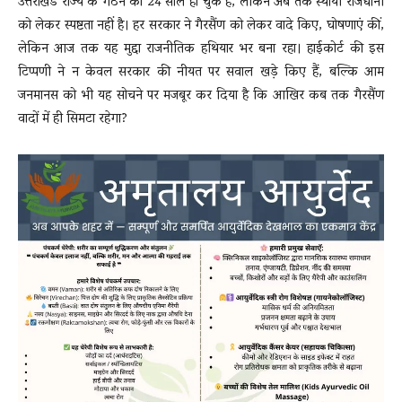
उत्तराखंड राज्य के गठन को 24 साल हो चुके हैं, लेकिन अब तक स्थायी राजधानी
को लेकर स्पष्टता नहीं है। हर सरकार ने गैरसैंण को लेकर वादे किए, घोषणाएं कीं,
लेकिन आज तक यह मुद्दा राजनीतिक हथियार भर बना रहा। हाईकोर्ट की इस
टिप्पणी ने न केवल सरकार की नीयत पर सवाल खड़े किए हैं, बल्कि आम
जनमानस को भी यह सोचने पर मजबूर कर दिया है कि आखिर कब तक गैरसैंण
वादों में ही सिमटा रहेगा?