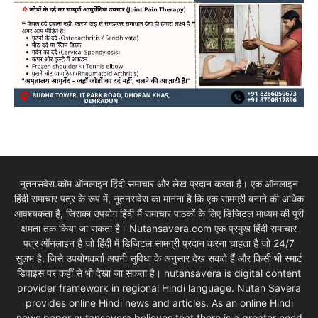
नूतनसवेरा.कॉम ऑनलाइन हिंदी समाचार और लेख प्रदान करता है। एक ऑनलाइन
हिंदी समाचार पत्र के रूप में, नूतनसवेरा का मानना है कि एक सामग्री बनाने की अधिक
आवश्यकता है, जिसका उपयोग हिंदी मैं समाचार पाठकों के लिए डिजिटल माध्यम की पूरी
क्षमता तक किया जा सकता है। Nutansavera.com एक प्रमुख हिंदी समाचार
पत्र ऑनलाइन है जो हिंदी में डिजिटल सामग्री प्रदान करना चाहता है जो 24/7
सुलभ है, जिसे उपयोगकर्ता अपनी सुविधा के अनुसार देख सकते हैं और किसी भी स्मार्ट
डिवाइस पर कहीं से भी देखा जा सकता है। nutansavera is digital content
provider framework in regional Hindi language. Nutan Savera
provides online Hindi news and articles. As an online Hindi
news paper nutansavera believes that there is a greater need