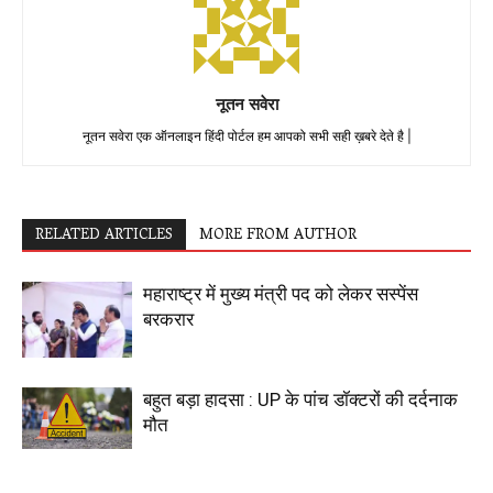
नूतन सवेरा
नूतन सवेरा एक ऑनलाइन हिंदी पोर्टल हम आपको सभी सही ख़बरे देते है |
RELATED ARTICLES
MORE FROM AUTHOR
महाराष्ट्र में मुख्य मंत्री पद को लेकर सस्पेंस
बरकरार
बहुत बड़ा हादसा : UP के पांच डॉक्टरों की दर्दनाक
मौत