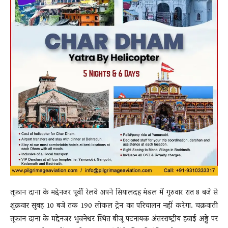
तूफान दाना के मद्देनजर पूर्वी रेलवे अपने सियालदह मंडल में गुरुवार रात 8 बजे से
शुक्रवार सुबह 10 बजे तक 190 लोकल ट्रेन का परिचालन नहीं करेगा. चक्रवाती
तूफान दाना के मद्देनजर भुवनेश्वर स्थित बीजू पटनायक अंतरराष्ट्रीय हवाई अड्डे पर