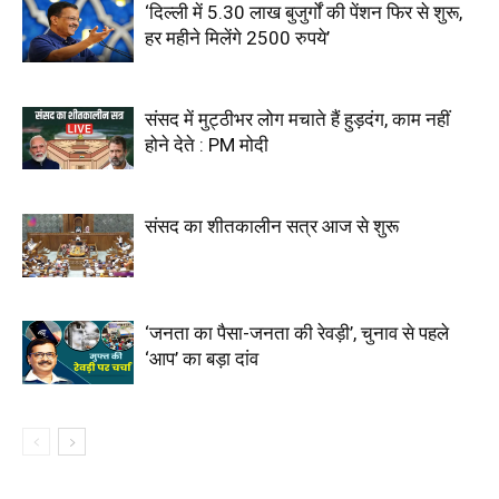
‘दिल्ली में 5.30 लाख बुजुर्गों की पेंशन फिर से शुरू,
हर महीने मिलेंगे 2500 रुपये’
संसद में मुट्ठीभर लोग मचाते हैं हुड़दंग, काम नहीं
होने देते : PM मोदी
संसद का शीतकालीन सत्र आज से शुरू
‘जनता का पैसा-जनता की रेवड़ी’, चुनाव से पहले
‘आप’ का बड़ा दांव