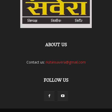
ABOUT US
Contact us:
nutansavera@gmail.com
FOLLOW US