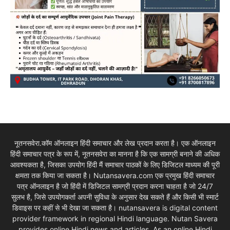
नूतनसवेरा.कॉम ऑनलाइन हिंदी समाचार और लेख प्रदान करता है। एक ऑनलाइन
हिंदी समाचार पत्र के रूप में, नूतनसवेरा का मानना है कि एक सामग्री बनाने की अधिक
आवश्यकता है, जिसका उपयोग हिंदी मैं समाचार पाठकों के लिए डिजिटल माध्यम की पूरी
क्षमता तक किया जा सकता है। Nutansavera.com एक प्रमुख हिंदी समाचार
पत्र ऑनलाइन है जो हिंदी में डिजिटल सामग्री प्रदान करना चाहता है जो 24/7
सुलभ है, जिसे उपयोगकर्ता अपनी सुविधा के अनुसार देख सकते हैं और किसी भी स्मार्ट
डिवाइस पर कहीं से भी देखा जा सकता है। nutansavera is digital content
provider framework in regional Hindi language. Nutan Savera
provides online Hindi news and articles. As an online Hindi