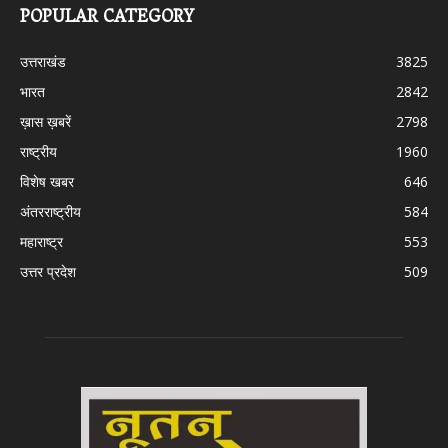
POPULAR CATEGORY
उत्तराखंड
3825
भारत
2842
ख़ास ख़बरें
2798
राष्ट्रीय
1960
विशेष खबर
646
अंतरराष्ट्रीय
584
महाराष्ट्र
553
उत्तर प्रदेश
509