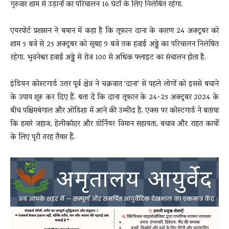
गुरुवार शाम से उड़ानों का परिचालन 16 घंटों के लिए निलंबित रहेगा.
एयरपोर्ट प्रशासन ने बयान में कहा है कि तूफान दाना के कारण 24 अक्टूबर को
शाम 5 बजे से 25 अक्टूबर को सुबह 9 बजे तक हवाई अड्डे का परिचालन निलंबित
रहेगा. भुवनेश्वर हवाई अड्डे से रोज 100 से अधिक फ्लाइट का संचालन होता है.
इंडियन कोस्टगार्ड उत्तर पूर्व क्षेत्र ने चक्रवात ‘दाना’ से पहले लोगों को इससे बचाने
के उपाय शुरू कर दिए हैं. बता दें कि दाना तूफान के 24-25 अक्टूबर 2024 के
बीच पश्चिमबंगाल और ओडिशा में आने की उम्मीद है. एक्स पर कोस्टगार्ड ने बताया
कि हमारे जहाज, हेलीकॉप्टर और डोर्नियर विमान सहायता, बचाव और राहत कार्यों
के लिए पूरी तरह तैयार हैं.