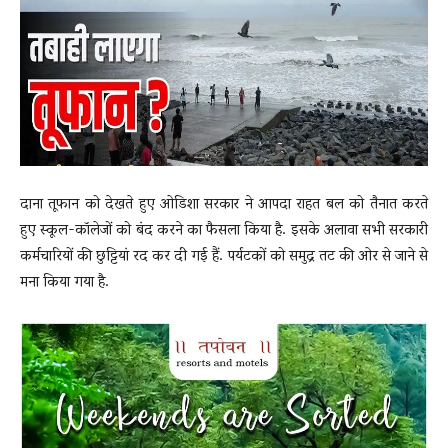
News
LIVE
दाना तूफान को देखते हुए ओडिशा सरकार ने आपदा राहत बल को तैनात करते
हुए स्कूल-कॉलेजों को बंद करने का फैसला किया है. इसके अलावा सभी सरकारी
कर्मचारियों की छुट्टियां रद कर दी गई हैं. पर्यटकों को समुद्र तट की ओर से जाने से
मना किया गया है.