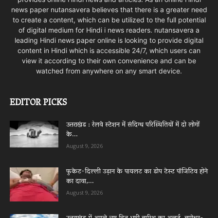
news paper nutansavera believes that there is a greater need
to create a content, which can be utilized to the full potential
of digital medium for Hindi i news readers. nutansavera a
leading Hindi news paper online is looking to provide digital
content in Hindi which is accessible 24/7, which users can
view it according to their own convenience and can be
watched from anywhere on any smart device.
EDITOR PICKS
उत्तराखंड : रेलवे स्टेशन में संदिग्ध परिस्थितियों में दो लोगों
के...
August 9, 2026
फुकेट-दिल्ली उड़ान के पायलट का डोप टेस्ट पॉजिटिव होने
का दावा,...
August 9, 2026