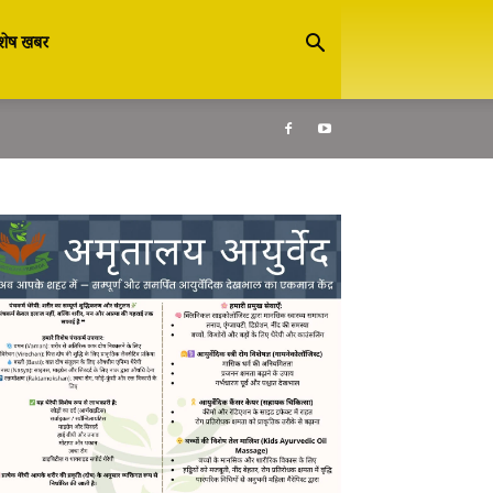
शेष खबर