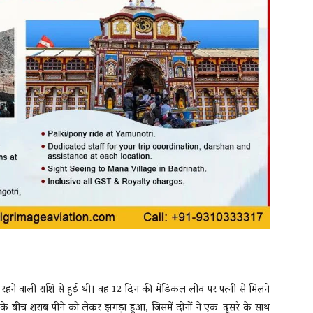
ं रहने वाली राशि से हुई थी। वह 12 दिन की मेडिकल लीव पर पत्नी से मिलने
 के बीच शराब पीने को लेकर झगड़ा हुआ, जिसमें दोनों ने एक-दूसरे के साथ