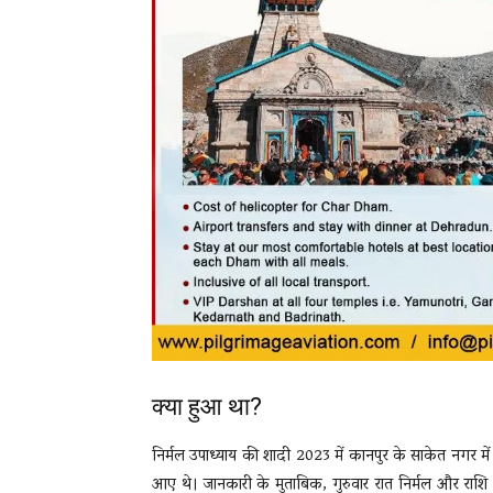
क्या हुआ था?
निर्मल उपाध्याय की शादी 2023 में कानपुर के साकेत नगर मे
आए थे। जानकारी के मुताबिक, गुरुवार रात निर्मल और राशि