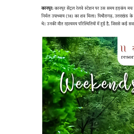
कानपुर:
कानपुर सेंट्रल रेलवे स्टेशन पर उस समय हड़कंप म
निर्मल उपाध्याय (38) का शव मिला। पिथौरागढ़, उत्तराखंड के
थे। उनकी मौत रहस्यमय परिस्थितियों में हुई है, जिससे कई सवा