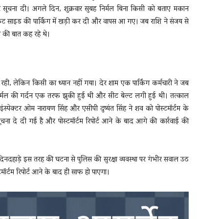
 सूचना दी। अगले दिन, शुक्रवार सुबह निर्मल बिना किसी को बताए मकान
ट साइड की पार्किंग में खड़ी कर दी और वापस आ गए। जब राशि ने संजय से
ाने की बात कह रहे थे।
ही, लेकिन किसी का ध्यान नहीं गया। देर शाम एक पार्किंग कर्मचारी ने जब
िर्मल की गर्दन एक तरफ झुकी हुई थी और सीट बेल्ट लगी हुई थी। तत्काल
्पेक्टर ओम नारायण सिंह और एसीपी दुष्यंत सिंह ने शव को पोस्टमॉर्टम के
चना दे दी गई है और पोस्टमॉर्टम रिपोर्ट आने के बाद आगे की कार्रवाई की
दिनदहाड़े इस तरह की घटना से पुलिस की सुरक्षा व्यवस्था पर गंभीर सवाल उठ
मॉर्टम रिपोर्ट आने के बाद ही साफ हो पाएगा।