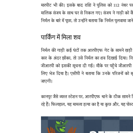
मारपीट भी की। इसके बाद राशि ने पुलिस को 112 नंबर पर
मालिक संजय के साथ घर से निकल गए। संजय ने गाड़ी को कैं
निर्मल के बारे में पूछा, तो उन्होंने बताया कि निर्मल पुलवामा ज
पार्किंग में मिला शव
निर्मल की गाड़ी कई घंटों तक आरपीएफ गेट के सामने खड़ी र
कार के अंदर झाँका, तो उसे निर्मल का शव दिखाई दिया। न
जीआरपी को इसकी सूचना दी गई। मौके पर पहुँचे जीआरपी इंस
लिए भेज दिया है। एसीपी ने बताया कि उनके परिजनों को सू
जाएगी।
कानपुर जैसे व्यस्त स्टेशन पर, आरपीएफ थाने के ठीक सामने 
रहे हैं। फिलहाल, यह मामला हत्या का है या कुछ और, यह पोस्ट