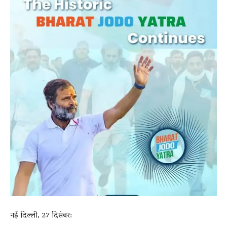
News
LIVE
नई दिल्ली, 27 दिसंबर: