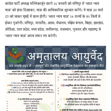
कांग्रेस पार्टी अध्यक्ष मल्लिकार्जुन खरगे 14 जनवरी को मणिपुर में ‘भारत न्याय
यात्रा’ को झंडा दिखाकर, यात्रा की आधिकारिक शुरुवात करेंगे। ये यात्रा 20 मार्च
23 को जाकर मुंबई में खत्म होगी। ‘भारत न्याय यात्रा’ 14 राज्यों के 85 जिलों से
होकर गुजरेगी। मणिपुर, नागालैंड, असम, मेघालय, पश्चिम बंगाल, बिहार, झारखंड,
ओडिशा, उत्तर प्रदेश, मध्य प्रदेश, छत्तीसगढ़, राजस्थान, गुजरात और महाराष्ट्र से
‘भारत न्याय यात्रा’ अपना सफर तय करेगी।