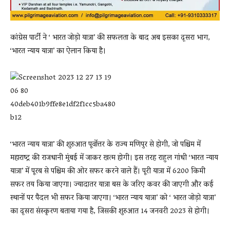
कांग्रेस पार्टी ने ‘ भारत जोड़ो यात्रा’ की सफलता के बाद अब इसका दूसरा भाग,
‘भारत न्याय यात्रा’ का ऐलान किया है।
‘भारत न्याय यात्रा’ की शुरुआत पूर्वोत्तर के राज्य मणिपुर से होगी, जो पश्चिम में
महाराष्ट्र की राजधानी मुंबई में जाकर खत्म होगी। इस तरह राहुल गांधी ‘भारत न्याय
यात्रा’ में पूरब से पश्चिम की ओर सफर करने वाले हैं। पूरी यात्रा में 6200 किमी
सफर तय किया जाएगा। ज्यादातर यात्रा बस के जरिए कवर की जाएगी और कई
स्थानों पर पैदल भी सफर किया जाएगा। ‘भारत न्याय यात्रा’ को ‘ भारत जोड़ो यात्रा’
का दूसरा संस्कृरण बताया गया है, जिसकी शुरुआत 14 जनवरी 2023 से होगी।