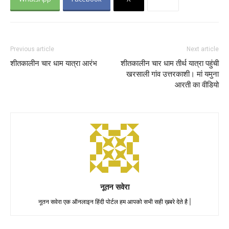
Previous article
Next article
शीतकालीन चार धाम यात्रा आरंभ
शीतकालीन चार धाम तीर्थ यात्रा पहुंची
खरसाली गांव उत्तरकाशी। मां यमुना
आरती का वीडियो
नूतन सवेरा
नूतन सवेरा एक ऑनलाइन हिंदी पोर्टल हम आपको सभी सही ख़बरे देते है |