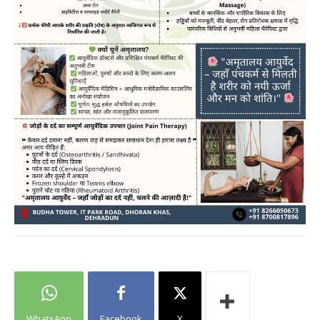
WhatsApp
Facebook
X