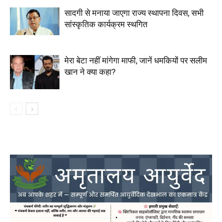
सादगी से मनाया जाएगा राज्य स्थापना दिवस, सभी
सांस्कृतिक कार्यक्रम स्थगित
मेरा बेटा नहीं मांगेगा माफी, जानें धमकियों पर सलीम
खान ने क्या कहा?