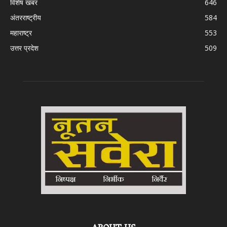
विशेष खबर
646
अंतरराष्ट्रीय
584
महाराष्ट्र
553
उत्तर प्रदेश
509