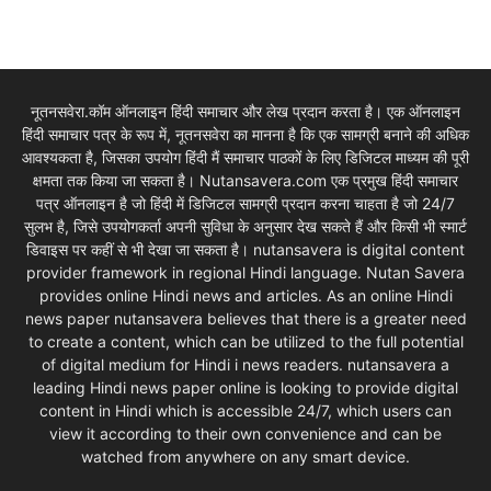
नूतनसवेरा.कॉम ऑनलाइन हिंदी समाचार और लेख प्रदान करता है। एक ऑनलाइन
हिंदी समाचार पत्र के रूप में, नूतनसवेरा का मानना है कि एक सामग्री बनाने की अधिक
आवश्यकता है, जिसका उपयोग हिंदी मैं समाचार पाठकों के लिए डिजिटल माध्यम की पूरी
क्षमता तक किया जा सकता है। Nutansavera.com एक प्रमुख हिंदी समाचार
पत्र ऑनलाइन है जो हिंदी में डिजिटल सामग्री प्रदान करना चाहता है जो 24/7
सुलभ है, जिसे उपयोगकर्ता अपनी सुविधा के अनुसार देख सकते हैं और किसी भी स्मार्ट
डिवाइस पर कहीं से भी देखा जा सकता है। nutansavera is digital content
provider framework in regional Hindi language. Nutan Savera
provides online Hindi news and articles. As an online Hindi
news paper nutansavera believes that there is a greater need
to create a content, which can be utilized to the full potential
of digital medium for Hindi i news readers. nutansavera a
leading Hindi news paper online is looking to provide digital
content in Hindi which is accessible 24/7, which users can
view it according to their own convenience and can be
watched from anywhere on any smart device.