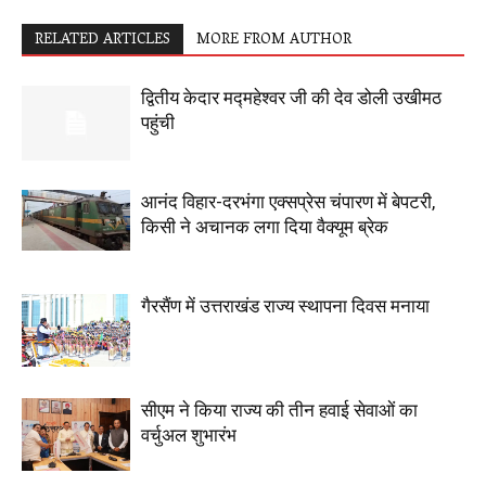
RELATED ARTICLES
MORE FROM AUTHOR
द्वितीय केदार मद्महेश्वर जी की देव डोली उखीमठ
पहुंची
आनंद विहार-दरभंगा एक्सप्रेस चंपारण में बेपटरी,
किसी ने अचानक लगा दिया वैक्यूम ब्रेक
गैरसैंण में उत्तराखंड राज्य स्थापना दिवस मनाया
सीएम ने किया राज्य की तीन हवाई सेवाओं का
वर्चुअल शुभारंभ