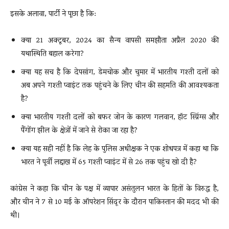
इसके अलावा, पार्टी ने पूछा है कि:
क्या 21 अक्टूबर, 2024 का सैन्य वापसी समझौता अप्रैल 2020 की
यथास्थिति बहाल करेगा?
क्या यह सच है कि देपसांग, डेमचोक और चुमार में भारतीय गश्ती दलों को
अब अपने गश्ती प्वाइंट तक पहुंचने के लिए चीन की सहमति की आवश्यकता
है?
क्या भारतीय गश्ती दलों को बफर जोन के कारण गलवान, हॉट स्प्रिंग्स और
पैंगोंग झील के क्षेत्रों में जाने से रोका जा रहा है?
क्या यह सही नहीं है कि लेह के पुलिस अधीक्षक ने एक शोधपत्र में कहा था कि
भारत ने पूर्वी लद्दाख में 65 गश्ती प्वाइंट में से 26 तक पहुंच खो दी है?
कांग्रेस ने कहा कि चीन के पक्ष में व्यापार असंतुलन भारत के हितों के विरुद्ध है,
और चीन ने 7 से 10 मई के ऑपरेशन सिंदूर के दौरान पाकिस्तान की मदद भी की
थी।