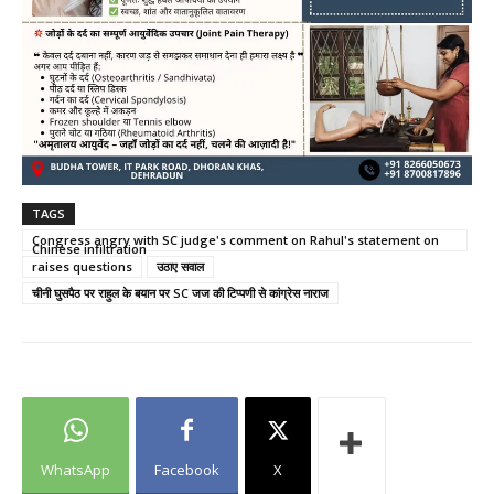
TAGS
Congress angry with SC judge's comment on Rahul's statement on
Chinese infiltration
raises questions
उठाए सवाल
चीनी घुसपैठ पर राहुल के बयान पर SC जज की टिप्पणी से कांग्रेस नाराज
WhatsApp
Facebook
X