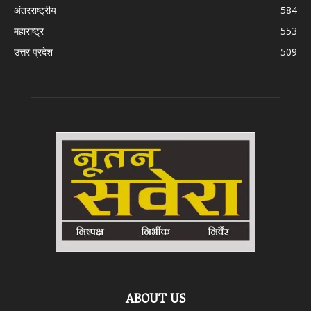
अंतरराष्ट्रीय
584
महाराष्ट्र
553
उत्तर प्रदेश
509
ABOUT US