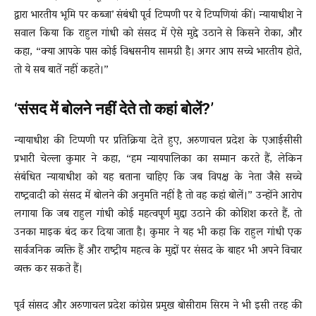
द्वारा भारतीय भूमि पर कब्जा’ संबंधी पूर्व टिप्पणी पर ये टिप्पणियां कीं। न्यायाधीश ने
सवाल किया कि राहुल गांधी को संसद में ऐसे मुद्दे उठाने से किसने रोका, और
कहा, “क्या आपके पास कोई विश्वसनीय सामग्री है। अगर आप सच्चे भारतीय होते,
तो ये सब बातें नहीं कहते।”
‘संसद में बोलने नहीं देते तो कहां बोलें?’
न्यायाधीश की टिप्पणी पर प्रतिक्रिया देते हुए, अरुणाचल प्रदेश के एआईसीसी
प्रभारी चेल्ला कुमार ने कहा, “हम न्यायपालिका का सम्मान करते हैं, लेकिन
संबंधित न्यायाधीश को यह बताना चाहिए कि जब विपक्ष के नेता जैसे सच्चे
राष्ट्रवादी को संसद में बोलने की अनुमति नहीं है तो वह कहां बोलें।” उन्होंने आरोप
लगाया कि जब राहुल गांधी कोई महत्वपूर्ण मुद्दा उठाने की कोशिश करते हैं, तो
उनका माइक बंद कर दिया जाता है। कुमार ने यह भी कहा कि राहुल गांधी एक
सार्वजनिक व्यक्ति हैं और राष्ट्रीय महत्व के मुद्दों पर संसद के बाहर भी अपने विचार
व्यक्त कर सकते हैं।
पूर्व सांसद और अरुणाचल प्रदेश कांग्रेस प्रमुख बोसीराम सिरम ने भी इसी तरह की