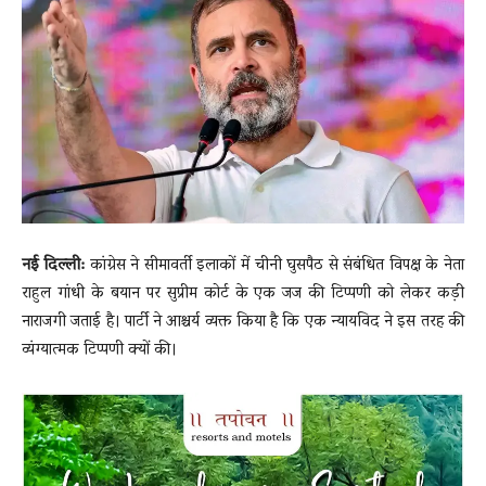
News
LIVE
नई दिल्ली:
कांग्रेस ने सीमावर्ती इलाकों में चीनी घुसपैठ से संबंधित विपक्ष के नेता
राहुल गांधी के बयान पर सुप्रीम कोर्ट के एक जज की टिप्पणी को लेकर कड़ी
नाराजगी जताई है। पार्टी ने आश्चर्य व्यक्त किया है कि एक न्यायविद ने इस तरह की
व्यंग्यात्मक टिप्पणी क्यों की।