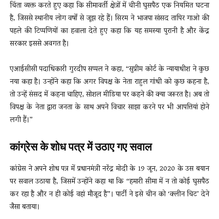
चिंता व्यक्त करते हुए कहा कि सीमावर्ती क्षेत्रों में चीनी घुसपैठ एक नियमित घटना
है, जिससे स्थानीय लोग वर्षों से जूझ रहे हैं। सिरम ने भाजपा सांसद तापिर गाओ की
पहले की टिप्पणियों का हवाला देते हुए कहा कि यह समस्या पुरानी है और केंद्र
सरकार इससे अवगत है।
एआईसीसी पदाधिकारी गुरदीप सप्पल ने कहा, “सुप्रीम कोर्ट के न्यायाधीश ने कुछ
नया कहा है। उन्होंने कहा कि अगर विपक्ष के नेता राहुल गांधी को कुछ कहना है,
तो उन्हें संसद में कहना चाहिए, सोशल मीडिया पर कहने की क्या जरूरत है। अब तो
विपक्ष के नेता द्वारा जनता के साथ अपने विचार साझा करने पर भी आपत्तियां होने
लगी हैं।”
कांग्रेस के शोध पत्र में उठाए गए सवाल
कांग्रेस ने अपने शोध पत्र में प्रधानमंत्री नरेंद्र मोदी के 19 जून, 2020 के उस बयान
पर सवाल उठाया है, जिसमें उन्होंने कहा था कि “हमारी सीमा में न तो कोई घुसपैठ
कर रहा है और न ही कोई वहां मौजूद है”। पार्टी ने इसे चीन को ‘क्लीन चिट’ देने
जैसा बताया।