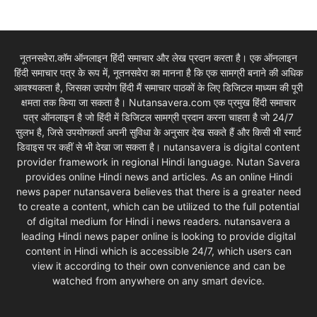
नूतनसवेरा.कॉम ऑनलाइन हिंदी समाचार और लेख प्रदान करता है। एक ऑनलाइन
हिंदी समाचार पत्र के रूप में, नूतनसवेरा का मानना है कि एक सामग्री बनाने की अधिक
आवश्यकता है, जिसका उपयोग हिंदी मैं समाचार पाठकों के लिए डिजिटल माध्यम की पूरी
क्षमता तक किया जा सकता है। Nutansavera.com एक प्रमुख हिंदी समाचार
पत्र ऑनलाइन है जो हिंदी में डिजिटल सामग्री प्रदान करना चाहता है जो 24/7
सुलभ है, जिसे उपयोगकर्ता अपनी सुविधा के अनुसार देख सकते हैं और किसी भी स्मार्ट
डिवाइस पर कहीं से भी देखा जा सकता है। nutansavera is digital content
provider framework in regional Hindi language. Nutan Savera
provides online Hindi news and articles. As an online Hindi
news paper nutansavera believes that there is a greater need
to create a content, which can be utilized to the full potential
of digital medium for Hindi i news readers. nutansavera a
leading Hindi news paper online is looking to provide digital
content in Hindi which is accessible 24/7, which users can
view it according to their own convenience and can be
watched from anywhere on any smart device.