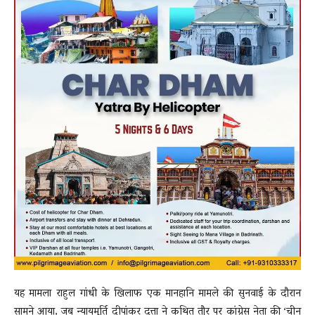
यह मामला राहुल गांधी के खिलाफ एक मानहानि मामले की सुनवाई के दौरान
सामने आया, जब न्यायमूर्ति दीपांकर दत्ता ने कथित तौर पर कांग्रेस नेता की ‘चीन