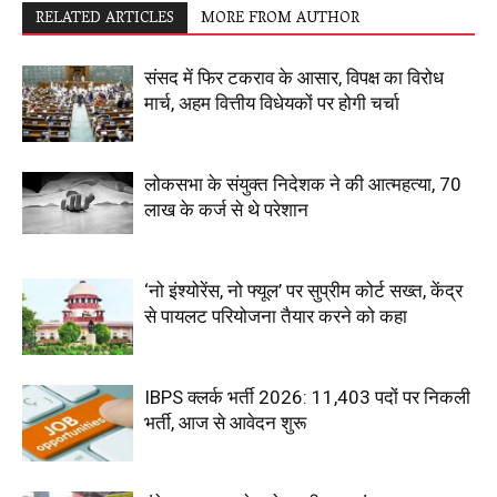
RELATED ARTICLES
MORE FROM AUTHOR
संसद में फिर टकराव के आसार, विपक्ष का विरोध
मार्च, अहम वित्तीय विधेयकों पर होगी चर्चा
लोकसभा के संयुक्त निदेशक ने की आत्महत्या, 70
लाख के कर्ज से थे परेशान
‘नो इंश्योरेंस, नो फ्यूल’ पर सुप्रीम कोर्ट सख्त, केंद्र
से पायलट परियोजना तैयार करने को कहा
IBPS क्लर्क भर्ती 2026: 11,403 पदों पर निकली
भर्ती, आज से आवेदन शुरू