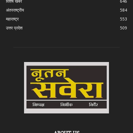
विशेष खबर
646
अंतरराष्ट्रीय
584
महाराष्ट्र
553
उत्तर प्रदेश
509