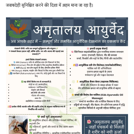
जवाबदेही सुनिश्चित करने की दिशा में अहम माना जा रहा है।