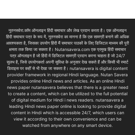
नूतनसवेरा.कॉम ऑनलाइन हिंदी समाचार और लेख प्रदान करता है। एक ऑनलाइन
हिंदी समाचार पत्र के रूप में, नूतनसवेरा का मानना है कि एक सामग्री बनाने की अधिक
आवश्यकता है, जिसका उपयोग हिंदी मैं समाचार पाठकों के लिए डिजिटल माध्यम की पूरी
क्षमता तक किया जा सकता है। Nutansavera.com एक प्रमुख हिंदी समाचार
पत्र ऑनलाइन है जो हिंदी में डिजिटल सामग्री प्रदान करना चाहता है जो 24/7
सुलभ है, जिसे उपयोगकर्ता अपनी सुविधा के अनुसार देख सकते हैं और किसी भी स्मार्ट
डिवाइस पर कहीं से भी देखा जा सकता है। nutansavera is digital content
provider framework in regional Hindi language. Nutan Savera
provides online Hindi news and articles. As an online Hindi
news paper nutansavera believes that there is a greater need
to create a content, which can be utilized to the full potential
of digital medium for Hindi i news readers. nutansavera a
leading Hindi news paper online is looking to provide digital
content in Hindi which is accessible 24/7, which users can
view it according to their own convenience and can be
watched from anywhere on any smart device.