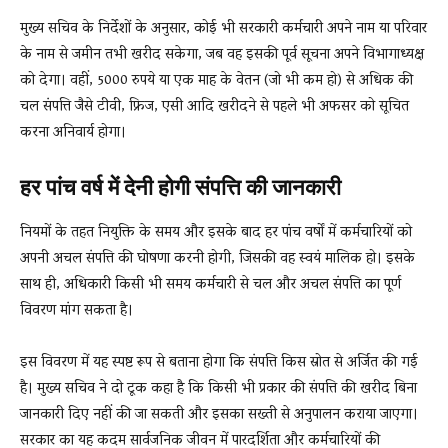
मुख्य सचिव के निर्देशों के अनुसार, कोई भी सरकारी कर्मचारी अपने नाम या परिवार
के नाम से जमीन तभी खरीद सकेगा, जब वह इसकी पूर्व सूचना अपने विभागाध्यक्ष
को देगा। वहीं, 5000 रुपये या एक माह के वेतन (जो भी कम हो) से अधिक की
चल संपत्ति जैसे टीवी, फ्रिज, एसी आदि खरीदने से पहले भी अफसर को सूचित
करना अनिवार्य होगा।
हर पांच वर्ष में देनी होगी संपत्ति की जानकारी
नियमों के तहत नियुक्ति के समय और इसके बाद हर पांच वर्षों में कर्मचारियों को
अपनी अचल संपत्ति की घोषणा करनी होगी, जिसकी वह स्वयं मालिक हो। इसके
साथ ही, अधिकारी किसी भी समय कर्मचारी से चल और अचल संपत्ति का पूर्ण
विवरण मांग सकता है।
इस विवरण में यह स्पष्ट रूप से बताना होगा कि संपत्ति किस स्रोत से अर्जित की गई
है। मुख्य सचिव ने दो टूक कहा है कि किसी भी प्रकार की संपत्ति की खरीद बिना
जानकारी दिए नहीं की जा सकती और इसका सख्ती से अनुपालन कराया जाएगा।
सरकार का यह कदम सार्वजनिक जीवन में पारदर्शिता और कर्मचारियों की