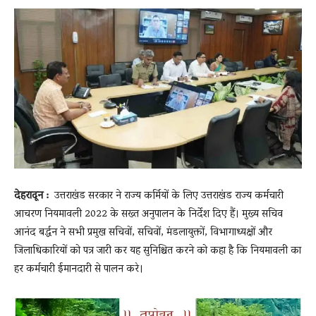
News
LIVE
देहरादून :
उत्तराखंड सरकार ने राज्य कर्मियों के लिए उत्तराखंड राज्य कर्मचारी
आचरण नियमावली 2022 के सख्त अनुपालन के निर्देश दिए हैं। मुख्य सचिव
आनंद बर्द्धन ने सभी प्रमुख सचिवों, सचिवों, मंडलायुक्तों, विभागाध्यक्षों और
जिलाधिकारियों को पत्र जारी कर यह सुनिश्चित करने को कहा है कि नियमावली का
हर कर्मचारी ईमानदारी से पालन करे।