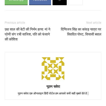
Previous article
Next article
छह साल की बेटी की निर्मम हत्या: मां ने
दिग्विजय सिंह का कांवड़ यात्रा पर
प्रेमी संग रची साजिश, पति को फंसाने
विवादित पोस्ट, सियासी बवाल
की कोशिश
नूतन सवेरा
नूतन सवेरा एक ऑनलाइन हिंदी पोर्टल हम आपको सभी सही ख़बरे देते है |