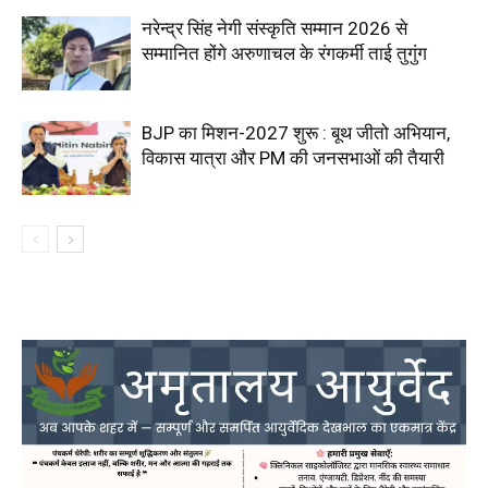
नरेन्द्र सिंह नेगी संस्कृति सम्मान 2026 से
सम्मानित होंगे अरुणाचल के रंगकर्मी ताई तुगुंग
BJP का मिशन-2027 शुरू : बूथ जीतो अभियान,
विकास यात्रा और PM की जनसभाओं की तैयारी