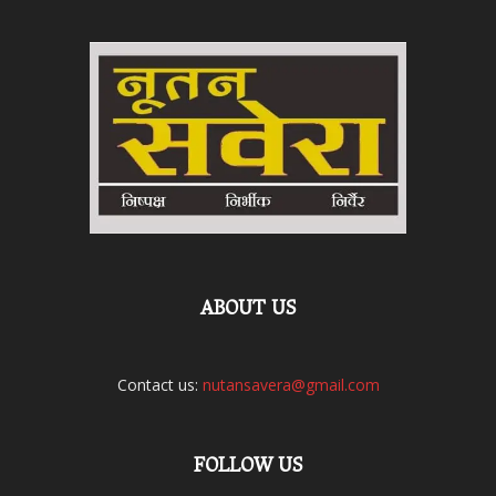
ABOUT US
Contact us:
nutansavera@gmail.com
FOLLOW US