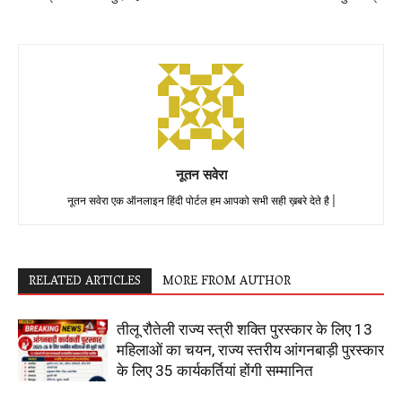
नूतन सवेरा
नूतन सवेरा एक ऑनलाइन हिंदी पोर्टल हम आपको सभी सही ख़बरे देते है |
RELATED ARTICLES
MORE FROM AUTHOR
तीलू रौतेली राज्य स्त्री शक्ति पुरस्कार के लिए 13
महिलाओं का चयन, राज्य स्तरीय आंगनबाड़ी पुरस्कार
के लिए 35 कार्यकर्तियां होंगी सम्मानित