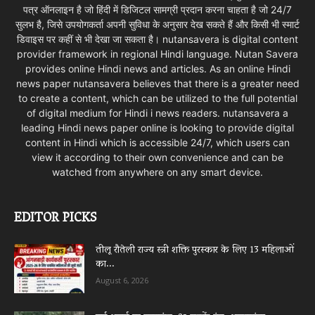
पत्र ऑनलाइन है जो हिंदी में डिजिटल सामग्री प्रदान करना चाहता है जो 24/7
सुलभ है, जिसे उपयोगकर्ता अपनी सुविधा के अनुसार देख सकते हैं और किसी भी स्मार्ट
डिवाइस पर कहीं से भी देखा जा सकता है। nutansavera is digital content
provider framework in regional Hindi language. Nutan Savera
provides online Hindi news and articles. As an online Hindi
news paper nutansavera believes that there is a greater need
to create a content, which can be utilized to the full potential
of digital medium for Hindi i news readers. nutansavera a
leading Hindi news paper online is looking to provide digital
content in Hindi which is accessible 24/7, which users can
view it according to their own convenience and can be
watched from anywhere on any smart device.
EDITOR PICKS
तीलू रौतेली राज्य स्त्री शक्ति पुरस्कार के लिए 13 महिलाओं
का...
August 6, 2026