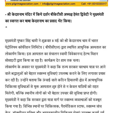
• श्री केदारनाथ मंदिर में किये दर्शन बीकेटीसी अध्यक्ष हेमंत द्विवेदी ने मुख्यमंत्री
का स्वागत कर बाबा केदारनाथ का प्रसाद भेंट किया।
*
मुख्यमंत्री पुष्कर सिंह धामी ने शुक्रवार 8 मई को श्री केदारनाथ धाम में भारत
पेट्रोलियम कॉर्पोरेशन लिमिटेड ( बीपीसीएल) द्वारा स्थापित आधुनिक अस्पताल का
लोकार्पण किया। इस अस्पताल का संचालन स्वामी विवेकानन्द हेल्थ मिशन
सोसाइटी द्वारा किया जा रहा है। कार्यक्रम देर शाम तक चला।
लोकार्पण के अवसर पर मुख्यमंत्री ने कहा कि राज्य सरकार चारधाम यात्रा पर आने
वाले श्रद्धालुओं को बेहतर स्वास्थ्य सुविधाएं उपलब्ध कराने के लिए लगातार प्रयास
कर रही है। उन्होंने बताया कि ऊंचाई वाले कठिन हिमालयी क्षेत्र में अत्याधुनिक
चिकित्सा सुविधाओं से युक्त अस्पताल शुरू होने से न केवल यात्रियों को राहत
मिलेगी, बल्कि स्थानीय लोगों को भी बेहतर उपचार की सुविधा प्राप्त होगी।
मुख्यमंत्री ने कहा कि सरकार द्वारा यात्रा मार्ग पर स्वास्थ्य व्यवस्थाओं को मजबूत
किया गया है। विभिन्न स्थानों पर चिकित्सक, पैरामेडिकल स्टाफ, स्वास्थ्य जांच