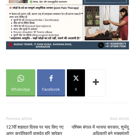
WhatsApp
Facebook
X
Previous article
Next article
127वीं शहादत दिवस पर याद किए गए
पश्चिम बंगाल में भाजपा सरकार, शुभेंदु
अमर क्रांतिकारी वासुदेव हरि चापेकर
अधिकारी बने मुख्यमंत्री