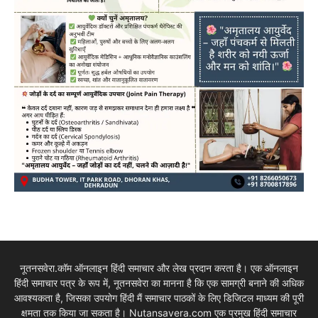
नूतनसवेरा.कॉम ऑनलाइन हिंदी समाचार और लेख प्रदान करता है। एक ऑनलाइन
हिंदी समाचार पत्र के रूप में, नूतनसवेरा का मानना है कि एक सामग्री बनाने की अधिक
आवश्यकता है, जिसका उपयोग हिंदी मैं समाचार पाठकों के लिए डिजिटल माध्यम की पूरी
क्षमता तक किया जा सकता है। Nutansavera.com एक प्रमुख हिंदी समाचार