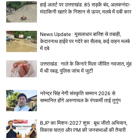
हाई अलर्ट पर उत्तराखंड: 85 सड़कें बंद, अलकनंदा-
मंदाकिनी खतरे के निशान से ऊपर, मलबे में दबी कार
News Update : मूसलाधार बारिश से तबाही,
केदारनाथ हाईवे पर गदेरे का सैलाब, कई वाहन मलबे
में दबे
उत्तराखंड : नाले के किनारे मिला जीवित नवजात, मुंह
में थी रबड़, पुलिस जांच में जुटी
नरेन्द्र सिंह नेगी संस्कृति सम्मान 2026 से
सम्मानित होंगे अरुणाचल के रंगकर्मी ताई तुगुंग
BJP का मिशन-2027 शुरू : बूथ जीतो अभियान,
विकास यात्रा और PM की जनसभाओं की तैयारी