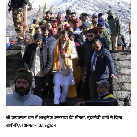
News
LIVE
श्री केदारनाथ धाम में आधुनिक अस्पताल की सौगात, मुख्यमंत्री धामी ने किया
बीपीसीएल अस्पताल का उद्घाटन