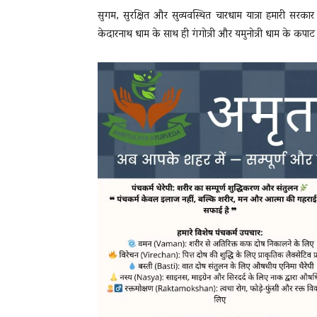
सुगम, सुरक्षित और सुव्यवस्थित चारधाम यात्रा हमारी सरका
केदारनाथ धाम के साथ ही गंगोत्री और यमुनोत्री धाम के कपाट ब