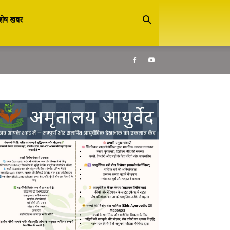
शेष खबर