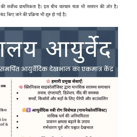
र की सर्वाेच्च प्राथमिकता है। इस बीच चारधाम यात्रा भी समापन की ओर है।
ंद किए जाने की प्रक्रिया भी शुरू हो गई है।