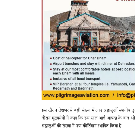
इस दौरान देशभर से बड़ी संख्या में आए श्रद्धालुओं स्थानीय 
दौरान मुख्यमंत्री ने कहा कि इस साल आई आपदा के बाद भी 
श्रद्धालुओं की संख्या ने नया कीर्तिमान स्थापित किया है।