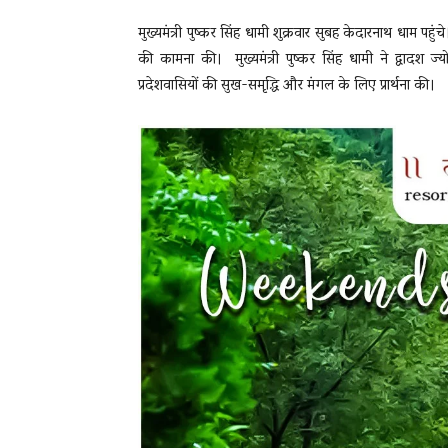
मुख्यमंत्री पुष्कर सिंह धामी शुक्रवार सुबह केदारनाथ धाम पहु
की कामना की। मुख्यमंत्री पुष्कर सिंह धामी ने द्वादश ज्योत
प्रदेशवासियों की सुख-समृद्धि और मंगल के लिए प्रार्थना की।