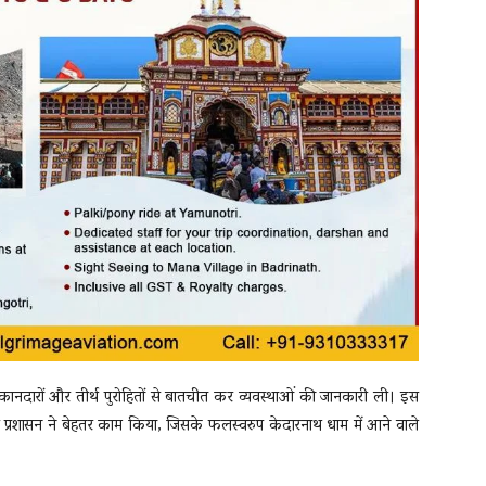
दुकानदारों और तीर्थ पुरोहितों से बातचीत कर व्यवस्थाओं की जानकारी ली। इस
प्रशासन ने बेहतर काम किया, जिसके फलस्वरुप केदारनाथ धाम में आने वाले