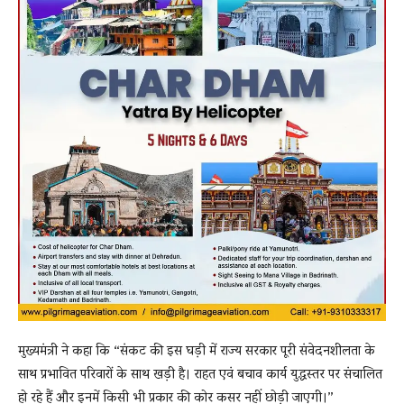
मुख्यमंत्री ने कहा कि “संकट की इस घड़ी में राज्य सरकार पूरी संवेदनशीलता के
साथ प्रभावित परिवारों के साथ खड़ी है। राहत एवं बचाव कार्य युद्धस्तर पर संचालित
हो रहे हैं और इनमें किसी भी प्रकार की कोर कसर नहीं छोड़ी जाएगी।”