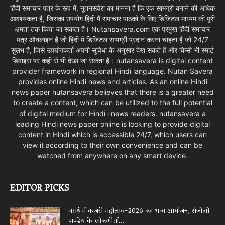
हिंदी समाचार पत्र के रूप में, नूतनसवेरा का मानना है कि एक सामग्री बनाने की अधिक
आवश्यकता है, जिसका उपयोग हिंदी मैं समाचार पाठकों के लिए डिजिटल माध्यम की पूरी
क्षमता तक किया जा सकता है। Nutansavera.com एक प्रमुख हिंदी समाचार
पत्र ऑनलाइन है जो हिंदी में डिजिटल सामग्री प्रदान करना चाहता है जो 24/7
सुलभ है, जिसे उपयोगकर्ता अपनी सुविधा के अनुसार देख सकते हैं और किसी भी स्मार्ट
डिवाइस पर कहीं से भी देखा जा सकता है। nutansavera is digital content
provider framework in regional Hindi language. Nutan Savera
provides online Hindi news and articles. As an online Hindi
news paper nutansavera believes that there is a greater need
to create a content, which can be utilized to the full potential
of digital medium for Hindi i news readers. nutansavera a
leading Hindi news paper online is looking to provide digital
content in Hindi which is accessible 24/7, which users can
view it according to their own convenience and can be
watched from anywhere on any smart device.
EDITOR PICKS
वसई में कजरी महोत्सव-2026 का भव्य आयोजन, संजोली
पाण्डेय के लोकगीतों...