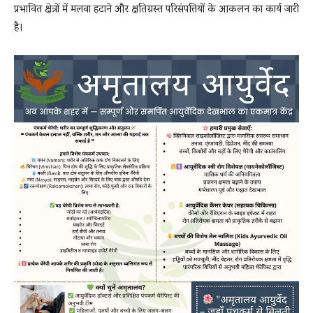
प्रभावित क्षेत्रों में मलवा हटाने और क्षतिग्रस्त परिसंपत्तियों के आकलन का कार्य जारी
है।