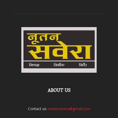
ABOUT US
Contact us:
nutansavera@gmail.com