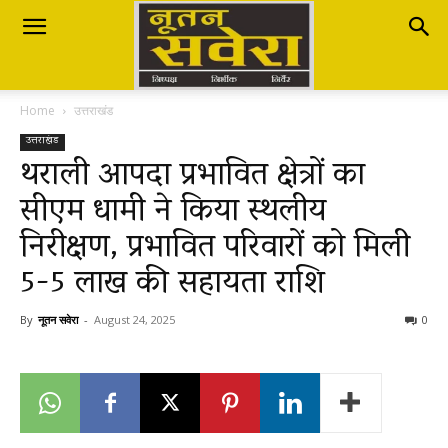
Nutan
Home
उत्तराखंड
Savera
उत्तराखंड
थराली आपदा प्रभावित क्षेत्रों का
सीएम धामी ने किया स्थलीय
नूतन
निरीक्षण, प्रभावित परिवारों को मिली
5-5 लाख की सहायता राशि
सवेरा
By
नूतन सवेरा
-
August 24, 2025
0
|
Breaking