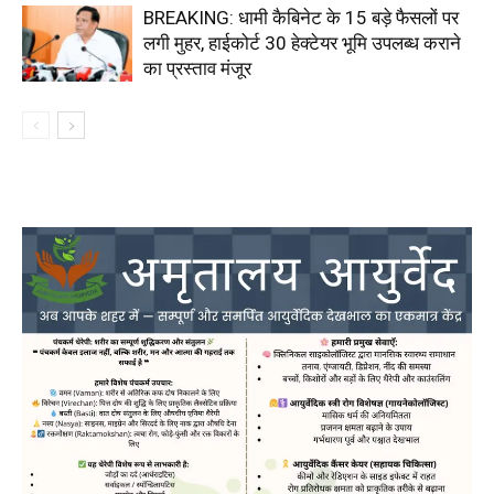
BREAKING: धामी कैबिनेट के 15 बड़े फैसलों पर
लगी मुहर, हाईकोर्ट 30 हेक्टेयर भूमि उपलब्ध कराने
का प्रस्ताव मंजूर