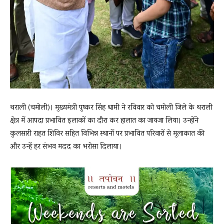
थराली (चमोली)। मुख्यमंत्री पुष्कर सिंह धामी ने रविवार को चमोली जिले के थराली
क्षेत्र में आपदा प्रभावित इलाकों का दौरा कर हालात का जायजा लिया। उन्होंने
कुलसारी राहत शिविर सहित विभिन्न स्थानों पर प्रभावित परिवारों से मुलाकात की
और उन्हें हर संभव मदद का भरोसा दिलाया।