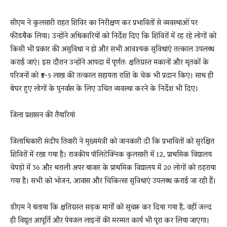
सीएम ने कुलसारी राहत शिविर का निरीक्षण कर प्रभावितों से व्यवस्थाओं पर
फीडबैक लिया। उन्होंने अधिकारियों को निर्देश दिए कि शिविरों में रह रहे लोगों को
किसी भी प्रकार की असुविधा न हो और सभी आवश्यक सुविधाएं तत्काल उपलब्ध
कराई जाएं। इस दौरान उन्होंने आपदा में पूर्णतः क्षतिग्रस्त मकानों और मृतकों के
परिजनों को ₹5-5 लाख की तत्काल सहायता राशि के चेक भी प्रदान किए। साथ ही
बेघर हुए लोगों के पुनर्वास के लिए उचित व्यवस्था करने के निर्देश भी दिए।
जिला प्रशासन की तैयारियां
जिलाधिकारी संदीप तिवारी ने मुख्यमंत्री को जानकारी दी कि प्रभावितों को सुरक्षित
शिविरों में रखा गया है। राजकीय पॉलिटेक्निक कुलसारी में 12, प्राथमिक विद्यालय
चेपड़ो में 36 और थराली अपर बाजार के प्राथमिक विद्यालय में 20 लोगों को ठहराया
गया है। सभी को भोजन, आवास और चिकित्सा सुविधाएं उपलब्ध कराई जा रही हैं।
डीएम ने बताया कि क्षतिग्रस्त सड़क मार्गों को सुचारू कर दिया गया है, वहीं जल्द
ही विद्युत आपूर्ति और पेयजल लाइनों की मरम्मत कार्य भी पूरा कर लिया जाएगा।