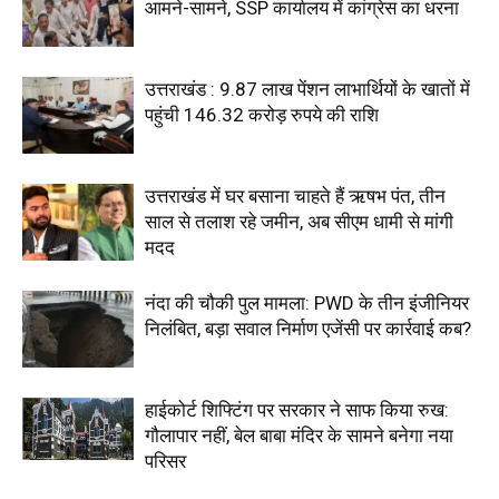
आमने-सामने, SSP कार्यालय में कांग्रेस का धरना
उत्तराखंड : 9.87 लाख पेंशन लाभार्थियों के खातों में
पहुंची 146.32 करोड़ रुपये की राशि
उत्तराखंड में घर बसाना चाहते हैं ऋषभ पंत, तीन
साल से तलाश रहे जमीन, अब सीएम धामी से मांगी
मदद
नंदा की चौकी पुल मामला: PWD के तीन इंजीनियर
निलंबित, बड़ा सवाल निर्माण एजेंसी पर कार्रवाई कब?
हाईकोर्ट शिफ्टिंग पर सरकार ने साफ किया रुख:
गौलापार नहीं, बेल बाबा मंदिर के सामने बनेगा नया
परिसर