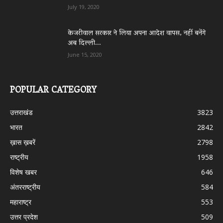
July 19, 2020
केजरीवाल सरकार ने लिया अपना आदेश वापस, नहीं बनेंगे
अब दिल्ली...
June 15, 2020
POPULAR CATEGORY
उत्तराखंड
3823
भारत
2842
ख़ास ख़बरें
2798
राष्ट्रीय
1958
विशेष खबर
646
अंतरराष्ट्रीय
584
महाराष्ट्र
553
उत्तर प्रदेश
509