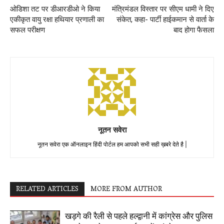
ओडिशा तट पर डीआरडीओ ने किया
मंत्रिमंडल विस्तार पर सीएम धामी ने दिए
एकीकृत वायु रक्षा हथियार प्रणाली का
संकेत, कहा- पार्टी हाईकमान से वार्ता के
सफल परीक्षण
बाद होगा फैसला
नूतन सवेरा
नूतन सवेरा एक ऑनलाइन हिंदी पोर्टल हम आपको सभी सही ख़बरे देते है |
RELATED ARTICLES
MORE FROM AUTHOR
खड़गे की रैली से पहले हल्द्वानी में कांग्रेस और पुलिस