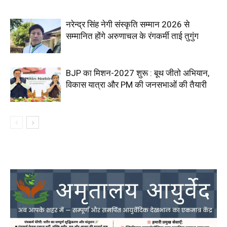
नरेन्द्र सिंह नेगी संस्कृति सम्मान 2026 से
सम्मानित होंगे अरुणाचल के रंगकर्मी ताई तुगुंग
BJP का मिशन-2027 शुरू : बूथ जीतो अभियान,
विकास यात्रा और PM की जनसभाओं की तैयारी