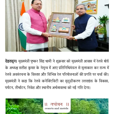
News
LIVE
देहरादून।
मुख्यमंत्री पुष्कर सिंह धामी ने शुक्रवार को मुख्यमंत्री आवास में रेलवे बोर्ड
के अध्यक्ष सतीश कुमार के नेतृत्व में आए प्रतिनिधिमंडल से मुलाकात कर राज्य में
रेलवे अवसंरचना के विस्तार और विभिन्न रेल परियोजनाओं की प्रगति पर चर्चा की।
मुख्यमंत्री ने कहा कि रेलवे कनेक्टिविटी का सुदृढ़ीकरण उत्तराखंड के विकास,
पर्यटन, तीर्थाटन, निवेश और स्थानीय अर्थव्यवस्था को नई गति देगा।