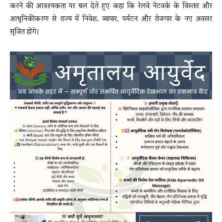
करने की आवश्यकता पर बल देते हुए कहा कि रेलवे नेटवर्क के विस्तार और
आधुनिकीकरण से राज्य में निवेश, व्यापार, पर्यटन और रोजगार के नए अवसर
सृजित होंगे।