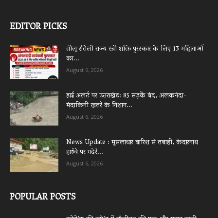
EDITOR PICKS
तीलू रौतेली राज्य स्त्री शक्ति पुरस्कार के लिए 13 महिलाओं
का...
August 6, 2026
हाई अलर्ट पर उत्तराखंड: 85 सड़कें बंद, अलकनंदा-
मंदाकिनी खतरे के निशान...
August 6, 2026
News Update : मूसलाधार बारिश से तबाही, केदारनाथ
हाईवे पर गदेरे...
August 6, 2026
POPULAR POSTS