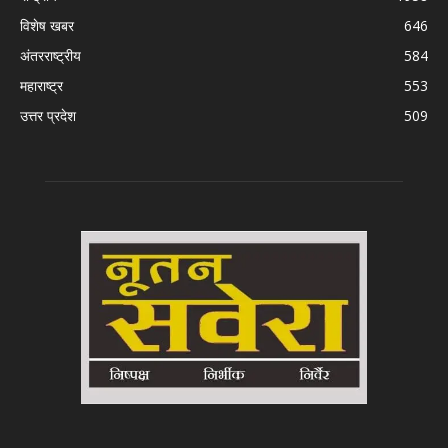
विशेष खबर
646
अंतरराष्ट्रीय
584
महाराष्ट्र
553
उत्तर प्रदेश
509