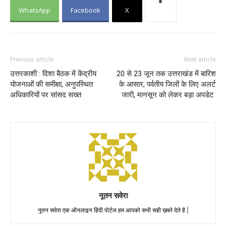
WhatsApp
Facebook
X
Previous article
Next article
उत्तरकाशी : दिशा बैठक में केंद्रीय
20 से 23 जून तक उत्तराखंड में बारिश
योजनाओं की समीक्षा, अनुपस्थित
के आसार, पर्वतीय जिलों के लिए अलर्ट
अधिकारियों पर सांसद सख्त
जारी, मानसून को लेकर बड़ा अपडेट
नूतन सवेरा
नूतन सवेरा एक ऑनलाइन हिंदी पोर्टल हम आपको सभी सही ख़बरे देते है |