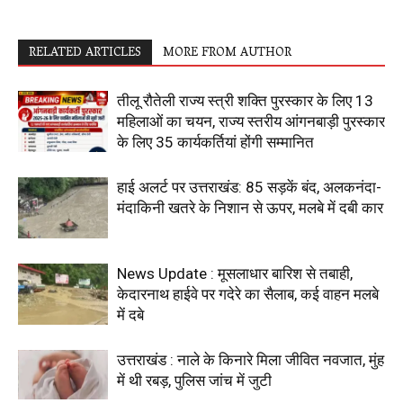
RELATED ARTICLES
MORE FROM AUTHOR
तीलू रौतेली राज्य स्त्री शक्ति पुरस्कार के लिए 13
महिलाओं का चयन, राज्य स्तरीय आंगनबाड़ी पुरस्कार
के लिए 35 कार्यकर्तियां होंगी सम्मानित
हाई अलर्ट पर उत्तराखंड: 85 सड़कें बंद, अलकनंदा-
मंदाकिनी खतरे के निशान से ऊपर, मलबे में दबी कार
News Update : मूसलाधार बारिश से तबाही,
केदारनाथ हाईवे पर गदेरे का सैलाब, कई वाहन मलबे
में दबे
उत्तराखंड : नाले के किनारे मिला जीवित नवजात, मुंह
में थी रबड़, पुलिस जांच में जुटी