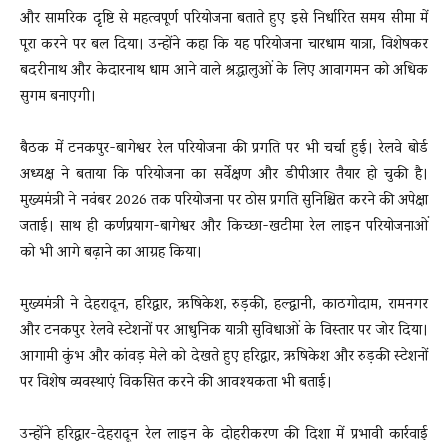
और सामरिक दृष्टि से महत्वपूर्ण परियोजना बताते हुए इसे निर्धारित समय सीमा में
पूरा करने पर बल दिया। उन्होंने कहा कि यह परियोजना चारधाम यात्रा, विशेषकर
बदरीनाथ और केदारनाथ धाम आने वाले श्रद्धालुओं के लिए आवागमन को अधिक
सुगम बनाएगी।
बैठक में टनकपुर-बागेश्वर रेल परियोजना की प्रगति पर भी चर्चा हुई। रेलवे बोर्ड
अध्यक्ष ने बताया कि परियोजना का सर्वेक्षण और डीपीआर तैयार हो चुकी है।
मुख्यमंत्री ने नवंबर 2026 तक परियोजना पर ठोस प्रगति सुनिश्चित करने की अपेक्षा
जताई। साथ ही कर्णप्रयाग-बागेश्वर और किच्छा-खटीमा रेल लाइन परियोजनाओं
को भी आगे बढ़ाने का आग्रह किया।
मुख्यमंत्री ने देहरादून, हरिद्वार, ऋषिकेश, रुड़की, हल्द्वानी, काठगोदाम, रामनगर
और टनकपुर रेलवे स्टेशनों पर आधुनिक यात्री सुविधाओं के विस्तार पर जोर दिया।
आगामी कुंभ और कांवड़ मेले को देखते हुए हरिद्वार, ऋषिकेश और रुड़की स्टेशनों
पर विशेष व्यवस्थाएं विकसित करने की आवश्यकता भी बताई।
उन्होंने हरिद्वार-देहरादून रेल लाइन के दोहरीकरण की दिशा में प्रभावी कार्रवाई