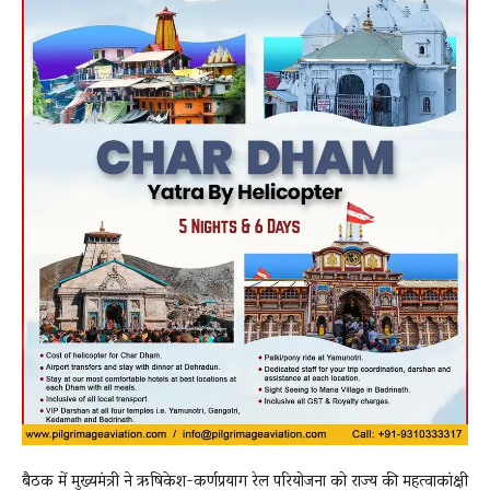
बैठक में मुख्यमंत्री ने ऋषिकेश-कर्णप्रयाग रेल परियोजना को राज्य की महत्वाकांक्षी