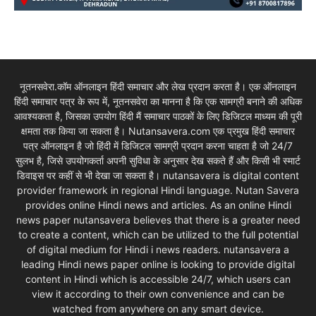
नूतनसवेरा.कॉम ऑनलाइन हिंदी समाचार और लेख प्रदान करता है। एक ऑनलाइन
हिंदी समाचार पत्र के रूप में, नूतनसवेरा का मानना है कि एक सामग्री बनाने की अधिक
आवश्यकता है, जिसका उपयोग हिंदी मैं समाचार पाठकों के लिए डिजिटल माध्यम की पूरी
क्षमता तक किया जा सकता है। Nutansavera.com एक प्रमुख हिंदी समाचार
पत्र ऑनलाइन है जो हिंदी में डिजिटल सामग्री प्रदान करना चाहता है जो 24/7
सुलभ है, जिसे उपयोगकर्ता अपनी सुविधा के अनुसार देख सकते हैं और किसी भी स्मार्ट
डिवाइस पर कहीं से भी देखा जा सकता है। nutansavera is digital content
provider framework in regional Hindi language. Nutan Savera
provides online Hindi news and articles. As an online Hindi
news paper nutansavera believes that there is a greater need
to create a content, which can be utilized to the full potential
of digital medium for Hindi i news readers. nutansavera a
leading Hindi news paper online is looking to provide digital
content in Hindi which is accessible 24/7, which users can
view it according to their own convenience and can be
watched from anywhere on any smart device.