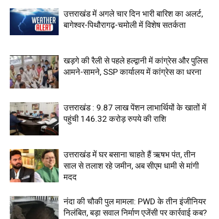
उत्तराखंड में अगले चार दिन भारी बारिश का अलर्ट,
बागेश्वर-पिथौरागढ़-चमोली में विशेष सतर्कता
खड़गे की रैली से पहले हल्द्वानी में कांग्रेस और पुलिस
आमने-सामने, SSP कार्यालय में कांग्रेस का धरना
उत्तराखंड : 9.87 लाख पेंशन लाभार्थियों के खातों में
पहुंची 146.32 करोड़ रुपये की राशि
उत्तराखंड में घर बसाना चाहते हैं ऋषभ पंत, तीन
साल से तलाश रहे जमीन, अब सीएम धामी से मांगी
मदद
नंदा की चौकी पुल मामला: PWD के तीन इंजीनियर
निलंबित, बड़ा सवाल निर्माण एजेंसी पर कार्रवाई कब?