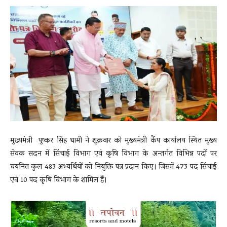
News
LIVE
मुख्यमंत्री पुष्कर सिंह धामी ने शुक्रवार को मुख्यमंत्री कैंप कार्यालय स्थित मुख्य
सेवक सदन में सिंचाई विभाग एवं कृषि विभाग के अन्तर्गत विभिन्न पदों पर
चयनित कुल 483 अभ्यर्थियों को नियुक्ति पत्र प्रदान किए। जिसमें 473 पद सिंचाई
एवं 10 पद कृषि विभाग के शामिल हैं।