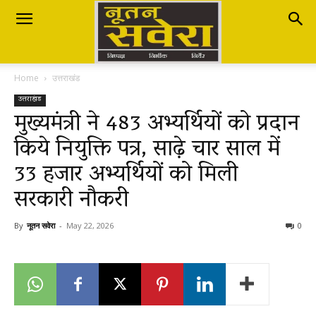
Nutan
Home
उत्तराखंड
Savera
उत्तराखंड
मुख्यमंत्री ने 483 अभ्यर्थियों को प्रदान
किये नियुक्ति पत्र, साढ़े चार साल में
नूतन
33 हजार अभ्यर्थियों को मिली
सरकारी नौकरी
सवेरा
By
नूतन सवेरा
-
May 22, 2026
0
|
Breaking