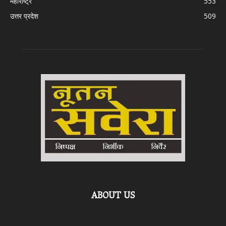
महाराष्ट्र
553
उत्तर प्रदेश
509
ABOUT US