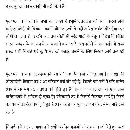
हजार युवाओं को सरकारी नौकरी मिली है।
मुख्यमंत्री ने कहा कि सभी का लक्ष्य देवभूमि उत्तराखंड की सेवा करना होना
चाहिए। कोई भी विभाग, भवनों और फाइलों से नहीं अपितु कर्मठ और ईमानदार
लोगों से चलता है। उन्होंने कहा प्रधानमंत्री श्री नरेंद्र मोदी के नेतृत्व में देश विकसित
भारत-2047 के संकल्प के साथ आगे बढ़ रहा है। प्रधानमंत्री के मार्गदर्शन में राज्य
सरकार भी सिंचाई एवं कृषि क्षेत्र को मजबूत बनाने के लिए निरंतर कार्य कर रही
है।
मुख्यमंत्री ने कहा उत्तराखंड विकास की नई ऊँचाइयों को छू रहा है। प्रदेश की
जीएसडीपी विकास दर 7.23 प्रतिशत दर्ज की गई है। पिछले चार वर्षों में प्रति व्यक्ति
आय में लगभग 41 प्रतिशत की वृद्धि हुई है। राज्य का बजट आकार एक लाख
करोड़ रुपये से अधिक हो चुका है। बेरोजगारी दर में रिकॉर्ड गिरावट आई है। रिवर्स
पलायन में उल्लेखनीय वृद्धि हुई है आज पहाड़ का युवा पलायन नहीं, संभावनाएँ देख
रहा है।
सिंचाई मंत्री सतपाल महाराज ने सभी चयनित युवाओं को शुभकामनाएं देते हुए कहा