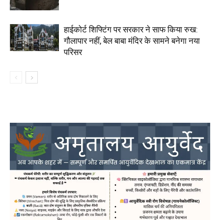
हाईकोर्ट शिफ्टिंग पर सरकार ने साफ किया रुख:
गौलापार नहीं, बेल बाबा मंदिर के सामने बनेगा नया
परिसर