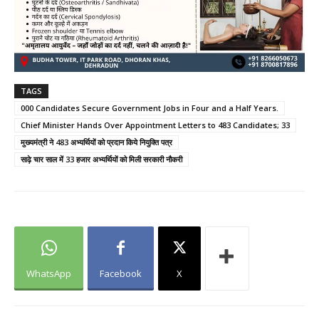
TAGS
000 Candidates Secure Government Jobs in Four and a Half Years.
Chief Minister Hands Over Appointment Letters to 483 Candidates; 33
मुख्यमंत्री ने 483 अभ्यर्थियों को प्रदान किये नियुक्ति पत्र
साढ़े चार साल में 33 हजार अभ्यर्थियों को मिली सरकारी नौकरी
WhatsApp
Facebook
X