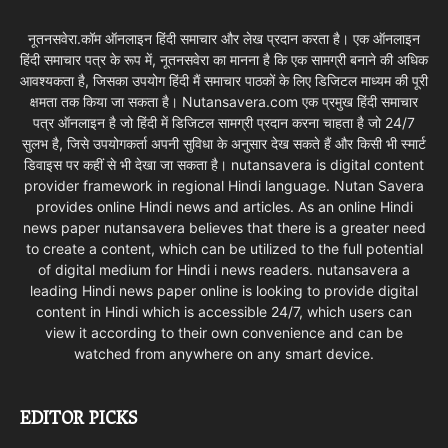
नूतनसवेरा.कॉम ऑनलाइन हिंदी समाचार और लेख प्रदान करता है। एक ऑनलाइन
हिंदी समाचार पत्र के रूप में, नूतनसवेरा का मानना है कि एक सामग्री बनाने की अधिक
आवश्यकता है, जिसका उपयोग हिंदी मैं समाचार पाठकों के लिए डिजिटल माध्यम की पूरी
क्षमता तक किया जा सकता है। Nutansavera.com एक प्रमुख हिंदी समाचार
पत्र ऑनलाइन है जो हिंदी में डिजिटल सामग्री प्रदान करना चाहता है जो 24/7
सुलभ है, जिसे उपयोगकर्ता अपनी सुविधा के अनुसार देख सकते हैं और किसी भी स्मार्ट
डिवाइस पर कहीं से भी देखा जा सकता है। nutansavera is digital content
provider framework in regional Hindi language. Nutan Savera
provides online Hindi news and articles. As an online Hindi
news paper nutansavera believes that there is a greater need
to create a content, which can be utilized to the full potential
of digital medium for Hindi i news readers. nutansavera a
leading Hindi news paper online is looking to provide digital
content in Hindi which is accessible 24/7, which users can
view it according to their own convenience and can be
watched from anywhere on any smart device.
EDITOR PICKS