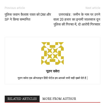
Previous article
Next article
पुलिस जवान कैलाश रावत को DM और
उत्तराखंड : जमीन के नाम पर ठगने
SP ने किया सम्मानित
वाला 20 हजार का इनामी जालसाज दून
पुलिस की गिरफ्त में, दो आरोपी गिरफ्तार
नूतन सवेरा
नूतन सवेरा एक ऑनलाइन हिंदी पोर्टल हम आपको सभी सही ख़बरे देते है |
RELATED ARTICLES
MORE FROM AUTHOR