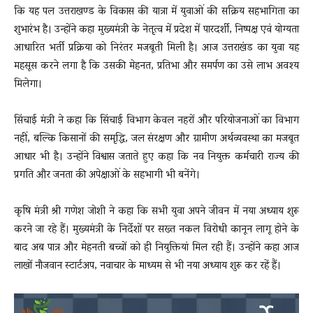
कि यह पल उत्तराखण्ड के विकास की यात्रा में युवाओं की सक्रिय सहभागिता का
शुभारंभ है। उन्होंने कहा मुख्यमंत्री के नेतृत्व में प्रदेश में पारदर्शी, निष्पक्ष एवं योग्यता
आधारित भर्ती प्रक्रिया को निरंतर मजबूती मिली है। आज उत्तराखंड का युवा यह
महसूस करने लगा है कि उसकी मेहनत, प्रतिभा और समर्पण का उसे लाभ अवश्य
मिलेगा।
सिंचाई मंत्री ने कहा कि सिंचाई विभाग केवल नहरों और परियोजनाओं का विभाग
नहीं, बल्कि किसानों की समृद्धि, जल संरक्षण और ग्रामीण अर्थव्यवस्था का मजबूत
आधार भी है। उन्होंने विश्वास जताते हुए कहा कि नव नियुक्त कर्मचारी राज्य की
प्रगति और जनता की अपेक्षाओं के सहभागी भी बनेंगे।
कृषि मंत्री श्री गणेश जोशी ने कहा कि सभी युवा अपने जीवन में नया अध्याय शुरू
करने जा रहे हैं। मुख्यमंत्री के निर्देशों पर सख्त नकल विरोधी कानून लागू होने के
बाद अब पात्र और मेहनती बच्चों को ही नियुक्तियां मिल रही हैं। उन्होंने कहा आज
लाखों नौजवान स्टार्टअप, नवाचार के माध्यम से भी नया अध्याय शुरू कर रहें हैं।