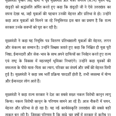
मुख्यमंत्री पुष्कर सिंह धामी ने पूर्व मुख्यमंत्री और मेजर जनरल (से.नि) भुवन चंद्र
खंडूड़ी को श्रद्धांजलि अर्पित करते हुए कहा कि खंडूड़ी जी ने ऐसे उत्तराखंड का
सपना देखा था, जहाँ युवाओं की पहचान उनकी मेहनत और प्रतिभा से हो। उन्होंने
कहा आज युवाओं को मिलने जा रहे नियुक्तिपत्र इस बात का प्रमाण है कि राज्य
सरकार उनके सवप्नों को पूरा कर रही है।
मुख्यमंत्री ने कहा यह नियुक्ति पत्र वितरण प्रतिभाशाली युवाओं की मेहनत, लगन
और संकल्प का सम्मान है। उन्होंने विश्वास जताते हुए कहा कि निश्चित ही युवा पूरी
निष्ठा, ईमानदारी और सेवा-भाव के साथ अपने दायित्वों का निर्वहन करते हुए राज्य
एवं राष्ट्र के विकास में महत्वपूर्ण भूमिका निभाएंगे। उन्होंने कहा युवकों की
सफलता के पीछे माता-पिता का त्याग, परिवार का संघर्ष और वर्षों की मेहनत छिपी
हुई है। मुख्यमंत्री ने कहा जब भर्ती प्रक्रिया पारदर्शी होती है, तभी व्यवस्था में योग्य
और ईमानदार लोग आते हैं।
मुख्यमंत्री ने कहा राज्य सरकार ने देश का सबसे सख्त नकल विरोधी कानून लागू
किया। नकल विरोधी कानून के परिणाम सामने आ रहें हैं। आज नौकरी में चयन,
मेहनत और प्रतिभा से हो रहा है। यह नई कार्यसंस्कृति उत्तराखंड की सबसे बड़ी
ताकत बन रही है। जिसका परिणाम है कि साढ़े चार वर्षों में सरकार में करीब 33