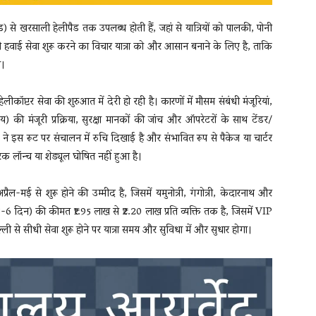
ीपैड) से खरसाली हेलीपैड तक उपलब्ध होती हैं, जहां से यात्रियों को पालकी, पोनी
 हवाई सेवा शुरू करने का विचार यात्रा को और आसान बनाने के लिए है, ताकि
ो।
हेलीकॉप्टर सेवा की शुरुआत में देरी हो रही है। कारणों में मौसम संबंधी मंजूरियां,
की मंजूरी प्रक्रिया, सुरक्षा मानकों की जांच और ऑपरेटरों के साथ टेंडर/
ने इस रूट पर संचालन में रुचि दिखाई है और संभावित रूप से पैकेज या चार्टर
क लॉन्च या शेड्यूल घोषित नहीं हुआ है।
्रैल-मई से शुरू होने की उम्मीद है, जिसमें यमुनोत्री, गंगोत्री, केदारनाथ और
ज (5-6 दिन) की कीमत ₹1.95 लाख से ₹2.20 लाख प्रति व्यक्ति तक है, जिसमें VIP
 से सीधी सेवा शुरू होने पर यात्रा समय और सुविधा में और सुधार होगा।