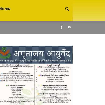
शेष खबर