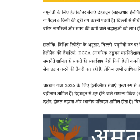
यमुनोत्री के लिए हेलीकॉप्टर सेवाएं देहरादून (सहस्त्रधारा हेल
या पैदल 6 किमी की दूरी तय करनी पड़ती है। दिल्ली से सीधी
वरिष्ठ नागरिकों और समय की कमी वाले श्रद्धालुओं को लाभ ह
हालांकि, विभिन्न रिपोर्ट्स के अनुसार, दिल्ली-यमुनोत्री रूट पर 
हेलीपैड की तैयारियां, DGCA (नागरिक उड्डयन महानिदेशालय) 
समझौते शामिल हो सकते हैं। स्काईहाप जैसी निजी हेली कंपनी 
सेवा प्रदान करने की तैयारी कर रही है, लेकिन अभी आधिकारि
चारधाम यात्रा 2026 के लिए हेलीकॉप्टर सेवाएं मुख्य रूप से अप
बद्रीनाथ शामिल हैं। देहरादून से शुरू होने वाले सामान्य पैके
दर्शन, होटल ठहरना और स्थानीय परिवहन शामिल होता है। दिल्ली