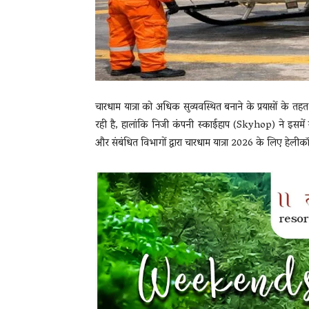
चारधाम यात्रा को अधिक सुव्यवस्थित बनाने के प्रयासों के तहत द
रही है, हालांकि निजी कंपनी स्काईहाप (Skyhop) ने इसमे
और संबंधित विभागों द्वारा चारधाम यात्रा 2026 के लिए हेलीकॉप