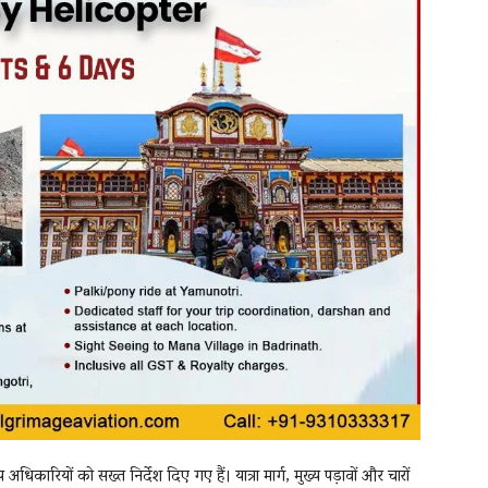
अधिकारियों को सख्त निर्देश दिए गए हैं। यात्रा मार्ग, मुख्य पड़ावों और चारों