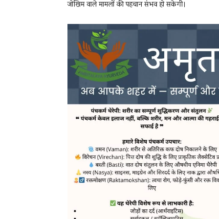
जोखिम वाले मामलों की पहचान संभव हो सकेगी।