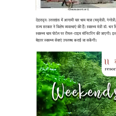
देहरादून: उत्तराखंड में आगामी चार धाम यात्रा (यमुनोत्री, गंगो
राज्य सरकार ने विशेष व्यवस्थाएं की हैं। स्वास्थ्य मंत्री डॉ. धन स
स्वास्थ्य धाम पोर्टल पर रीयल-टाइम मॉनिटरिंग की जाएगी। इसस
बेहतर स्वास्थ्य सेवाएं उपलब्ध कराई जा सकेंगी।