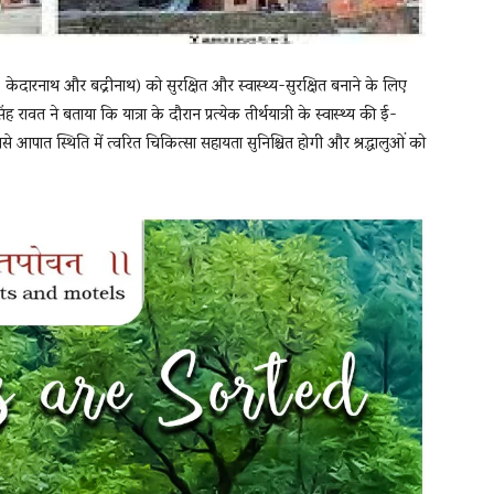
त्री, केदारनाथ और बद्रीनाथ) को सुरक्षित और स्वास्थ्य-सुरक्षित बनाने के लिए
िंह रावत ने बताया कि यात्रा के दौरान प्रत्येक तीर्थयात्री के स्वास्थ्य की ई-
े आपात स्थिति में त्वरित चिकित्सा सहायता सुनिश्चित होगी और श्रद्धालुओं को