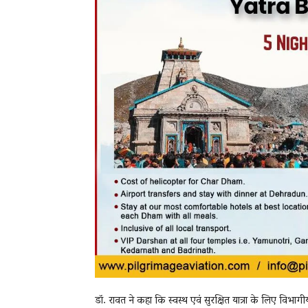
डॉ. रावत ने कहा कि स्वस्थ एवं सुरक्षित यात्रा के लिए विभागीय 