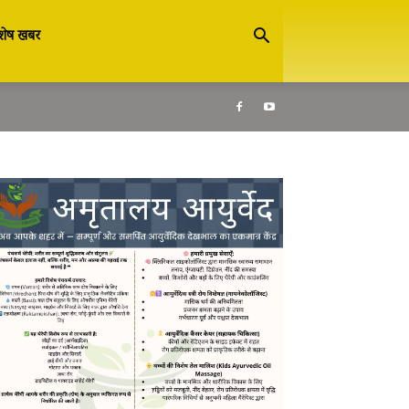
शेष खबर