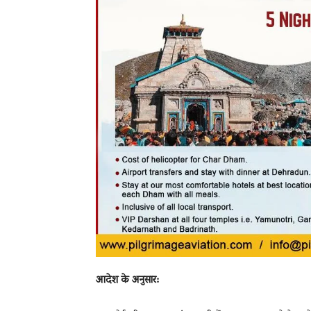
आदेश के अनुसार: