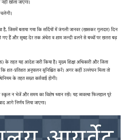
े नहीं खोला जाएगा।
 चलेगी।
ा है, जिसमें बताया गया कि सर्दियों में जंगली जानवर (खासकर गुलदार) दिन
ल हो गए हैं और सुबह देर तक अंधेरा व शाम जल्दी ढलने से बच्चों पर खतरा बढ़
) के तहत यह आदेश जारी किया है। मुख्य शिक्षा अधिकारी और जिला
कि शत-प्रतिशत अनुपालन सुनिश्चित करें। अगर कहीं उल्लंघन मिला तो
अधिनियम के तहत सख्त कार्रवाई होगी।
 स्कूल न भेजें और समय का विशेष ध्यान रखें। यह व्यवस्था फिलहाल पूरे
 बाद आगे निर्णय लिया जाएगा।