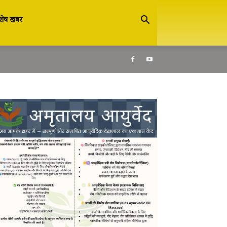
शेष खबर