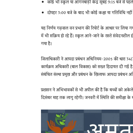
कोई भी स्कूल या आंगनबाड़ी केंद्र सुबह 9:15 बजे से पहल
दोपहर 3:00 बजे के बाद भी कोई कक्षा या गतिविधि नहीं
यह निर्णय गढ़वाल वन प्रभाग की रिपोर्ट के आधार पर लिया गय
में भी सक्रिय हो रहे हैं। स्कूल आने-जाने के रास्ते संवेदनशी
गया है।
जिलाधिकारी ने आपदा प्रबंधन अधिनियम-2005 की धारा 34(ड
कार्यक्रम अधिकारी (बाल विकास) को सख्त हिदायत दी गई है 
संबंधित संस्था प्रमुख और प्रबंधन के खिलाफ आपदा प्रबंधन 
प्रशासन ने अभिभावकों से भी अपील की है कि बच्चों को अकेले
दिसंबर माह तक लागू रहेगी। जनवरी में स्थिति की समीक्षा के