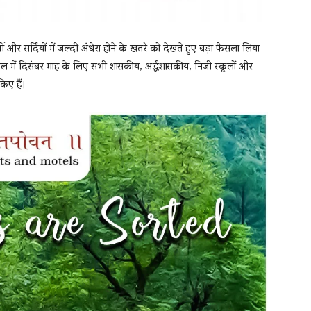
 और सर्दियों में जल्दी अंधेरा होने के खतरे को देखते हुए बड़ा फैसला लिया
वाल में दिसंबर माह के लिए सभी शासकीय, अर्द्धशासकीय, निजी स्कूलों और
िए हैं।