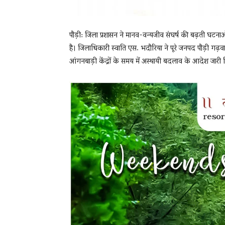
पौड़ी: जिला प्रशासन ने मानव-वन्यजीव संघर्ष की बढ़ती घटनाओं
है। जिलाधिकारी स्वाति एस. भदौरिया ने पूरे जनपद पौड़ी गढ़
आंगनबाड़ी केंद्रों के समय में अस्थायी बदलाव के आदेश जारी क