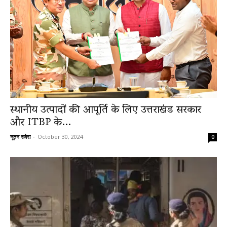
स्थानीय उत्पादों की आपूर्ति के लिए उत्तराखंड सरकार
और ITBP के...
नूतन सवेरा
-
October 30, 2024
0