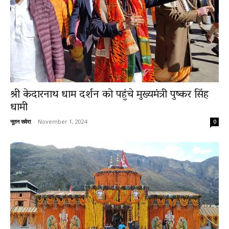
श्री केदारनाथ धाम दर्शन को पहुंचे मुख्यमंत्री पुष्कर सिंह
धामी
नूतन सवेरा
-
November 1, 2024
0