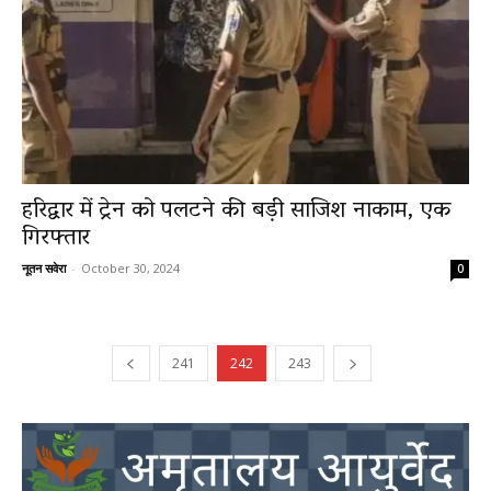
हरिद्वार में ट्रेन को पलटने की बड़ी साजिश नाकाम, एक
गिरफ्तार
नूतन सवेरा
-
October 30, 2024
0
241
242
243