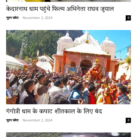
केदारनाथ धाम पहुंचे फिल्म अभिनेता राघव जुयाल
नूतन सवेरा
-
November 2, 2024
0
गंगोत्री धाम के कपाट शीतकाल के लिए बंद
नूतन सवेरा
-
November 2, 2024
0