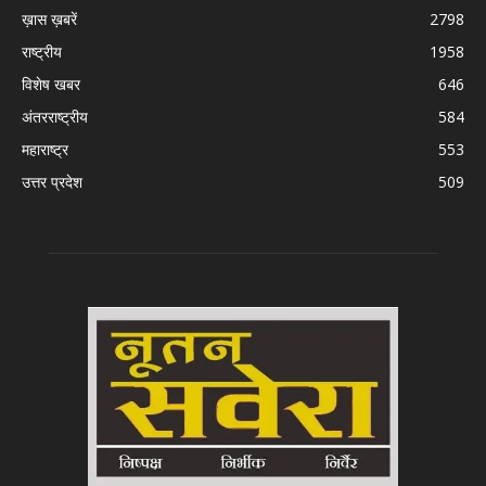
ख़ास ख़बरें
2798
राष्ट्रीय
1958
विशेष खबर
646
अंतरराष्ट्रीय
584
महाराष्ट्र
553
उत्तर प्रदेश
509