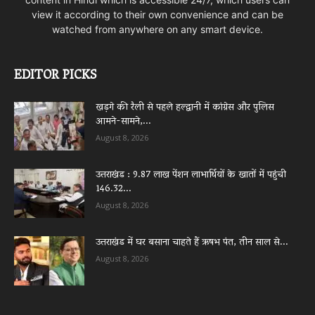
view it according to their own convenience and can be
watched from anywhere on any smart device.
EDITOR PICKS
खड़गे की रैली से पहले हल्द्वानी में कांग्रेस और पुलिस
आमने-सामने,...
August 8, 2026
उत्तराखंड : 9.87 लाख पेंशन लाभार्थियों के खातों में पहुंची
146.32...
August 8, 2026
उत्तराखंड में घर बसाना चाहते हैं ऋषभ पंत, तीन साल से...
August 8, 2026