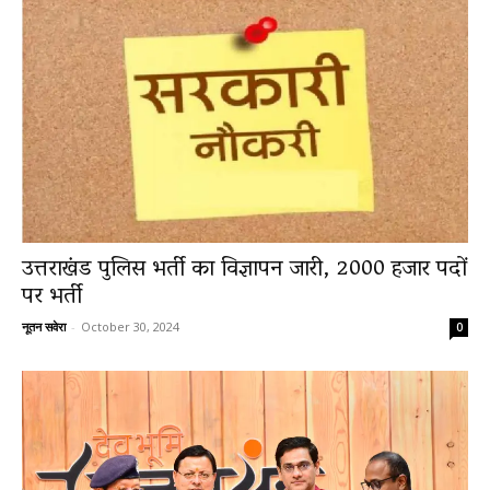
उत्तराखंड पुलिस भर्ती का विज्ञापन जारी, 2000 हजार पदों
पर भर्ती
नूतन सवेरा
-
October 30, 2024
0